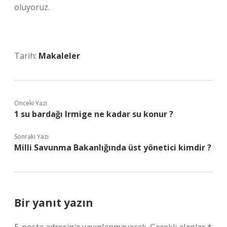
oluyoruz.
Tarih:
Makaleler
Önceki Yazı
1 su bardağı Irmige ne kadar su konur ?
Sonraki Yazı
Milli Savunma Bakanlığında üst yönetici kimdir ?
Bir yanıt yazın