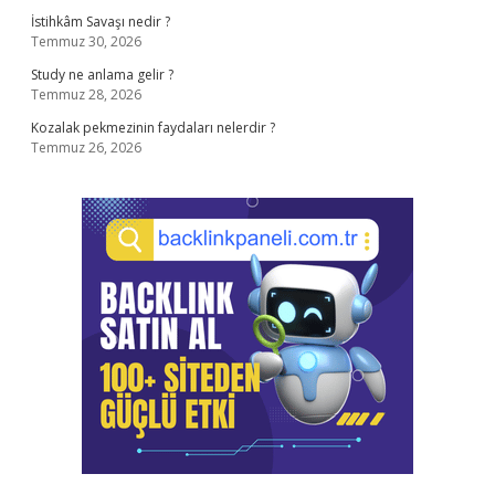
İstihkâm Savaşı nedir ?
Temmuz 30, 2026
Study ne anlama gelir ?
Temmuz 28, 2026
Kozalak pekmezinin faydaları nelerdir ?
Temmuz 26, 2026