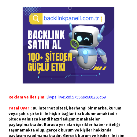
Reklam ve İletişim:
Skype: live:.cid.575569c608265c69
Yasal Uyarı:
Bu internet sitesi, herhangi bir marka, kurum
veya şahıs şirketi ile hiçbir bağlantısı bulunmamaktadır.
Sitede yalnızca kendi hazırladığımız makaleler
paylaşılmaktadır. Burada yer alan içerikler haber niteliği
taşımamakta olup, gerçek kurum ve kişiler hakkında
paylaşım yapılmamaktadır. Gerçek kurum ve kişiler ile isim