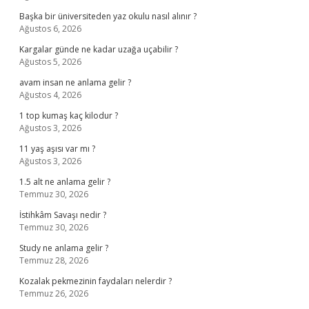
Başka bir üniversiteden yaz okulu nasıl alınır ?
Ağustos 6, 2026
Kargalar günde ne kadar uzağa uçabilir ?
Ağustos 5, 2026
avam insan ne anlama gelir ?
Ağustos 4, 2026
1 top kumaş kaç kilodur ?
Ağustos 3, 2026
11 yaş aşısı var mı ?
Ağustos 3, 2026
1.5 alt ne anlama gelir ?
Temmuz 30, 2026
İstihkâm Savaşı nedir ?
Temmuz 30, 2026
Study ne anlama gelir ?
Temmuz 28, 2026
Kozalak pekmezinin faydaları nelerdir ?
Temmuz 26, 2026