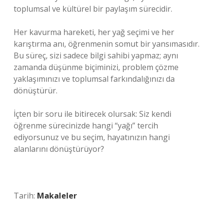
toplumsal ve kültürel bir paylaşım sürecidir.
Her kavurma hareketi, her yağ seçimi ve her
karıştırma anı, öğrenmenin somut bir yansımasıdır.
Bu süreç, sizi sadece bilgi sahibi yapmaz; aynı
zamanda düşünme biçiminizi, problem çözme
yaklaşımınızı ve toplumsal farkındalığınızı da
dönüştürür.
İçten bir soru ile bitirecek olursak: Siz kendi
öğrenme sürecinizde hangi “yağı” tercih
ediyorsunuz ve bu seçim, hayatınızın hangi
alanlarını dönüştürüyor?
Tarih:
Makaleler