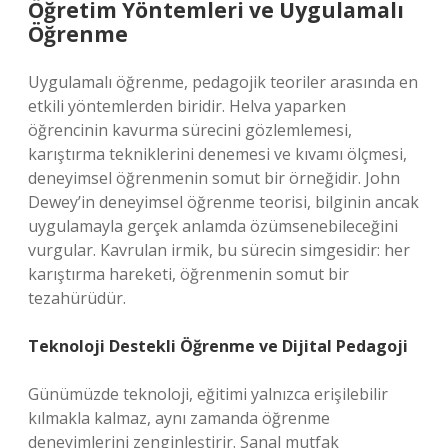
Öğretim Yöntemleri ve Uygulamalı
Öğrenme
Uygulamalı öğrenme, pedagojik teoriler arasında en
etkili yöntemlerden biridir. Helva yaparken
öğrencinin kavurma sürecini gözlemlemesi,
karıştırma tekniklerini denemesi ve kıvamı ölçmesi,
deneyimsel öğrenmenin somut bir örneğidir. John
Dewey’in deneyimsel öğrenme teorisi, bilginin ancak
uygulamayla gerçek anlamda özümsenebileceğini
vurgular. Kavrulan irmik, bu sürecin simgesidir: her
karıştırma hareketi, öğrenmenin somut bir
tezahürüdür.
Teknoloji Destekli Öğrenme ve Dijital Pedagoji
Günümüzde teknoloji, eğitimi yalnızca erişilebilir
kılmakla kalmaz, aynı zamanda öğrenme
deneyimlerini zenginleştirir. Sanal mutfak