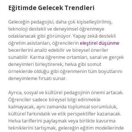
Eğitimde Gelecek Trendleri
Geleceğin pedagojisi, daha çok kişiselleştirilmiş,
teknoloji destekli ve deneyimsel öğrenmeye
odaklanacak gibi görünüyor. Yapay zekâ destekli
öğretim asistanları, öğrencilerin
eleştirel düşünme
becerilerini analiz edebilir ve bireysel öneriler
sunabilir. Karma öğrenme ortamları, sanal ve gerçek
deneyimleri birleştirerek, helva gibi somut
örneklerde olduğu gibi öğrenmenin tüm boyutlarını
deneyimleme fırsatı sunar.
Ayrıca, sosyal ve kültürel pedagojinin önemi artacak.
Öğrenciler sadece bireysel bilgi edinmekle
kalmayacak, aynı zamanda toplumsal sorumluluk,
kültürel farkındalık ve etik perspektifler kazanacak.
Helva tariflerini paylaşmak veya birlikte kavurma
tekniklerini tartışmak, geleceğin eğitim modellerinde