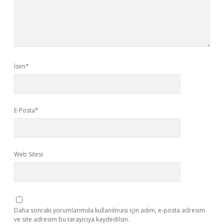
İsim*
E-Posta*
Web Sitesi
Daha sonraki yorumlarımda kullanılması için adım, e-posta adresim
ve site adresim bu tarayıcıya kaydedilsin.