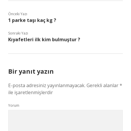
Önceki Yazı
1 parke taşı kaç kg ?
Sonraki Yazı
Kıyafetleri ilk kim bulmuştur ?
Bir yanıt yazın
E-posta adresiniz yayınlanmayacak.
Gerekli alanlar
*
ile işaretlenmişlerdir
Yorum