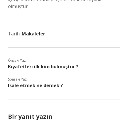
olmuştur!
Tarih:
Makaleler
Önceki Yazı
Kıyafetleri ilk kim bulmuştur ?
Sonraki Yazı
Isale etmek ne demek ?
Bir yanıt yazın