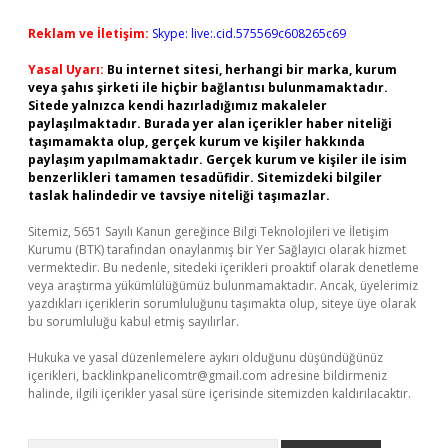
Reklam ve İletişim:
Skype: live:.cid.575569c608265c69
Yasal Uyarı:
Bu internet sitesi, herhangi bir marka, kurum
veya şahıs şirketi ile hiçbir bağlantısı bulunmamaktadır.
Sitede yalnızca kendi hazırladığımız makaleler
paylaşılmaktadır. Burada yer alan içerikler haber niteliği
taşımamakta olup, gerçek kurum ve kişiler hakkında
paylaşım yapılmamaktadır. Gerçek kurum ve kişiler ile isim
benzerlikleri tamamen tesadüfidir. Sitemizdeki bilgiler
taslak halindedir ve tavsiye niteliği taşımazlar.
Sitemiz, 5651 Sayılı Kanun gereğince Bilgi Teknolojileri ve İletişim
Kurumu (BTK) tarafından onaylanmış bir Yer Sağlayıcı olarak hizmet
vermektedir. Bu nedenle, sitedeki içerikleri proaktif olarak denetleme
veya araştırma yükümlülüğümüz bulunmamaktadır. Ancak, üyelerimiz
yazdıkları içeriklerin sorumluluğunu taşımakta olup, siteye üye olarak
bu sorumluluğu kabul etmiş sayılırlar.
Hukuka ve yasal düzenlemelere aykırı olduğunu düşündüğünüz
içerikleri,
backlinkpanelicomtr@gmail.com
adresine bildirmeniz
halinde, ilgili içerikler yasal süre içerisinde sitemizden kaldırılacaktır.
Arama