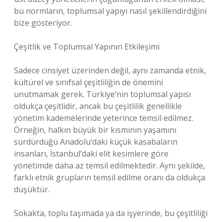
bu normların, toplumsal yapıyı nasıl şekillendirdiğini
bize gösteriyor.
Çeşitlik ve Toplumsal Yapının Etkileşimi
Sadece cinsiyet üzerinden değil, aynı zamanda etnik,
kültürel ve sınıfsal çeşitliliğin de önemini
unutmamak gerek. Türkiye’nin toplumsal yapısı
oldukça çeşitlidir, ancak bu çeşitlilik genellikle
yönetim kademelerinde yeterince temsil edilmez.
Örneğin, halkın büyük bir kısmının yaşamını
sürdürdüğü Anadolu’daki küçük kasabaların
insanları, İstanbul’daki elit kesimlere göre
yönetimde daha az temsil edilmektedir. Aynı şekilde,
farklı etnik grupların temsil edilme oranı da oldukça
düşüktür.
Sokakta, toplu taşımada ya da işyerinde, bu çeşitliliği