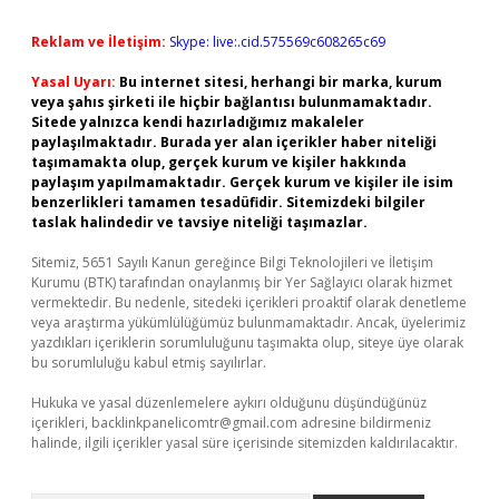
Reklam ve İletişim:
Skype: live:.cid.575569c608265c69
Yasal Uyarı:
Bu internet sitesi, herhangi bir marka, kurum
veya şahıs şirketi ile hiçbir bağlantısı bulunmamaktadır.
Sitede yalnızca kendi hazırladığımız makaleler
paylaşılmaktadır. Burada yer alan içerikler haber niteliği
taşımamakta olup, gerçek kurum ve kişiler hakkında
paylaşım yapılmamaktadır. Gerçek kurum ve kişiler ile isim
benzerlikleri tamamen tesadüfidir. Sitemizdeki bilgiler
taslak halindedir ve tavsiye niteliği taşımazlar.
Sitemiz, 5651 Sayılı Kanun gereğince Bilgi Teknolojileri ve İletişim
Kurumu (BTK) tarafından onaylanmış bir Yer Sağlayıcı olarak hizmet
vermektedir. Bu nedenle, sitedeki içerikleri proaktif olarak denetleme
veya araştırma yükümlülüğümüz bulunmamaktadır. Ancak, üyelerimiz
yazdıkları içeriklerin sorumluluğunu taşımakta olup, siteye üye olarak
bu sorumluluğu kabul etmiş sayılırlar.
Hukuka ve yasal düzenlemelere aykırı olduğunu düşündüğünüz
içerikleri,
backlinkpanelicomtr@gmail.com
adresine bildirmeniz
halinde, ilgili içerikler yasal süre içerisinde sitemizden kaldırılacaktır.