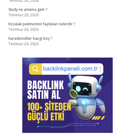
Temmuz 30, 2026
Study ne anlama gelir ?
Temmuz 28, 2026
Kozalak pekmezinin faydaları nelerdir ?
Temmuz 26, 2026
Karadenizliler hangi boy ?
Temmuz 24, 2026