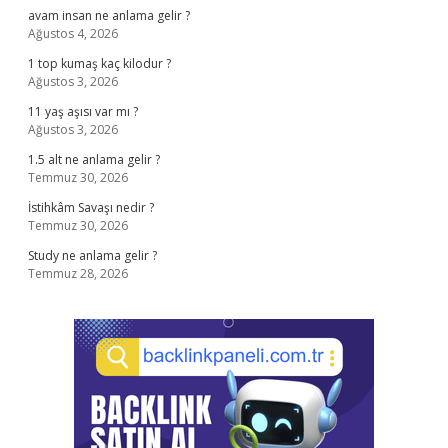
avam insan ne anlama gelir ?
Ağustos 4, 2026
1 top kumaş kaç kilodur ?
Ağustos 3, 2026
11 yaş aşısı var mı ?
Ağustos 3, 2026
1.5 alt ne anlama gelir ?
Temmuz 30, 2026
İstihkâm Savaşı nedir ?
Temmuz 30, 2026
Study ne anlama gelir ?
Temmuz 28, 2026