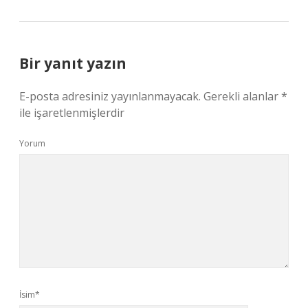
Bir yanıt yazın
E-posta adresiniz yayınlanmayacak.
Gerekli alanlar
*
ile işaretlenmişlerdir
Yorum
İsim*