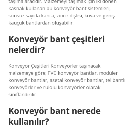
taşıma aracıdır. Malzemeyi taşımak için iki dönen
kasnak kullanan bu konveyör bant sistemleri,
sonsuz sayıda kanca, zincir dişlisi, kova ve geniş
kauçuk bantlardan oluşabilir.
Konveyör bant çeşitleri
nelerdir?
Konveyör Çeşitleri Konveyörler taşınacak
malzemeye göre; PVC konveyör bantlar, modüler
konveyör bantlar, asetal konveyör bantlar, tel bantlı
konveyörler ve rulolu konveyörler olarak
sınıflandırılır.
Konveyör bant nerede
kullanılır?