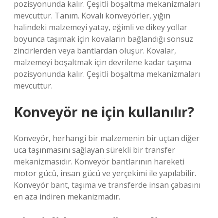
pozisyonunda kalır. Çeşitli boşaltma mekanizmaları
mevcuttur. Tanım. Kovalı konveyörler, yığın
halindeki malzemeyi yatay, eğimli ve dikey yollar
boyunca taşımak için kovaların bağlandığı sonsuz
zincirlerden veya bantlardan oluşur. Kovalar,
malzemeyi boşaltmak için devrilene kadar taşıma
pozisyonunda kalır. Çeşitli boşaltma mekanizmaları
mevcuttur.
Konveyör ne için kullanılır?
Konveyör, herhangi bir malzemenin bir uçtan diğer
uca taşınmasını sağlayan sürekli bir transfer
mekanizmasıdır. Konveyör bantlarının hareketi
motor gücü, insan gücü ve yerçekimi ile yapılabilir.
Konveyör bant, taşıma ve transferde insan çabasını
en aza indiren mekanizmadır.