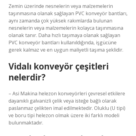
Zemin üzerinde nesnelerin veya malzemelerin
taşınmasına olanak sağlayan PVC konveyör bantları,
aynı zamanda çok yüksek rakımlarda bulunan
nesnelerin veya malzemelerin kolayca taşınmasına
olanak tanır. Daha hızlı taşımaya olanak sağlayan
PVC konveyör bantları kullanıldığında, işgücüne
gerek kalmaz ve en uygun maliyetli taşıma şeklidir.
Vidalı konveyör çeşitleri
nelerdir?
– Asi Makina helezon konveyörleri çevresel etkilere
dayanıklı galvanizli çelik veya isteğe bağlı olarak
paslanmaz çelikten imal edilmektedir. Oluklu (U tipi)
ve boru tipi helezon olmak üzere iki farklı modeli
bulunmaktadır.