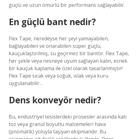
güçlü ve uzun ömürlü bir performans sağlayabilir.
En güçlü bant nedir?
Flex Tape, neredeyse her şeyi yamayabilen,
bağlayabilen ve onarabilen süper güçlü,
kauçuklaştırılmış, su geçirmez bir banttır. Flex Tape,
her şekle veya nesneye uyum sağlayan kalın, esnek
bir kauçuk kaplama ile özel olarak tasarlanmıştır!
Flex Tape sıcak veya soğuk, ıslak veya kuru
uygulanabilir…
Dens konveyör nedir?
Bu, endüstriyel tesislerdeki prosesler arasında katı
toz veya granül boyutlu malzemeleri hava
(pnömatik) yoluyla taşıyan ekipmandır. Bu