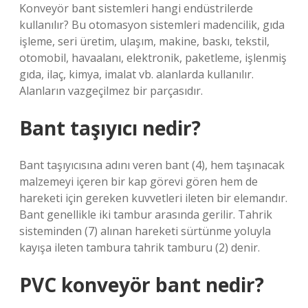
Konveyör bant sistemleri hangi endüstrilerde
kullanılır? Bu otomasyon sistemleri madencilik, gıda
işleme, seri üretim, ulaşım, makine, baskı, tekstil,
otomobil, havaalanı, elektronik, paketleme, işlenmiş
gıda, ilaç, kimya, imalat vb. alanlarda kullanılır.
Alanların vazgeçilmez bir parçasıdır.
Bant taşıyıcı nedir?
Bant taşıyıcısına adını veren bant (4), hem taşınacak
malzemeyi içeren bir kap görevi gören hem de
hareketi için gereken kuvvetleri ileten bir elemandır.
Bant genellikle iki tambur arasında gerilir. Tahrik
sisteminden (7) alınan hareketi sürtünme yoluyla
kayışa ileten tambura tahrik tamburu (2) denir.
PVC konveyör bant nedir?