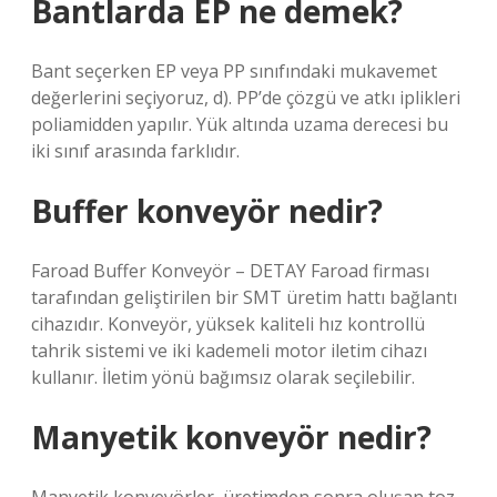
Bantlarda EP ne demek?
Bant seçerken EP veya PP sınıfındaki mukavemet
değerlerini seçiyoruz, d). PP’de çözgü ve atkı iplikleri
poliamidden yapılır. Yük altında uzama derecesi bu
iki sınıf arasında farklıdır.
Buffer konveyör nedir?
Faroad Buffer Konveyör – DETAY Faroad firması
tarafından geliştirilen bir SMT üretim hattı bağlantı
cihazıdır. Konveyör, yüksek kaliteli hız kontrollü
tahrik sistemi ve iki kademeli motor iletim cihazı
kullanır. İletim yönü bağımsız olarak seçilebilir.
Manyetik konveyör nedir?