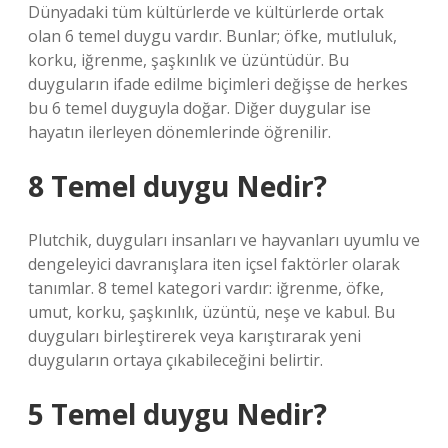
Dünyadaki tüm kültürlerde ve kültürlerde ortak
olan 6 temel duygu vardır. Bunlar; öfke, mutluluk,
korku, iğrenme, şaşkınlık ve üzüntüdür. Bu
duyguların ifade edilme biçimleri değişse de herkes
bu 6 temel duyguyla doğar. Diğer duygular ise
hayatın ilerleyen dönemlerinde öğrenilir.
8 Temel duygu Nedir?
Plutchik, duyguları insanları ve hayvanları uyumlu ve
dengeleyici davranışlara iten içsel faktörler olarak
tanımlar. 8 temel kategori vardır: iğrenme, öfke,
umut, korku, şaşkınlık, üzüntü, neşe ve kabul. Bu
duyguları birleştirerek veya karıştırarak yeni
duyguların ortaya çıkabileceğini belirtir.
5 Temel duygu Nedir?