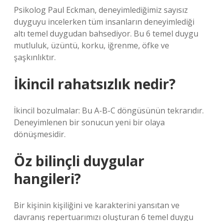
Psikolog Paul Eckman, deneyimlediğimiz sayısız
duyguyu incelerken tüm insanların deneyimlediği
altı temel duygudan bahsediyor. Bu 6 temel duygu
mutluluk, üzüntü, korku, iğrenme, öfke ve
şaşkınlıktır.
İkincil rahatsızlık nedir?
İkincil bozulmalar: Bu A-B-C döngüsünün tekrarıdır.
Deneyimlenen bir sonucun yeni bir olaya
dönüşmesidir.
Öz bilinçli duygular
hangileri?
Bir kişinin kişiliğini ve karakterini yansıtan ve
davranış repertuarımızı oluşturan 6 temel duygu