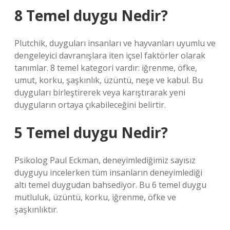
8 Temel duygu Nedir?
Plutchik, duyguları insanları ve hayvanları uyumlu ve
dengeleyici davranışlara iten içsel faktörler olarak
tanımlar. 8 temel kategori vardır: iğrenme, öfke,
umut, korku, şaşkınlık, üzüntü, neşe ve kabul. Bu
duyguları birleştirerek veya karıştırarak yeni
duyguların ortaya çıkabileceğini belirtir.
5 Temel duygu Nedir?
Psikolog Paul Eckman, deneyimlediğimiz sayısız
duyguyu incelerken tüm insanların deneyimlediği
altı temel duygudan bahsediyor. Bu 6 temel duygu
mutluluk, üzüntü, korku, iğrenme, öfke ve
şaşkınlıktır.