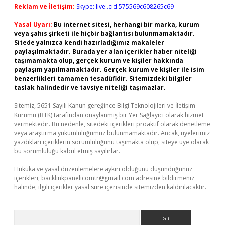
Reklam ve İletişim:
Skype: live:.cid.575569c608265c69
Yasal Uyarı:
Bu internet sitesi, herhangi bir marka, kurum
veya şahıs şirketi ile hiçbir bağlantısı bulunmamaktadır.
Sitede yalnızca kendi hazırladığımız makaleler
paylaşılmaktadır. Burada yer alan içerikler haber niteliği
taşımamakta olup, gerçek kurum ve kişiler hakkında
paylaşım yapılmamaktadır. Gerçek kurum ve kişiler ile isim
benzerlikleri tamamen tesadüfidir. Sitemizdeki bilgiler
taslak halindedir ve tavsiye niteliği taşımazlar.
Sitemiz, 5651 Sayılı Kanun gereğince Bilgi Teknolojileri ve İletişim
Kurumu (BTK) tarafından onaylanmış bir Yer Sağlayıcı olarak hizmet
vermektedir. Bu nedenle, sitedeki içerikleri proaktif olarak denetleme
veya araştırma yükümlülüğümüz bulunmamaktadır. Ancak, üyelerimiz
yazdıkları içeriklerin sorumluluğunu taşımakta olup, siteye üye olarak
bu sorumluluğu kabul etmiş sayılırlar.
Hukuka ve yasal düzenlemelere aykırı olduğunu düşündüğünüz
içerikleri,
backlinkpanelicomtr@gmail.com
adresine bildirmeniz
halinde, ilgili içerikler yasal süre içerisinde sitemizden kaldırılacaktır.
Arama