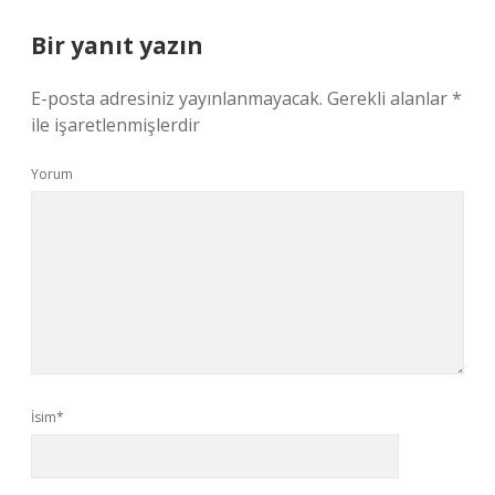
Bir yanıt yazın
E-posta adresiniz yayınlanmayacak.
Gerekli alanlar
*
ile işaretlenmişlerdir
Yorum
İsim*