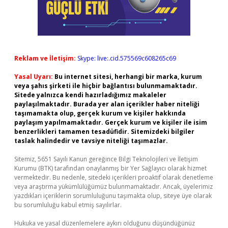
Reklam ve İletişim:
Skype: live:.cid.575569c608265c69
Yasal Uyarı:
Bu internet sitesi, herhangi bir marka, kurum
veya şahıs şirketi ile hiçbir bağlantısı bulunmamaktadır.
Sitede yalnızca kendi hazırladığımız makaleler
paylaşılmaktadır. Burada yer alan içerikler haber niteliği
taşımamakta olup, gerçek kurum ve kişiler hakkında
paylaşım yapılmamaktadır. Gerçek kurum ve kişiler ile isim
benzerlikleri tamamen tesadüfidir. Sitemizdeki bilgiler
taslak halindedir ve tavsiye niteliği taşımazlar.
Sitemiz, 5651 Sayılı Kanun gereğince Bilgi Teknolojileri ve İletişim
Kurumu (BTK) tarafından onaylanmış bir Yer Sağlayıcı olarak hizmet
vermektedir. Bu nedenle, sitedeki içerikleri proaktif olarak denetleme
veya araştırma yükümlülüğümüz bulunmamaktadır. Ancak, üyelerimiz
yazdıkları içeriklerin sorumluluğunu taşımakta olup, siteye üye olarak
bu sorumluluğu kabul etmiş sayılırlar.
Hukuka ve yasal düzenlemelere aykırı olduğunu düşündüğünüz