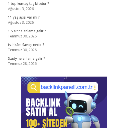
1 top kumaş kaç kilodur ?
Ağustos 3, 2026
11 yaş aşısı var mı ?
Ağustos 3, 2026
1.5 alt ne anlama gelir ?
Temmuz 30, 2026
İstihkâm Savaşı nedir ?
Temmuz 30, 2026
Study ne anlama gelir ?
Temmuz 28, 2026