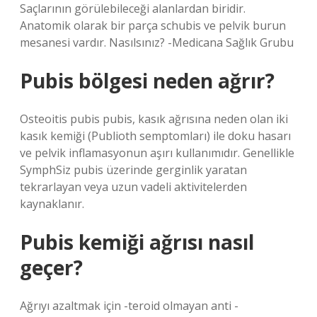
Saçlarının görülebileceği alanlardan biridir.
Anatomik olarak bir parça schubis ve pelvik burun
mesanesi vardır. Nasılsınız? -Medicana Sağlık Grubu
Pubis bölgesi neden ağrır?
Osteoitis pubis pubis, kasık ağrısına neden olan iki
kasık kemiği (Publioth semptomları) ile doku hasarı
ve pelvik inflamasyonun aşırı kullanımıdır. Genellikle
SymphSiz pubis üzerinde gerginlik yaratan
tekrarlayan veya uzun vadeli aktivitelerden
kaynaklanır.
Pubis kemiği ağrısı nasıl
geçer?
Ağrıyı azaltmak için -teroid olmayan anti -