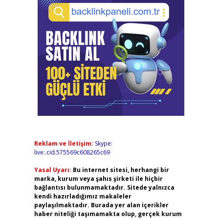
Reklam ve İletişim:
Skype:
live:.cid.575569c608265c69
Yasal Uyarı:
Bu internet sitesi, herhangi bir
marka, kurum veya şahıs şirketi ile hiçbir
bağlantısı bulunmamaktadır. Sitede yalnızca
kendi hazırladığımız makaleler
paylaşılmaktadır. Burada yer alan içerikler
haber niteliği taşımamakta olup, gerçek kurum