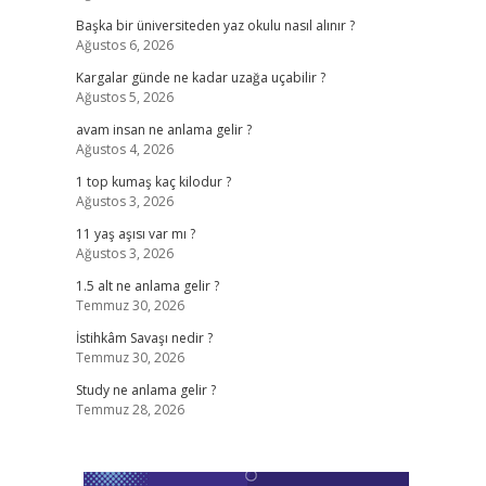
Başka bir üniversiteden yaz okulu nasıl alınır ?
Ağustos 6, 2026
Kargalar günde ne kadar uzağa uçabilir ?
Ağustos 5, 2026
avam insan ne anlama gelir ?
Ağustos 4, 2026
1 top kumaş kaç kilodur ?
Ağustos 3, 2026
11 yaş aşısı var mı ?
Ağustos 3, 2026
1.5 alt ne anlama gelir ?
Temmuz 30, 2026
İstihkâm Savaşı nedir ?
Temmuz 30, 2026
Study ne anlama gelir ?
Temmuz 28, 2026