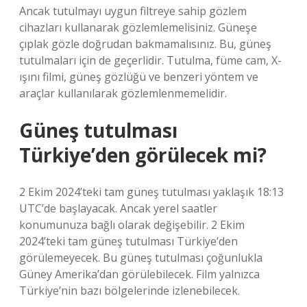
Ancak tutulmayı uygun filtreye sahip gözlem
cihazları kullanarak gözlemlemelisiniz. Güneşe
çıplak gözle doğrudan bakmamalısınız. Bu, güneş
tutulmaları için de geçerlidir. Tutulma, füme cam, X-
ışını filmi, güneş gözlüğü ve benzeri yöntem ve
araçlar kullanılarak gözlemlenmemelidir.
Güneş tutulması
Türkiye’den görülecek mi?
2 Ekim 2024’teki tam güneş tutulması yaklaşık 18:13
UTC’de başlayacak. Ancak yerel saatler
konumunuza bağlı olarak değişebilir. 2 Ekim
2024’teki tam güneş tutulması Türkiye’den
görülemeyecek. Bu güneş tutulması çoğunlukla
Güney Amerika’dan görülebilecek. Film yalnızca
Türkiye’nin bazı bölgelerinde izlenebilecek.