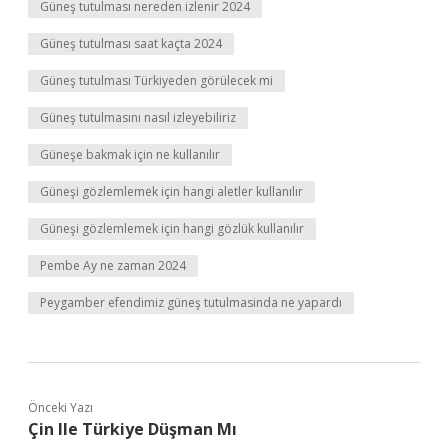
Güneş tutulması nereden izlenir 2024
Güneş tutulması saat kaçta 2024
Güneş tutulması Türkiyeden görülecek mi
Güneş tutulmasını nasıl izleyebiliriz
Güneşe bakmak için ne kullanılır
Güneşi gözlemlemek için hangi aletler kullanılır
Güneşi gözlemlemek için hangi gözlük kullanılır
Pembe Ay ne zaman 2024
Peygamber efendimiz güneş tutulmasinda ne yapardı
Önceki Yazı
Çin Ile Türkiye Düşman Mı