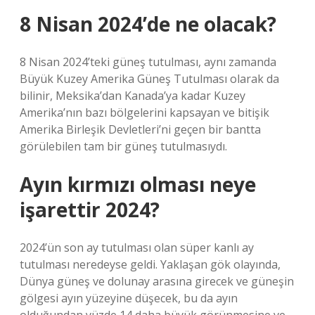
8 Nisan 2024’de ne olacak?
8 Nisan 2024’teki güneş tutulması, aynı zamanda
Büyük Kuzey Amerika Güneş Tutulması olarak da
bilinir, Meksika’dan Kanada’ya kadar Kuzey
Amerika’nın bazı bölgelerini kapsayan ve bitişik
Amerika Birleşik Devletleri’ni geçen bir bantta
görülebilen tam bir güneş tutulmasıydı.
Ayın kırmızı olması neye
işarettir 2024?
2024’ün son ay tutulması olan süper kanlı ay
tutulması neredeyse geldi. Yaklaşan gök olayında,
Dünya güneş ve dolunay arasına girecek ve güneşin
gölgesi ayın yüzeyine düşecek, bu da ayın