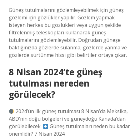
Güneş tutulmalarını gözlemleyebilmek için güneş
gözlemi için gözlükler yapılır. Gözlem yapmak
isteyen herkes bu gözlükleri veya uygun şekilde
filtrelenmiş teleskopları kullanarak güneş
tutulmalarını gözlemleyebilir. Doğrudan güneşe
baktığınızda gözlerde sulanma, gözlerde yanma ve
gözlerde sürtünme hissi gibi belirtiler ortaya çıkar.
8 Nisan 2024’te güneş
tutulması nereden
görülecek?
2024’ün ilk güneş tutulması 8 Nisan’da Meksika,
ABD’nin doğu bölgeleri ve güneydoğu Kanada’dan
görülebilecek.
Güneş tutulmaları neden bu kadar
önemlidir? 7 Nisan 2024