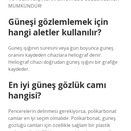
MÜMKÜNDÜR!
Güneşi gözlemlemek için
hangi aletler kullanılır?
Güneş ışığının süresini veya gün boyunca güneş
oranını kaydeden cihazlara heliograf denir.
Heliograf cihazı doğrudan güneş ışığını bir grafiğe
kaydeder.
En iyi güneş gözlük camı
hangisi?
Pencerelerin delinmesi gerekiyorsa, polikarbonat
camlar en iyi seçim olmalıdır. Polikarbonat, güneş
gözlüğü camları için özellikle sağlam bir plastik