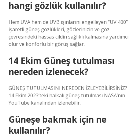
hangi gözlük kullanılır?
Hem UVA hem de UVB ışınlarını engelleyen “UV 400”
işaretli güneş gözlükleri, gözlerinizin ve göz
çevresindeki hassas cildin sağlıklı kalmasına yardımcı
olur ve konforlu bir görüş sağlar.
14 Ekim Güneş tutulması
nereden izlenecek?
GÜNEŞ TUTULMASINI NEREDEN İZLEYEBİLİRSİNİZ?
14 Ekim 2023’teki halkalı güneş tutulması NASA’nın
YouTube kanalından izlenebilir.
Güneşe bakmak için ne
kullanılır?