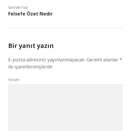
Sonraki Yazı
Felsefe Özet Nedir
Bir yanıt yazın
E-posta adresiniz yayınlanmayacak.
Gerekli alanlar
*
ile işaretlenmişlerdir
Yorum