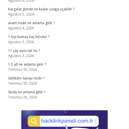
Ağustos 6, 2026
Kargalar günde ne kadar uzağa uçabilir ?
Ağustos 5, 2026
avam insan ne anlama gelir ?
Ağustos 4, 2026
1 top kumaş kaç kilodur ?
Ağustos 3, 2026
11 yaş aşısı var mı ?
Ağustos 3, 2026
1.5 alt ne anlama gelir ?
Temmuz 30, 2026
İstihkâm Savaşı nedir ?
Temmuz 30, 2026
Study ne anlama gelir ?
Temmuz 28, 2026