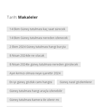
Tarih:
Makaleler
14 Ekim Güneş tutulması kaç saat sürecek
14 Ekim Güneş tutulması nereden izlenecek
2 Ekim 2024 Güneş tutulması hangi burçta
8 Nisan 2024de ne olacak
8 Nisan 2024te güneş tutulması nereden görülecek
Ayın kırmızı olması neye işarettir 2024
En iyi güneş gözlük camı hangisi
Güneş nasıl gözlemlenir
Güneş tutulması hangi araçla izlenebilir
Güneş tutulması kamera ile izlenir mi