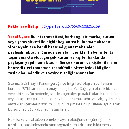
Reklam ve İletişim:
Skype: live:.cid.575569c608265c69
Yasal Uyarı:
Bu internet sitesi, herhangi bir marka, kurum
veya şahıs şirketi ile hiçbir bağlantısı bulunmamaktadır.
Sitede yalnızca kendi hazırladığımız makaleler
paylaşılmaktadır. Burada yer alan içerikler haber niteliği
taşımamakta olup, gerçek kurum ve kişiler hakkında
paylaşım yapılmamaktadır. Gerçek kurum ve kişiler ile isim
benzerlikleri tamamen tesadüfidir. Sitemizdeki bilgiler
taslak halindedir ve tavsiye niteliği taşımazlar.
Sitemiz, 5651 Sayılı Kanun gereğince Bilgi Teknolojileri ve İletişim
Kurumu (BTK) tarafından onaylanmış bir Yer Sağlayıcı olarak hizmet
vermektedir. Bu nedenle, sitedeki içerikleri proaktif olarak denetleme
veya araştırma yükümlülüğümüz bulunmamaktadır. Ancak, üyelerimiz
yazdıkları içeriklerin sorumluluğunu taşımakta olup, siteye üye olarak
bu sorumluluğu kabul etmiş sayılırlar.
Hukuka ve yasal düzenlemelere aykırı olduğunu düşündüğünüz
içerikleri,
backlinkpanelicomtr@gmail.com
adresine bildirmeniz