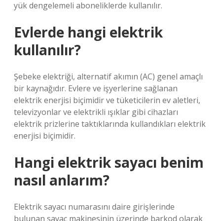
yük dengelemeli aboneliklerde kullanılır.
Evlerde hangi elektrik
kullanılır?
Şebeke elektriği, alternatif akımın (AC) genel amaçlı
bir kaynağıdır. Evlere ve işyerlerine sağlanan
elektrik enerjisi biçimidir ve tüketicilerin ev aletleri,
televizyonlar ve elektrikli ışıklar gibi cihazları
elektrik prizlerine taktıklarında kullandıkları elektrik
enerjisi biçimidir.
Hangi elektrik sayacı benim
nasıl anlarım?
Elektrik sayacı numarasını daire girişlerinde
bulunan sayaç makinesinin üzerinde barkod olarak