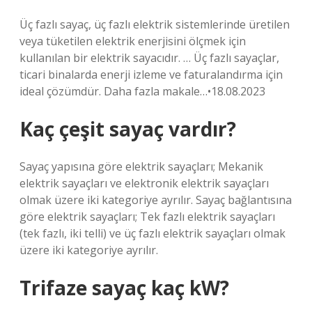
Üç fazlı sayaç, üç fazlı elektrik sistemlerinde üretilen
veya tüketilen elektrik enerjisini ölçmek için
kullanılan bir elektrik sayacıdır. … Üç fazlı sayaçlar,
ticari binalarda enerji izleme ve faturalandırma için
ideal çözümdür. Daha fazla makale…•18.08.2023
Kaç çeşit sayaç vardır?
Sayaç yapısına göre elektrik sayaçları; Mekanik
elektrik sayaçları ve elektronik elektrik sayaçları
olmak üzere iki kategoriye ayrılır. Sayaç bağlantısına
göre elektrik sayaçları; Tek fazlı elektrik sayaçları
(tek fazlı, iki telli) ve üç fazlı elektrik sayaçları olmak
üzere iki kategoriye ayrılır.
Trifaze sayaç kaç kW?