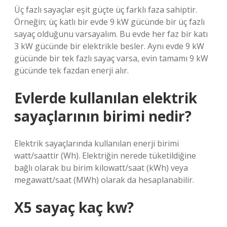
Üç fazlı sayaçlar eşit güçte üç farklı faza sahiptir.
Örneğin; üç katlı bir evde 9 kW gücünde bir üç fazlı
sayaç olduğunu varsayalım. Bu evde her faz bir katı
3 kW gücünde bir elektrikle besler. Aynı evde 9 kW
gücünde bir tek fazlı sayaç varsa, evin tamamı 9 kW
gücünde tek fazdan enerji alır.
Evlerde kullanılan elektrik
sayaçlarının birimi nedir?
Elektrik sayaçlarında kullanılan enerji birimi
watt/saattir (Wh). Elektriğin nerede tüketildiğine
bağlı olarak bu birim kilowatt/saat (kWh) veya
megawatt/saat (MWh) olarak da hesaplanabilir.
X5 sayaç kaç kw?