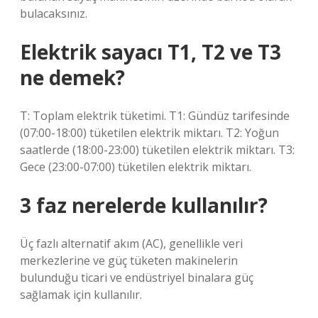
bulacaksınız.
Elektrik sayacı T1, T2 ve T3
ne demek?
T: Toplam elektrik tüketimi. T1: Gündüz tarifesinde
(07:00-18:00) tüketilen elektrik miktarı. T2: Yoğun
saatlerde (18:00-23:00) tüketilen elektrik miktarı. T3:
Gece (23:00-07:00) tüketilen elektrik miktarı.
3 faz nerelerde kullanılır?
Üç fazlı alternatif akım (AC), genellikle veri
merkezlerine ve güç tüketen makinelerin
bulunduğu ticari ve endüstriyel binalara güç
sağlamak için kullanılır.