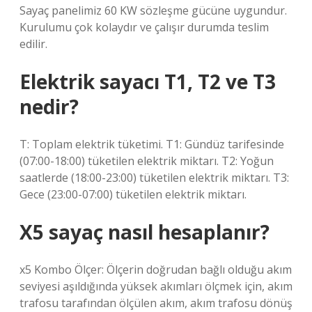
Sayaç panelimiz 60 KW sözleşme gücüne uygundur.
Kurulumu çok kolaydır ve çalışır durumda teslim
edilir.
Elektrik sayacı T1, T2 ve T3
nedir?
T: Toplam elektrik tüketimi. T1: Gündüz tarifesinde
(07:00-18:00) tüketilen elektrik miktarı. T2: Yoğun
saatlerde (18:00-23:00) tüketilen elektrik miktarı. T3:
Gece (23:00-07:00) tüketilen elektrik miktarı.
X5 sayaç nasıl hesaplanır?
x5 Kombo Ölçer: Ölçerin doğrudan bağlı olduğu akım
seviyesi aşıldığında yüksek akımları ölçmek için, akım
trafosu tarafından ölçülen akım, akım trafosu dönüş