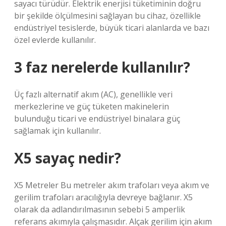
sayacı türüdür. Elektrik enerjisi tüketiminin doğru
bir şekilde ölçülmesini sağlayan bu cihaz, özellikle
endüstriyel tesislerde, büyük ticari alanlarda ve bazı
özel evlerde kullanılır.
3 faz nerelerde kullanılır?
Üç fazlı alternatif akım (AC), genellikle veri
merkezlerine ve güç tüketen makinelerin
bulunduğu ticari ve endüstriyel binalara güç
sağlamak için kullanılır.
X5 sayaç nedir?
X5 Metreler Bu metreler akım trafoları veya akım ve
gerilim trafoları aracılığıyla devreye bağlanır. X5
olarak da adlandırılmasının sebebi 5 amperlik
referans akımıyla çalışmasıdır. Alçak gerilim için akım