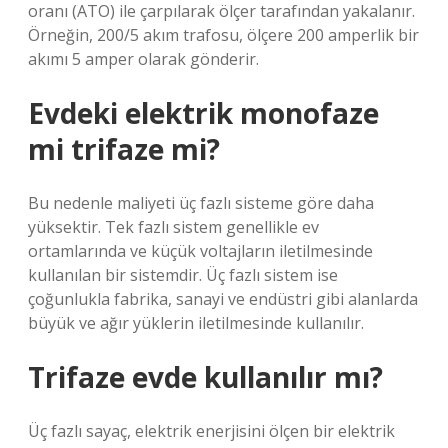
oranı (ATO) ile çarpılarak ölçer tarafından yakalanır.
Örneğin, 200/5 akım trafosu, ölçere 200 amperlik bir
akımı 5 amper olarak gönderir.
Evdeki elektrik monofaze
mi trifaze mi?
Bu nedenle maliyeti üç fazlı sisteme göre daha
yüksektir. Tek fazlı sistem genellikle ev
ortamlarında ve küçük voltajların iletilmesinde
kullanılan bir sistemdir. Üç fazlı sistem ise
çoğunlukla fabrika, sanayi ve endüstri gibi alanlarda
büyük ve ağır yüklerin iletilmesinde kullanılır.
Trifaze evde kullanılır mı?
Üç fazlı sayaç, elektrik enerjisini ölçen bir elektrik