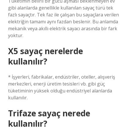
Tüketimin belirli bir gücü aşması beklenmeyen ev
gibi alanlarda genellikle kullanılan sayaç türü tek
fazlı sayaçtır. Tek faz ile çalışan bu sayaçlara verilen
elektriğin tamamı aynı fazdan beslenir. Bu anlamda
mekanik veya akıllı elektrik sayacı arasında bir fark
yoktur.
X5 sayaç nerelerde
kullanılır?
* İşyerleri, fabrikalar, endüstriler, oteller, alışveriş
merkezleri, enerji üretim tesisleri vb. gibi güç
tüketiminin yüksek olduğu endüstriyel alanlarda
kullanılır.
Trifaze sayaç nerede
kullanılır?