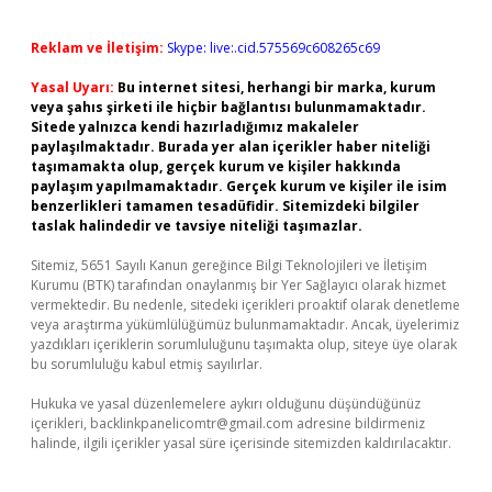
Reklam ve İletişim:
Skype: live:.cid.575569c608265c69
Yasal Uyarı:
Bu internet sitesi, herhangi bir marka, kurum
veya şahıs şirketi ile hiçbir bağlantısı bulunmamaktadır.
Sitede yalnızca kendi hazırladığımız makaleler
paylaşılmaktadır. Burada yer alan içerikler haber niteliği
taşımamakta olup, gerçek kurum ve kişiler hakkında
paylaşım yapılmamaktadır. Gerçek kurum ve kişiler ile isim
benzerlikleri tamamen tesadüfidir. Sitemizdeki bilgiler
taslak halindedir ve tavsiye niteliği taşımazlar.
Sitemiz, 5651 Sayılı Kanun gereğince Bilgi Teknolojileri ve İletişim
Kurumu (BTK) tarafından onaylanmış bir Yer Sağlayıcı olarak hizmet
vermektedir. Bu nedenle, sitedeki içerikleri proaktif olarak denetleme
veya araştırma yükümlülüğümüz bulunmamaktadır. Ancak, üyelerimiz
yazdıkları içeriklerin sorumluluğunu taşımakta olup, siteye üye olarak
bu sorumluluğu kabul etmiş sayılırlar.
Hukuka ve yasal düzenlemelere aykırı olduğunu düşündüğünüz
içerikleri,
backlinkpanelicomtr@gmail.com
adresine bildirmeniz
halinde, ilgili içerikler yasal süre içerisinde sitemizden kaldırılacaktır.