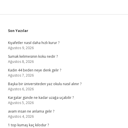
Sidebar
Son Yazılar
Kıyafetler nasıl daha hızlı kurur ?
Ağustos 9, 2026
Sumak kelimesinin koku nedir ?
Ağustos 8, 2026
Kadın 44 beden neye denk gelir ?
Ağustos 7, 2026
Başka bir üniversiteden yaz okulu nasıl alınır ?
Ağustos 6, 2026
Kargalar günde ne kadar uzağa uçabilir ?
Ağustos 5, 2026
avam insan ne anlama gelir ?
Ağustos 4, 2026
1 top kumaş kaç kilodur ?