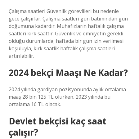
Çalışma saatleri Güvenlik görevlileri bu nedenle
gece çalışırlar. Çalışma saatleri gün batımından gün
doğumuna kadardır. Muhafızların haftalık çalışma
saatleri kırk saattir. Güvenlik ve emniyetin gerekli
olduğu durumlarda, haftada bir gün izin verilmesi
koşuluyla, kırk saatlik haftalık çalışma saatleri
artırılabilir.
2024 bekçi Maaşı Ne Kadar?
2024 yılında gardiyan pozisyonunda aylık ortalama
maaş 28 bin 125 TL olurken, 2023 yılında bu
ortalama 16 TL olacak.
Devlet bekçisi kaç saat
çalışır?