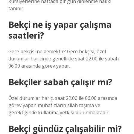
kursiyerlerine haftada bir gün dinlenme hakkı
tanınır.
Bekçi ne iş yapar çalışma
saatleri?
Gece bekçisi ne demektir? Gece bekçisi, özel
durumlar haricinde genellikle saat 22:00 ile sabah
06:00 arasında görev yapar.
Bekçiler sabah çalışır mı?
Özel durumlar hariç, saat 22.00 ile 06.00 arasında
görev yapan muhafızların silah taşıma ve
gerektiğinde kullanma yetkisi bulunmaktadır.
Bekçi gündüz çalışabilir mi?