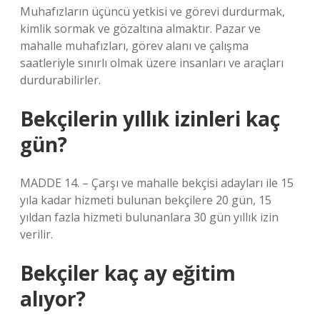
Muhafızların üçüncü yetkisi ve görevi durdurmak,
kimlik sormak ve gözaltına almaktır. Pazar ve
mahalle muhafızları, görev alanı ve çalışma
saatleriyle sınırlı olmak üzere insanları ve araçları
durdurabilirler.
Bekçilerin yıllık izinleri kaç
gün?
MADDE 14. – Çarşı ve mahalle bekçisi adayları ile 15
yıla kadar hizmeti bulunan bekçilere 20 gün, 15
yıldan fazla hizmeti bulunanlara 30 gün yıllık izin
verilir.
Bekçiler kaç ay eğitim
alıyor?