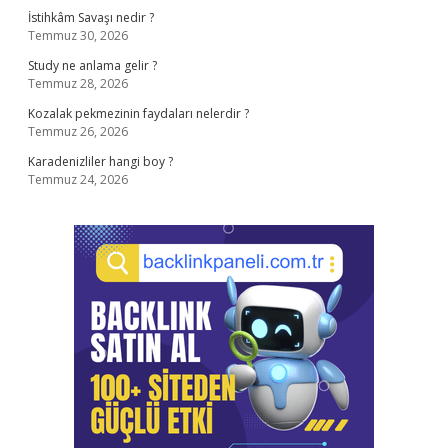
İstihkâm Savaşı nedir ?
Temmuz 30, 2026
Study ne anlama gelir ?
Temmuz 28, 2026
Kozalak pekmezinin faydaları nelerdir ?
Temmuz 26, 2026
Karadenizliler hangi boy ?
Temmuz 24, 2026