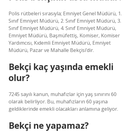
Polis rütbeleri sırasıyla; Emniyet Genel Müdürü, 1.
Sınıf Emniyet Müdürü, 2. Sınıf Emniyet Müdürü, 3.
Sınıf Emniyet Müdürü, 4. Sınıf Emniyet Müdürü,
Emniyet Müdürü, Başmüfettiş, Komiser, Komiser
Yardımcısı, Kıdemli Emniyet Müdürü, Emniyet
Müdürü, Pazar ve Mahalle Bekçisi’dir.
Bekçi kaç yaşında emekli
olur?
7245 sayılı kanun, muhafızlar için yaş sınırını 60
olarak belirliyor. Bu, muhafızların 60 yaşına
geldiklerinde emekli olacakları anlamına geliyor.
Bekçi ne yapamaz?