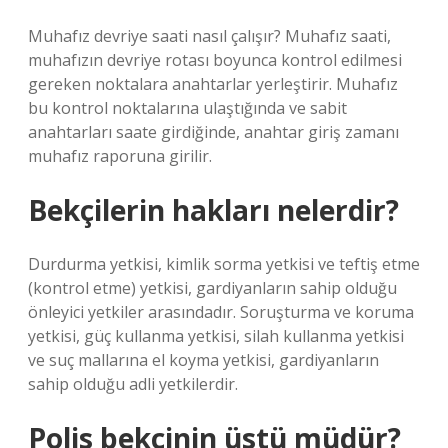
Muhafız devriye saati nasıl çalışır? Muhafız saati,
muhafızın devriye rotası boyunca kontrol edilmesi
gereken noktalara anahtarlar yerleştirir. Muhafız
bu kontrol noktalarına ulaştığında ve sabit
anahtarları saate girdiğinde, anahtar giriş zamanı
muhafız raporuna girilir.
Bekçilerin hakları nelerdir?
Durdurma yetkisi, kimlik sorma yetkisi ve teftiş etme
(kontrol etme) yetkisi, gardiyanların sahip olduğu
önleyici yetkiler arasındadır. Soruşturma ve koruma
yetkisi, güç kullanma yetkisi, silah kullanma yetkisi
ve suç mallarına el koyma yetkisi, gardiyanların
sahip olduğu adli yetkilerdir.
Polis bekçinin üstü müdür?