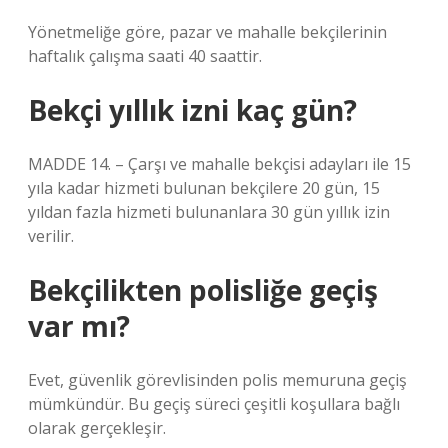
Yönetmeliğe göre, pazar ve mahalle bekçilerinin
haftalık çalışma saati 40 saattir.
Bekçi yıllık izni kaç gün?
MADDE 14. – Çarşı ve mahalle bekçisi adayları ile 15
yıla kadar hizmeti bulunan bekçilere 20 gün, 15
yıldan fazla hizmeti bulunanlara 30 gün yıllık izin
verilir.
Bekçilikten polisliğe geçiş
var mı?
Evet, güvenlik görevlisinden polis memuruna geçiş
mümkündür. Bu geçiş süreci çeşitli koşullara bağlı
olarak gerçekleşir.