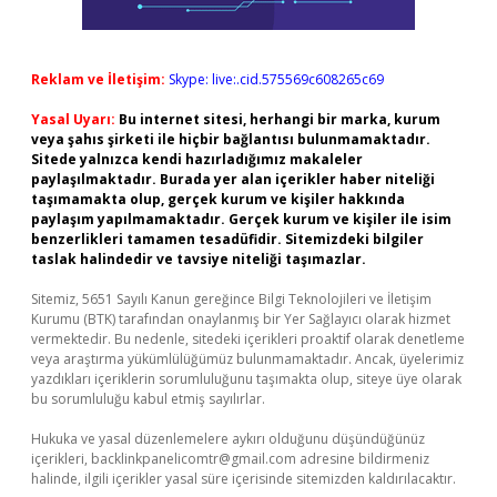
Reklam ve İletişim:
Skype: live:.cid.575569c608265c69
Yasal Uyarı:
Bu internet sitesi, herhangi bir marka, kurum
veya şahıs şirketi ile hiçbir bağlantısı bulunmamaktadır.
Sitede yalnızca kendi hazırladığımız makaleler
paylaşılmaktadır. Burada yer alan içerikler haber niteliği
taşımamakta olup, gerçek kurum ve kişiler hakkında
paylaşım yapılmamaktadır. Gerçek kurum ve kişiler ile isim
benzerlikleri tamamen tesadüfidir. Sitemizdeki bilgiler
taslak halindedir ve tavsiye niteliği taşımazlar.
Sitemiz, 5651 Sayılı Kanun gereğince Bilgi Teknolojileri ve İletişim
Kurumu (BTK) tarafından onaylanmış bir Yer Sağlayıcı olarak hizmet
vermektedir. Bu nedenle, sitedeki içerikleri proaktif olarak denetleme
veya araştırma yükümlülüğümüz bulunmamaktadır. Ancak, üyelerimiz
yazdıkları içeriklerin sorumluluğunu taşımakta olup, siteye üye olarak
bu sorumluluğu kabul etmiş sayılırlar.
Hukuka ve yasal düzenlemelere aykırı olduğunu düşündüğünüz
içerikleri,
backlinkpanelicomtr@gmail.com
adresine bildirmeniz
halinde, ilgili içerikler yasal süre içerisinde sitemizden kaldırılacaktır.