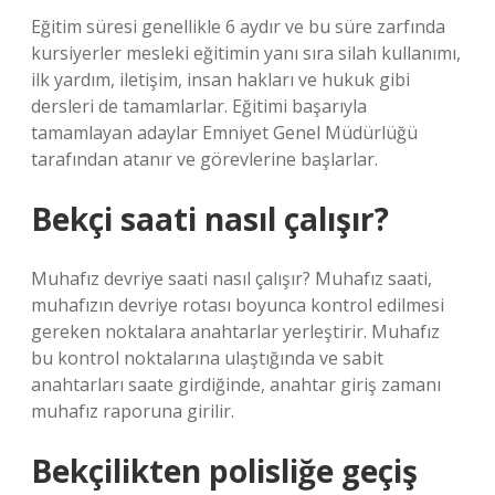
Eğitim süresi genellikle 6 aydır ve bu süre zarfında
kursiyerler mesleki eğitimin yanı sıra silah kullanımı,
ilk yardım, iletişim, insan hakları ve hukuk gibi
dersleri de tamamlarlar. Eğitimi başarıyla
tamamlayan adaylar Emniyet Genel Müdürlüğü
tarafından atanır ve görevlerine başlarlar.
Bekçi saati nasıl çalışır?
Muhafız devriye saati nasıl çalışır? Muhafız saati,
muhafızın devriye rotası boyunca kontrol edilmesi
gereken noktalara anahtarlar yerleştirir. Muhafız
bu kontrol noktalarına ulaştığında ve sabit
anahtarları saate girdiğinde, anahtar giriş zamanı
muhafız raporuna girilir.
Bekçilikten polisliğe geçiş