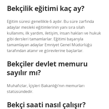
Bekçilik eğitimi kaç ay?
Eğitim süresi genellikle 6 aydır. Bu süre zarfında
adaylar mesleki eğitimlerinin yanı sıra silah
kullanımı, ilk yardım, iletişim, insan hakları ve hukuk
gibi dersleri tamamlarlar. Eğitimi başarıyla
tamamlayan adaylar Emniyet Genel Müdürlüğü
tarafından atanır ve görevlerine başlarlar.
Bekçiler devlet memuru
sayılır mı?
Muhafızlar, İçişleri Bakanlığı’nın memurları
statüsündedir.
Bekçi saati nasıl çalışır?