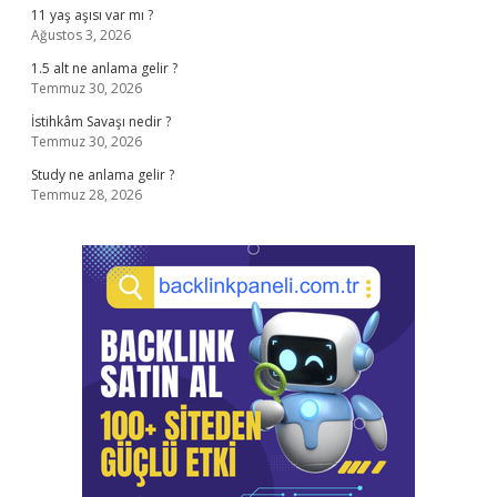
11 yaş aşısı var mı ?
Ağustos 3, 2026
1.5 alt ne anlama gelir ?
Temmuz 30, 2026
İstihkâm Savaşı nedir ?
Temmuz 30, 2026
Study ne anlama gelir ?
Temmuz 28, 2026