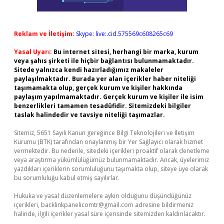
Reklam ve İletişim:
Skype: live:.cid.575569c608265c69
Yasal Uyarı:
Bu internet sitesi, herhangi bir marka, kurum
veya şahıs şirketi ile hiçbir bağlantısı bulunmamaktadır.
Sitede yalnızca kendi hazırladığımız makaleler
paylaşılmaktadır. Burada yer alan içerikler haber niteliği
taşımamakta olup, gerçek kurum ve kişiler hakkında
paylaşım yapılmamaktadır. Gerçek kurum ve kişiler ile isim
benzerlikleri tamamen tesadüfidir. Sitemizdeki bilgiler
taslak halindedir ve tavsiye niteliği taşımazlar.
Sitemiz, 5651 Sayılı Kanun gereğince Bilgi Teknolojileri ve İletişim
Kurumu (BTK) tarafından onaylanmış bir Yer Sağlayıcı olarak hizmet
vermektedir. Bu nedenle, sitedeki içerikleri proaktif olarak denetleme
veya araştırma yükümlülüğümüz bulunmamaktadır. Ancak, üyelerimiz
yazdıkları içeriklerin sorumluluğunu taşımakta olup, siteye üye olarak
bu sorumluluğu kabul etmiş sayılırlar.
Hukuka ve yasal düzenlemelere aykırı olduğunu düşündüğünüz
içerikleri,
backlinkpanelicomtr@gmail.com
adresine bildirmeniz
halinde, ilgili içerikler yasal süre içerisinde sitemizden kaldırılacaktır.