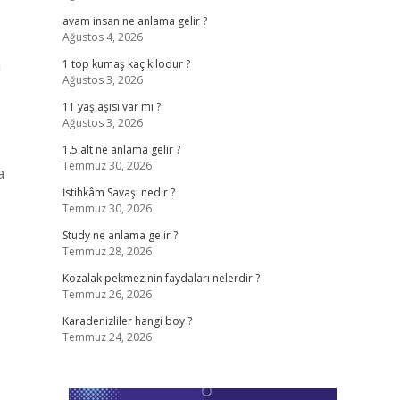
avam insan ne anlama gelir ?
Ağustos 4, 2026
a
1 top kumaş kaç kilodur ?
Ağustos 3, 2026
11 yaş aşısı var mı ?
Ağustos 3, 2026
1.5 alt ne anlama gelir ?
Temmuz 30, 2026
a
İstihkâm Savaşı nedir ?
Temmuz 30, 2026
Study ne anlama gelir ?
Temmuz 28, 2026
Kozalak pekmezinin faydaları nelerdir ?
Temmuz 26, 2026
Karadenizliler hangi boy ?
Temmuz 24, 2026