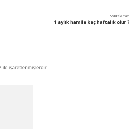
Sonraki Yaz
1 aylık hamile kaç haftalık olur 
*
ile işaretlenmişlerdir