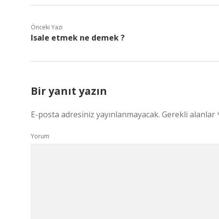
Önceki Yazı
Isale etmek ne demek ?
Bir yanıt yazın
E-posta adresiniz yayınlanmayacak.
Gerekli alanlar
Yorum