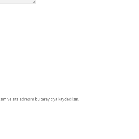
im ve site adresim bu tarayıcıya kaydedilsin.