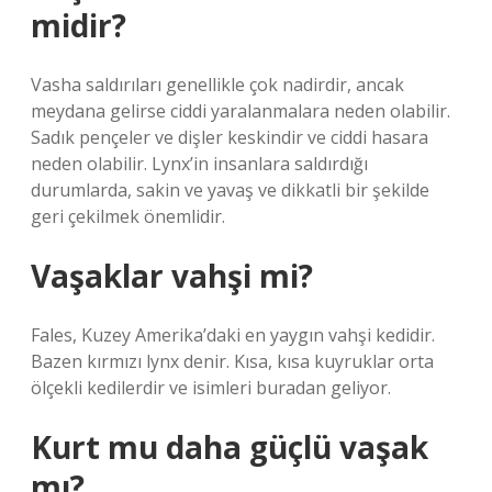
midir?
Vasha saldırıları genellikle çok nadirdir, ancak
meydana gelirse ciddi yaralanmalara neden olabilir.
Sadık pençeler ve dişler keskindir ve ciddi hasara
neden olabilir. Lynx’in insanlara saldırdığı
durumlarda, sakin ve yavaş ve dikkatli bir şekilde
geri çekilmek önemlidir.
Vaşaklar vahşi mi?
Fales, Kuzey Amerika’daki en yaygın vahşi kedidir.
Bazen kırmızı lynx denir. Kısa, kısa kuyruklar orta
ölçekli kedilerdir ve isimleri buradan geliyor.
Kurt mu daha güçlü vaşak
mı?