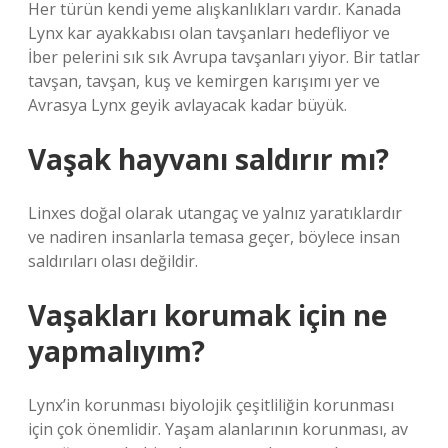
Her türün kendi yeme alışkanlıkları vardır. Kanada
Lynx kar ayakkabısı olan tavşanları hedefliyor ve
İber pelerini sık sık Avrupa tavşanları yiyor. Bir tatlar
tavşan, tavşan, kuş ve kemirgen karışımı yer ve
Avrasya Lynx geyik avlayacak kadar büyük.
Vaşak hayvanı saldırır mı?
Linxes doğal olarak utangaç ve yalnız yaratıklardır
ve nadiren insanlarla temasa geçer, böylece insan
saldırıları olası değildir.
Vaşakları korumak için ne
yapmalıyım?
Lynx’in korunması biyolojik çeşitliliğin korunması
için çok önemlidir. Yaşam alanlarının korunması, av