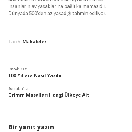
insanların av yasaklarına bağlı kalmamasıdır.
Dünyada 500’den az yaşadığı tahmin ediliyor.
Tarih:
Makaleler
Önceki Yazı
100 Yıllara Nasıl Yazılır
Sonraki Yazı
Grimm Masalları Hangi Ülkeye Ait
Bir yanıt yazın