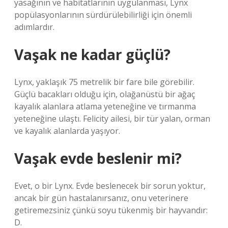
yasağının ve habitatlarının uygulanması, Lynx
popülasyonlarının sürdürülebilirliği için önemli
adımlardır.
Vaşak ne kadar güçlü?
Lynx, yaklaşık 75 metrelik bir fare bile görebilir.
Güçlü bacakları olduğu için, olağanüstü bir ağaç
kayalık alanlara atlama yeteneğine ve tırmanma
yeteneğine ulaştı. Felicity ailesi, bir tür yalan, orman
ve kayalık alanlarda yaşıyor.
Vaşak evde beslenir mi?
Evet, o bir Lynx. Evde beslenecek bir sorun yoktur,
ancak bir gün hastalanırsanız, onu veterinere
getiremezsiniz çünkü soyu tükenmiş bir hayvandır:
D.