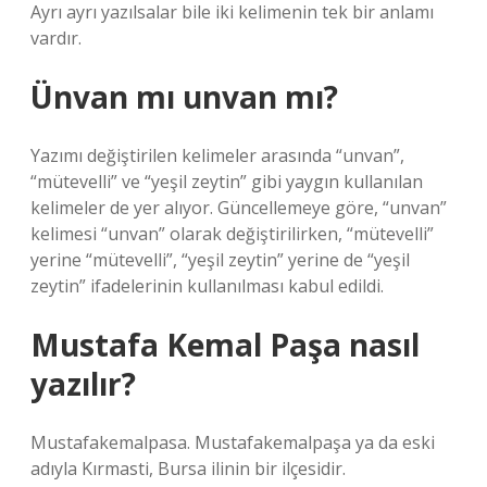
Ayrı ayrı yazılsalar bile iki kelimenin tek bir anlamı
vardır.
Ünvan mı unvan mı?
Yazımı değiştirilen kelimeler arasında “unvan”,
“mütevelli” ve “yeşil zeytin” gibi yaygın kullanılan
kelimeler de yer alıyor. Güncellemeye göre, “unvan”
kelimesi “unvan” olarak değiştirilirken, “mütevelli”
yerine “mütevelli”, “yeşil zeytin” yerine de “yeşil
zeytin” ifadelerinin kullanılması kabul edildi.
Mustafa Kemal Paşa nasıl
yazılır?
Mustafakemalpasa. Mustafakemalpaşa ya da eski
adıyla Kırmasti, Bursa ilinin bir ilçesidir.