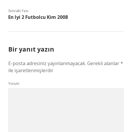
Sonraki Yazı
En Iyi 2 Futbolcu Kim 2008
Bir yanıt yazın
E-posta adresiniz yayınlanmayacak.
Gerekli alanlar
*
ile işaretlenmişlerdir
Yorum