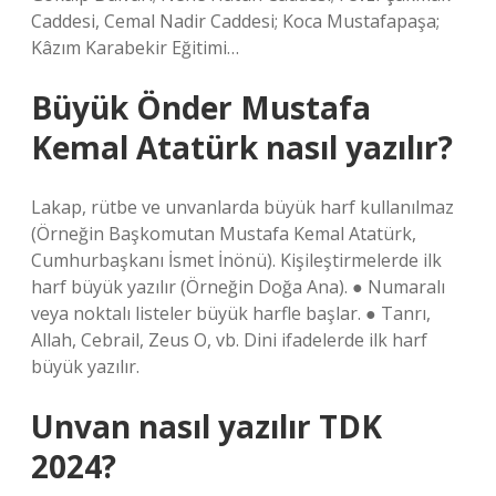
Caddesi, Cemal Nadir Caddesi; Koca Mustafapaşa;
Kâzım Karabekir Eğitimi…
Büyük Önder Mustafa
Kemal Atatürk nasıl yazılır?
Lakap, rütbe ve unvanlarda büyük harf kullanılmaz
(Örneğin Başkomutan Mustafa Kemal Atatürk,
Cumhurbaşkanı İsmet İnönü). Kişileştirmelerde ilk
harf büyük yazılır (Örneğin Doğa Ana). ● Numaralı
veya noktalı listeler büyük harfle başlar. ● Tanrı,
Allah, Cebrail, Zeus O, vb. Dini ifadelerde ilk harf
büyük yazılır.
Unvan nasıl yazılır TDK
2024?