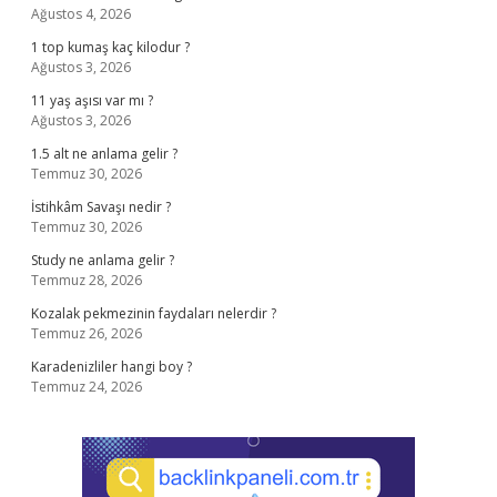
Ağustos 4, 2026
1 top kumaş kaç kilodur ?
Ağustos 3, 2026
11 yaş aşısı var mı ?
Ağustos 3, 2026
1.5 alt ne anlama gelir ?
Temmuz 30, 2026
İstihkâm Savaşı nedir ?
Temmuz 30, 2026
Study ne anlama gelir ?
Temmuz 28, 2026
Kozalak pekmezinin faydaları nelerdir ?
Temmuz 26, 2026
Karadenizliler hangi boy ?
Temmuz 24, 2026