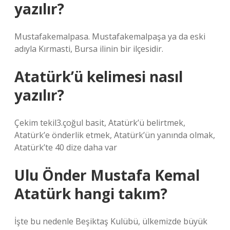
yazılır?
Mustafakemalpasa. Mustafakemalpaşa ya da eski
adıyla Kırmasti, Bursa ilinin bir ilçesidir.
Atatürk’ü kelimesi nasıl
yazılır?
Çekim tekil3.çoğul basit, Atatürk’ü belirtmek,
Atatürk’e önderlik etmek, Atatürk’ün yanında olmak,
Atatürk’te 40 dize daha var
Ulu Önder Mustafa Kemal
Atatürk hangi takım?
İşte bu nedenle Beşiktaş Kulübü, ülkemizde büyük