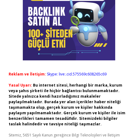
Reklam ve İletişim:
Skype: live:.cid.575569c608265c69
Yasal Uyarı:
Bu internet sitesi, herhangi bir marka, kurum
veya şahıs şirketi ile hiçbir bağlantısı bulunmamaktadır.
Sitede yalnızca kendi hazırladığımız makaleler
paylaşılmaktadır. Burada yer alan içerikler haber niteliği
taşımamakta olup, gerçek kurum ve kişiler hakkında
paylaşım yapılmamaktadır. Gerçek kurum ve kişiler ile isim
benzerlikleri tamamen tesadüfidir. Sitemizdeki bilgiler
taslak halindedir ve tavsiye niteliği taşımazlar.
Sitemiz, 5651 Sayılı Kanun gereğince Bilgi Teknolojileri ve İletişim