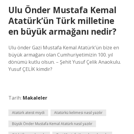
Ulu Önder Mustafa Kemal
Atatürk’ün Türk milletine
en büyük armağanı nedir?
Ulu önder Gazi Mustafa Kemal Atatürk’ün bize en
büyük armağanı olan Cumhuriyetimizin 100. yıl
dönümü kutlu olsun. – Şehit Yusuf Çelik Anaokulu.
Yusuf ÇELİK kimdir?
Tarih:
Makaleler
Atatürk ateist miydi
Atatürkü kelimesi nasıl yazılır
Büyük Önder Mustafa Kemal Atatürk nasıl yazılır