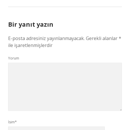
Bir yanıt yazın
E-posta adresiniz yayınlanmayacak.
Gerekli alanlar
*
ile işaretlenmişlerdir
Yorum
İsim*