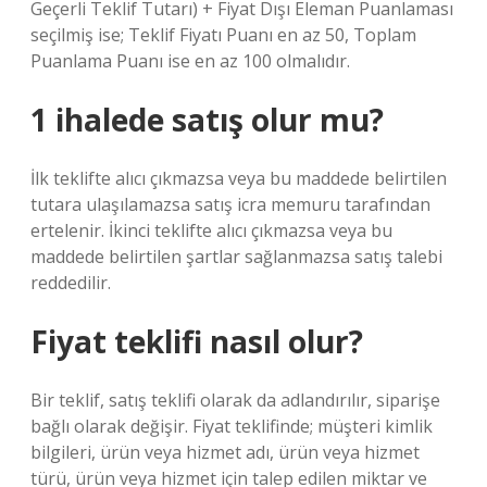
Geçerli Teklif Tutarı) + Fiyat Dışı Eleman Puanlaması
seçilmiş ise; Teklif Fiyatı Puanı en az 50, Toplam
Puanlama Puanı ise en az 100 olmalıdır.
1 ihalede satış olur mu?
İlk teklifte alıcı çıkmazsa veya bu maddede belirtilen
tutara ulaşılamazsa satış icra memuru tarafından
ertelenir. İkinci teklifte alıcı çıkmazsa veya bu
maddede belirtilen şartlar sağlanmazsa satış talebi
reddedilir.
Fiyat teklifi nasıl olur?
Bir teklif, satış teklifi olarak da adlandırılır, siparişe
bağlı olarak değişir. Fiyat teklifinde; müşteri kimlik
bilgileri, ürün veya hizmet adı, ürün veya hizmet
türü, ürün veya hizmet için talep edilen miktar ve