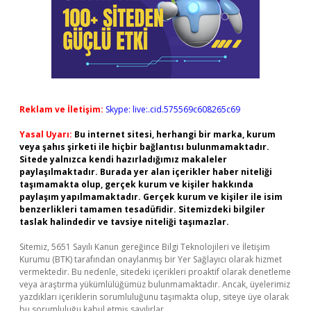
Reklam ve İletişim:
Skype: live:.cid.575569c608265c69
Yasal Uyarı:
Bu internet sitesi, herhangi bir marka, kurum
veya şahıs şirketi ile hiçbir bağlantısı bulunmamaktadır.
Sitede yalnızca kendi hazırladığımız makaleler
paylaşılmaktadır. Burada yer alan içerikler haber niteliği
taşımamakta olup, gerçek kurum ve kişiler hakkında
paylaşım yapılmamaktadır. Gerçek kurum ve kişiler ile isim
benzerlikleri tamamen tesadüfidir. Sitemizdeki bilgiler
taslak halindedir ve tavsiye niteliği taşımazlar.
Sitemiz, 5651 Sayılı Kanun gereğince Bilgi Teknolojileri ve İletişim
Kurumu (BTK) tarafından onaylanmış bir Yer Sağlayıcı olarak hizmet
vermektedir. Bu nedenle, sitedeki içerikleri proaktif olarak denetleme
veya araştırma yükümlülüğümüz bulunmamaktadır. Ancak, üyelerimiz
yazdıkları içeriklerin sorumluluğunu taşımakta olup, siteye üye olarak
bu sorumluluğu kabul etmiş sayılırlar.