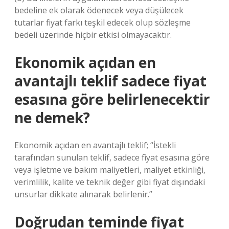
bedeline ek olarak ödenecek veya düşülecek
tutarlar fiyat farkı teşkil edecek olup sözleşme
bedeli üzerinde hiçbir etkisi olmayacaktır.
Ekonomik açıdan en
avantajlı teklif sadece fiyat
esasına göre belirlenecektir
ne demek?
Ekonomik açıdan en avantajlı teklif; “İstekli
tarafından sunulan teklif, sadece fiyat esasına göre
veya işletme ve bakım maliyetleri, maliyet etkinliği,
verimlilik, kalite ve teknik değer gibi fiyat dışındaki
unsurlar dikkate alınarak belirlenir.”
Doğrudan teminde fiyat