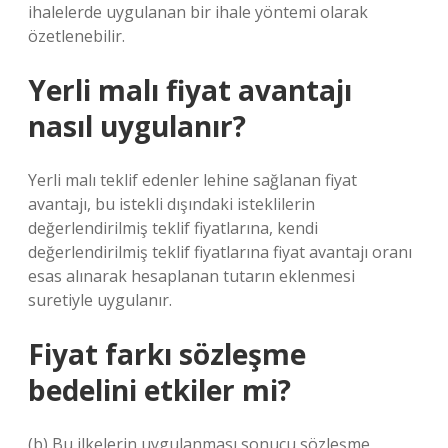
ihalelerde uygulanan bir ihale yöntemi olarak
özetlenebilir.
Yerli malı fiyat avantajı
nasıl uygulanır?
Yerli malı teklif edenler lehine sağlanan fiyat
avantajı, bu istekli dışındaki isteklilerin
değerlendirilmiş teklif fiyatlarına, kendi
değerlendirilmiş teklif fiyatlarına fiyat avantajı oranı
esas alınarak hesaplanan tutarın eklenmesi
suretiyle uygulanır.
Fiyat farkı sözleşme
bedelini etkiler mi?
(b) Bu ilkelerin uygulanması sonucu sözleşme