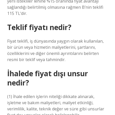
yerli istekliler lehine %15 oranında fiyat avantajı
sağlandığı belirtilmiş olmasına rağmen B’nin teklifi
115 TL’dir.
Teklif fiyatı nedir?
Fiyat teklifi, iş dünyasında yaygın olarak kullanılan,
bir ürün veya hizmetin maliyetlerini, şartlarını,
özelliklerini ve diğer önemli ayrıntılarını belirten
resmi bir teklif veya tahmindir.
İhalede fiyat dışı unsur
nedir?
(1) İhale edilen işlerin niteliği dikkate alınarak,
işletme ve bakım maliyetleri, maliyet etkinliği,
verimlilik, kalite, teknik değer ve süre gibi unsurlar