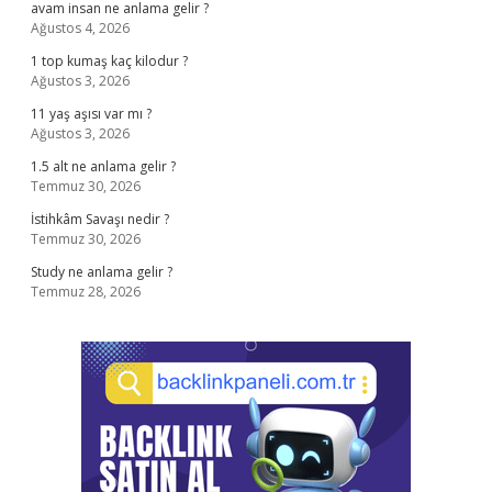
avam insan ne anlama gelir ?
Ağustos 4, 2026
1 top kumaş kaç kilodur ?
Ağustos 3, 2026
11 yaş aşısı var mı ?
Ağustos 3, 2026
1.5 alt ne anlama gelir ?
Temmuz 30, 2026
İstihkâm Savaşı nedir ?
Temmuz 30, 2026
Study ne anlama gelir ?
Temmuz 28, 2026