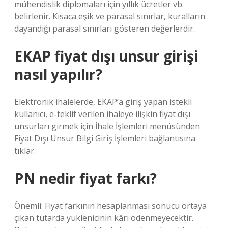
mühendislik diplomaları için yıllık ücretler vb.
belirlenir. Kısaca eşik ve parasal sınırlar, kuralların
dayandığı parasal sınırları gösteren değerlerdir.
EKAP fiyat dışı unsur girişi
nasıl yapılır?
Elektronik ihalelerde, EKAP’a giriş yapan istekli
kullanıcı, e-teklif verilen ihaleye ilişkin fiyat dışı
unsurları girmek için İhale İşlemleri menüsünden
Fiyat Dışı Unsur Bilgi Giriş İşlemleri bağlantısına
tıklar.
PN nedir fiyat farkı?
Önemli: Fiyat farkının hesaplanması sonucu ortaya
çıkan tutarda yüklenicinin kârı ödenmeyecektir.