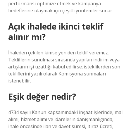
performansı optimize etmek ve kampanya
hedeflerine ulaşmak için çeşitli yöntemler sunar.
Açık ihalede ikinci teklif
alınır mı?
İhaleden çekilen kimse yeniden teklif veremez.
Tekliflerin sunulması sırasında yapılan indirim veya
artışların işi uzattığı kabul edilirse; isteklilerden son
tekliflerini yazılı olarak Komisyona sunmaları
istenebilir.
Eşik değer nedir?
4734 sayılı Kanun kapsamındaki inşaat işlerinde, mal
alımı, hizmet alımı ve idarelerin danışmanlığında,
ihale öncesinde ilan ve davet süresi, itiraz ücreti,