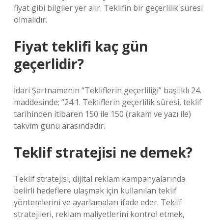
fiyat gibi bilgiler yer alır. Teklifin bir geçerlilik süresi
olmalıdır.
Fiyat teklifi kaç gün
geçerlidir?
İdari Şartnamenin “Tekliflerin geçerliliği” başlıklı 24.
maddesinde; “24.1. Tekliflerin geçerlilik süresi, teklif
tarihinden itibaren 150 ile 150 (rakam ve yazı ile)
takvim günü arasındadır.
Teklif stratejisi ne demek?
Teklif stratejisi, dijital reklam kampanyalarında
belirli hedeflere ulaşmak için kullanılan teklif
yöntemlerini ve ayarlamaları ifade eder. Teklif
stratejileri, reklam maliyetlerini kontrol etmek,