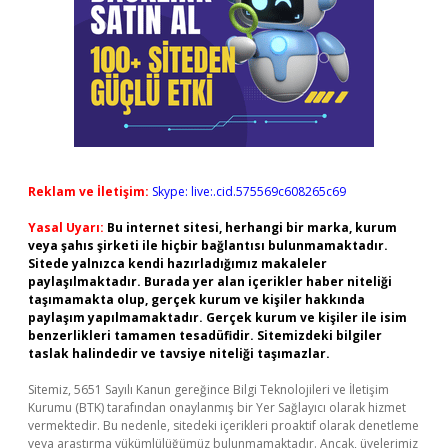
Reklam ve İletişim:
Skype: live:.cid.575569c608265c69
Yasal Uyarı:
Bu internet sitesi, herhangi bir marka, kurum
veya şahıs şirketi ile hiçbir bağlantısı bulunmamaktadır.
Sitede yalnızca kendi hazırladığımız makaleler
paylaşılmaktadır. Burada yer alan içerikler haber niteliği
taşımamakta olup, gerçek kurum ve kişiler hakkında
paylaşım yapılmamaktadır. Gerçek kurum ve kişiler ile isim
benzerlikleri tamamen tesadüfidir. Sitemizdeki bilgiler
taslak halindedir ve tavsiye niteliği taşımazlar.
Sitemiz, 5651 Sayılı Kanun gereğince Bilgi Teknolojileri ve İletişim
Kurumu (BTK) tarafından onaylanmış bir Yer Sağlayıcı olarak hizmet
vermektedir. Bu nedenle, sitedeki içerikleri proaktif olarak denetleme
veya araştırma yükümlülüğümüz bulunmamaktadır. Ancak, üyelerimiz