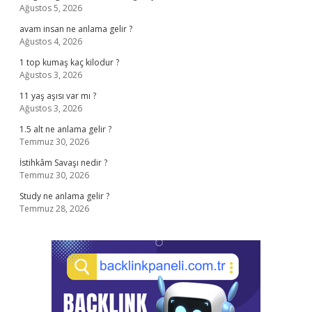
Ağustos 5, 2026
avam insan ne anlama gelir ?
Ağustos 4, 2026
1 top kumaş kaç kilodur ?
Ağustos 3, 2026
11 yaş aşısı var mı ?
Ağustos 3, 2026
1.5 alt ne anlama gelir ?
Temmuz 30, 2026
İstihkâm Savaşı nedir ?
Temmuz 30, 2026
Study ne anlama gelir ?
Temmuz 28, 2026