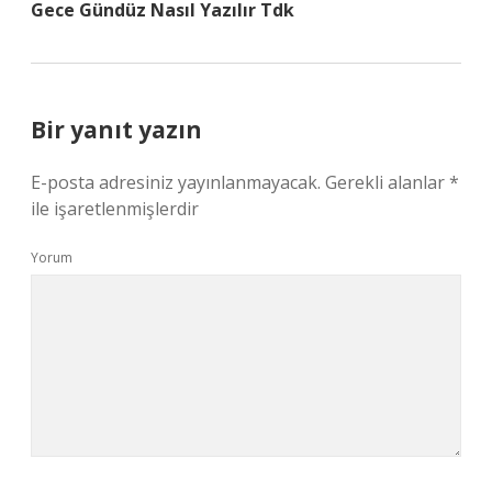
Gece Gündüz Nasıl Yazılır Tdk
Bir yanıt yazın
E-posta adresiniz yayınlanmayacak.
Gerekli alanlar
*
ile işaretlenmişlerdir
Yorum