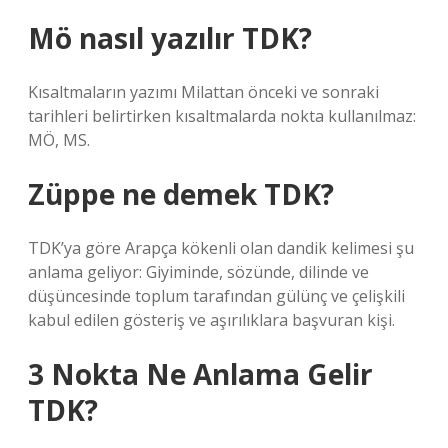
Mö nasıl yazılır TDK?
Kısaltmaların yazımı Milattan önceki ve sonraki
tarihleri ​​belirtirken kısaltmalarda nokta kullanılmaz:
MÖ, MS.
Züppe ne demek TDK?
TDK’ya göre Arapça kökenli olan dandik kelimesi şu
anlama geliyor: Giyiminde, sözünde, dilinde ve
düşüncesinde toplum tarafından gülünç ve çelişkili
kabul edilen gösteriş ve aşırılıklara başvuran kişi.
3 Nokta Ne Anlama Gelir
TDK?