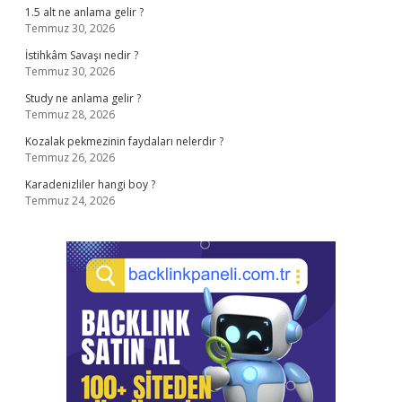
1.5 alt ne anlama gelir ?
Temmuz 30, 2026
İstihkâm Savaşı nedir ?
Temmuz 30, 2026
Study ne anlama gelir ?
Temmuz 28, 2026
Kozalak pekmezinin faydaları nelerdir ?
Temmuz 26, 2026
Karadenizliler hangi boy ?
Temmuz 24, 2026