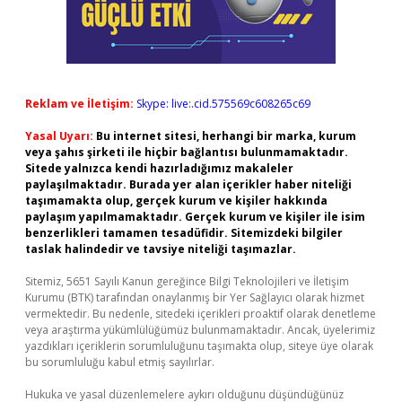
Reklam ve İletişim:
Skype: live:.cid.575569c608265c69
Yasal Uyarı:
Bu internet sitesi, herhangi bir marka, kurum
veya şahıs şirketi ile hiçbir bağlantısı bulunmamaktadır.
Sitede yalnızca kendi hazırladığımız makaleler
paylaşılmaktadır. Burada yer alan içerikler haber niteliği
taşımamakta olup, gerçek kurum ve kişiler hakkında
paylaşım yapılmamaktadır. Gerçek kurum ve kişiler ile isim
benzerlikleri tamamen tesadüfidir. Sitemizdeki bilgiler
taslak halindedir ve tavsiye niteliği taşımazlar.
Sitemiz, 5651 Sayılı Kanun gereğince Bilgi Teknolojileri ve İletişim
Kurumu (BTK) tarafından onaylanmış bir Yer Sağlayıcı olarak hizmet
vermektedir. Bu nedenle, sitedeki içerikleri proaktif olarak denetleme
veya araştırma yükümlülüğümüz bulunmamaktadır. Ancak, üyelerimiz
yazdıkları içeriklerin sorumluluğunu taşımakta olup, siteye üye olarak
bu sorumluluğu kabul etmiş sayılırlar.
Hukuka ve yasal düzenlemelere aykırı olduğunu düşündüğünüz