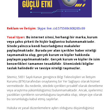
Reklam ve İletişim:
Skype: live:.cid.575569c608265c69
Yasal Uyarı:
Bu internet sitesi, herhangi bir marka, kurum
veya şahıs şirketi ile hiçbir bağlantısı bulunmamaktadır.
Sitede yalnızca kendi hazırladığımız makaleler
paylaşılmaktadır. Burada yer alan içerikler haber niteliği
taşımamakta olup, gerçek kurum ve kişiler hakkında
paylaşım yapılmamaktadır. Gerçek kurum ve kişiler ile isim
benzerlikleri tamamen tesadüfidir. Sitemizdeki bilgiler
taslak halindedir ve tavsiye niteliği taşımazlar.
Sitemiz, 5651 Sayılı Kanun gereğince Bilgi Teknolojileri ve İletişim
Kurumu (BTK) tarafından onaylanmış bir Yer Sağlayıcı olarak hizmet
vermektedir. Bu nedenle, sitedeki içerikleri proaktif olarak denetleme
veya araştırma yükümlülüğümüz bulunmamaktadır. Ancak, üyelerimiz
yazdıkları içeriklerin sorumluluğunu taşımakta olup, siteye üye olarak
bu sorumluluğu kabul etmiş sayılırlar.
Hukuka ve yasal düzenlemelere aykırı olduğunu düşündüğünüz