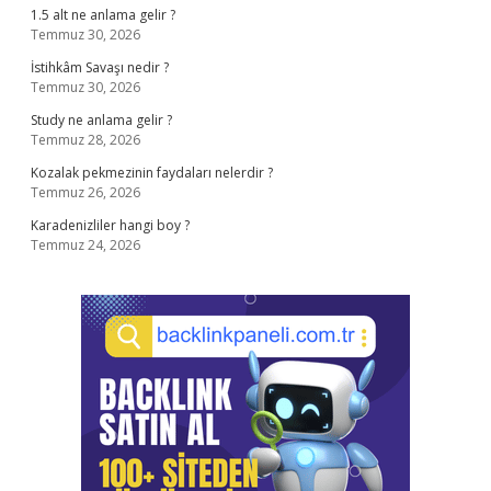
1.5 alt ne anlama gelir ?
Temmuz 30, 2026
İstihkâm Savaşı nedir ?
Temmuz 30, 2026
Study ne anlama gelir ?
Temmuz 28, 2026
Kozalak pekmezinin faydaları nelerdir ?
Temmuz 26, 2026
Karadenizliler hangi boy ?
Temmuz 24, 2026