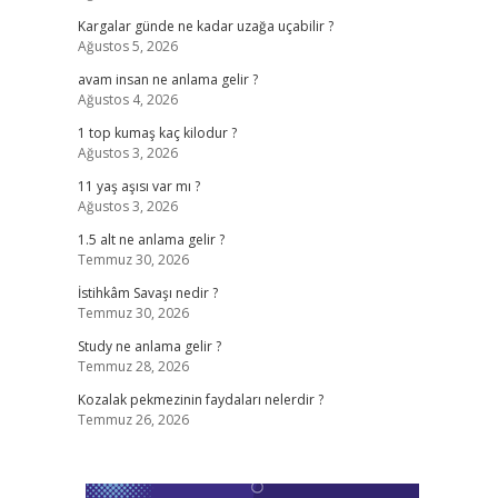
Kargalar günde ne kadar uzağa uçabilir ?
Ağustos 5, 2026
avam insan ne anlama gelir ?
Ağustos 4, 2026
1 top kumaş kaç kilodur ?
Ağustos 3, 2026
11 yaş aşısı var mı ?
Ağustos 3, 2026
1.5 alt ne anlama gelir ?
Temmuz 30, 2026
İstihkâm Savaşı nedir ?
Temmuz 30, 2026
Study ne anlama gelir ?
Temmuz 28, 2026
Kozalak pekmezinin faydaları nelerdir ?
Temmuz 26, 2026