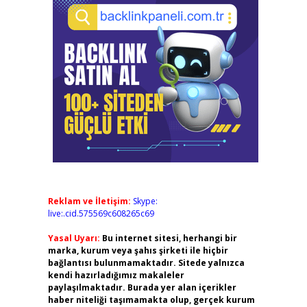
Reklam ve İletişim:
Skype:
live:.cid.575569c608265c69
Yasal Uyarı:
Bu internet sitesi, herhangi bir
marka, kurum veya şahıs şirketi ile hiçbir
bağlantısı bulunmamaktadır. Sitede yalnızca
kendi hazırladığımız makaleler
paylaşılmaktadır. Burada yer alan içerikler
haber niteliği taşımamakta olup, gerçek kurum