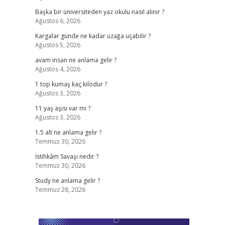
Başka bir üniversiteden yaz okulu nasıl alınır ?
Ağustos 6, 2026
Kargalar günde ne kadar uzağa uçabilir ?
Ağustos 5, 2026
avam insan ne anlama gelir ?
Ağustos 4, 2026
1 top kumaş kaç kilodur ?
Ağustos 3, 2026
11 yaş aşısı var mı ?
Ağustos 3, 2026
1.5 alt ne anlama gelir ?
Temmuz 30, 2026
İstihkâm Savaşı nedir ?
Temmuz 30, 2026
Study ne anlama gelir ?
Temmuz 28, 2026