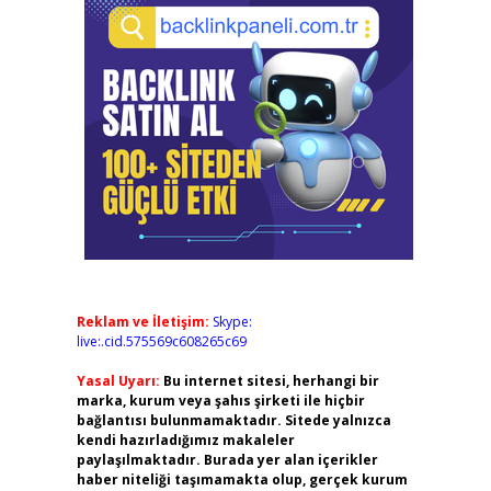
Reklam ve İletişim:
Skype:
live:.cid.575569c608265c69
Yasal Uyarı:
Bu internet sitesi, herhangi bir
marka, kurum veya şahıs şirketi ile hiçbir
bağlantısı bulunmamaktadır. Sitede yalnızca
kendi hazırladığımız makaleler
paylaşılmaktadır. Burada yer alan içerikler
haber niteliği taşımamakta olup, gerçek kurum