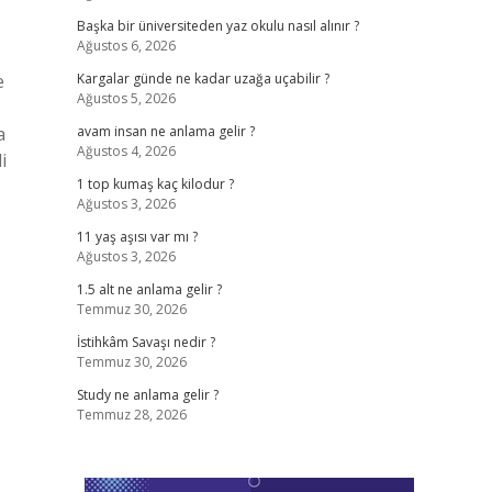
Başka bir üniversiteden yaz okulu nasıl alınır ?
Ağustos 6, 2026
e
Kargalar günde ne kadar uzağa uçabilir ?
Ağustos 5, 2026
a
avam insan ne anlama gelir ?
Ağustos 4, 2026
i
1 top kumaş kaç kilodur ?
Ağustos 3, 2026
11 yaş aşısı var mı ?
Ağustos 3, 2026
1.5 alt ne anlama gelir ?
Temmuz 30, 2026
İstihkâm Savaşı nedir ?
Temmuz 30, 2026
Study ne anlama gelir ?
Temmuz 28, 2026