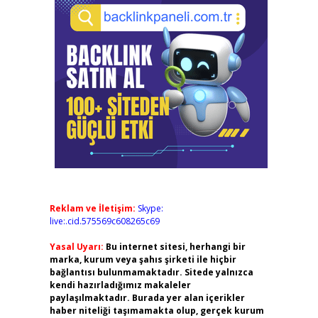
Reklam ve İletişim:
Skype:
live:.cid.575569c608265c69
Yasal Uyarı:
Bu internet sitesi, herhangi bir
marka, kurum veya şahıs şirketi ile hiçbir
bağlantısı bulunmamaktadır. Sitede yalnızca
kendi hazırladığımız makaleler
paylaşılmaktadır. Burada yer alan içerikler
haber niteliği taşımamakta olup, gerçek kurum