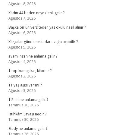
Ağustos 8, 2026
Kadın 44 beden neye denk gelir ?
Ağustos 7, 2026
Başka bir üniversiteden yaz okulu nasıl alınır ?
Ağustos 6, 2026
Kargalar günde ne kadar uzağa uçabilir ?
Ağustos 5, 2026
avam insan ne anlama gelir ?
Ağustos 4, 2026
1 top kumaş kaç kilodur ?
Ağustos 3, 2026
11 yaş aşısı var mı ?
Ağustos 3, 2026
1.5 alt ne anlama gelir ?
Temmuz 30, 2026
İstihkâm Savaşı nedir ?
Temmuz 30, 2026
Study ne anlama gelir ?
Temmuz 28, 2026