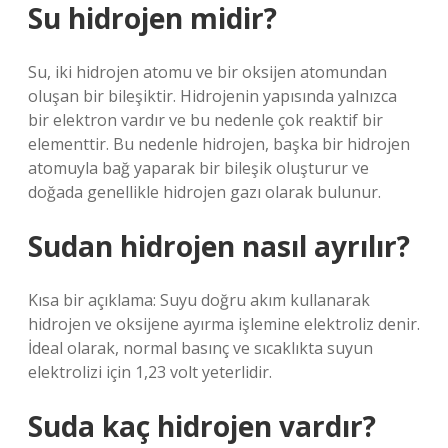
Su hidrojen midir?
Su, iki hidrojen atomu ve bir oksijen atomundan
oluşan bir bileşiktir. Hidrojenin yapısında yalnızca
bir elektron vardır ve bu nedenle çok reaktif bir
elementtir. Bu nedenle hidrojen, başka bir hidrojen
atomuyla bağ yaparak bir bileşik oluşturur ve
doğada genellikle hidrojen gazı olarak bulunur.
Sudan hidrojen nasıl ayrılır?
Kısa bir açıklama: Suyu doğru akım kullanarak
hidrojen ve oksijene ayırma işlemine elektroliz denir.
İdeal olarak, normal basınç ve sıcaklıkta suyun
elektrolizi için 1,23 volt yeterlidir.
Suda kaç hidrojen vardır?