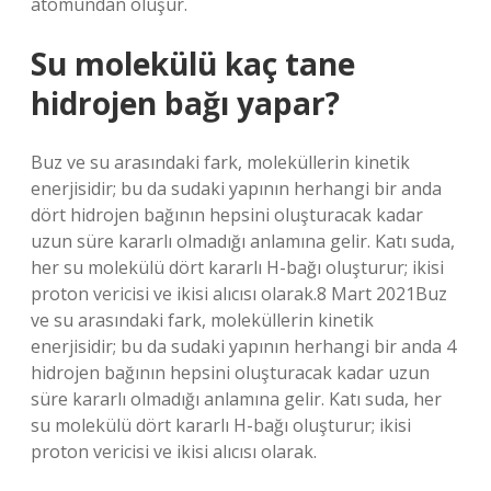
atomundan oluşur.
Su molekülü kaç tane
hidrojen bağı yapar?
Buz ve su arasındaki fark, moleküllerin kinetik
enerjisidir; bu da sudaki yapının herhangi bir anda
dört hidrojen bağının hepsini oluşturacak kadar
uzun süre kararlı olmadığı anlamına gelir. Katı suda,
her su molekülü dört kararlı H-bağı oluşturur; ikisi
proton vericisi ve ikisi alıcısı olarak.8 Mart 2021Buz
ve su arasındaki fark, moleküllerin kinetik
enerjisidir; bu da sudaki yapının herhangi bir anda 4
hidrojen bağının hepsini oluşturacak kadar uzun
süre kararlı olmadığı anlamına gelir. Katı suda, her
su molekülü dört kararlı H-bağı oluşturur; ikisi
proton vericisi ve ikisi alıcısı olarak.