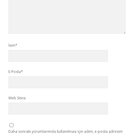
İsim*
E-Posta*
Web Sitesi
Daha sonraki yorumlarımda kullanılması için adım, e-posta adresim