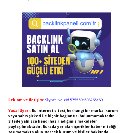
Reklam ve İletişim:
Skype: live:.cid.575569c608265c69
Yasal Uyarı:
Bu internet sitesi, herhangi bir marka, kurum
veya şahıs şirketi ile hiçbir bağlantısı bulunmamaktadır.
Sitede yalnızca kendi hazırladığımız makaleler
paylaşılmaktadır. Burada yer alan içerikler haber niteliği
taşımamakta olup, gerçek kurum ve kişiler hakkında