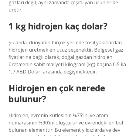
gazları değil, aynı zamanda çeşitli yan ürünler de
üretir.
1 kg hidrojen kaç dolar?
Şu anda, dünyanın birçok yerinde fosil yakıtlardan
hidrojen üretmek en ucuz seçenektir. Bölgesel gaz
fiyatlarına bağlı olarak, doğal gazdan hidrojen
üretmenin sabit maliyeti kilogram (kg) başına 0,5 ila
1,7 ABD Doları arasında değişmektedir.
Hidrojen en çok nerede
bulunur?
Hidrojen, evrenin kütlesinin %75’ini ve atom
numarasının %90’ını oluşturur ve evrendeki en bol
bulunan elementtir. Bu element yıldızlarda ve dev