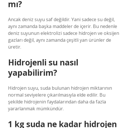
mı?
Ancak deniz suyu saf değildir. Yani sadece su değil,
aynı zamanda başka maddeler de içerir. Bu nedenle
deniz suyunun elektrolizi sadece hidrojen ve oksijen
gazları değil, aynı zamanda çeşitli yan ürünler de
üretir.
Hidrojenli su nasıl
yapabilirim?
Hidrojen suyu, suda bulunan hidrojen miktarının
normal seviyelere çıkarılmasıyla elde edilir. Bu
şekilde hidrojenin faydalarından daha da fazla
yararlanmak mümkündür.
1 kg suda ne kadar hidrojen