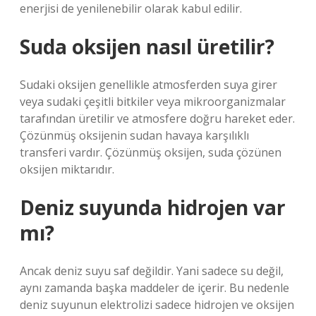
enerjisi de yenilenebilir olarak kabul edilir.
Suda oksijen nasıl üretilir?
Sudaki oksijen genellikle atmosferden suya girer
veya sudaki çeşitli bitkiler veya mikroorganizmalar
tarafından üretilir ve atmosfere doğru hareket eder.
Çözünmüş oksijenin sudan havaya karşılıklı
transferi vardır. Çözünmüş oksijen, suda çözünen
oksijen miktarıdır.
Deniz suyunda hidrojen var
mı?
Ancak deniz suyu saf değildir. Yani sadece su değil,
aynı zamanda başka maddeler de içerir. Bu nedenle
deniz suyunun elektrolizi sadece hidrojen ve oksijen