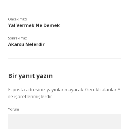
Önceki Yazı
Yal Vermek Ne Demek
Sonraki Yazı
Akarsu Nelerdir
Bir yanıt yazın
E-posta adresiniz yayınlanmayacak.
Gerekli alanlar
*
ile işaretlenmişlerdir
Yorum