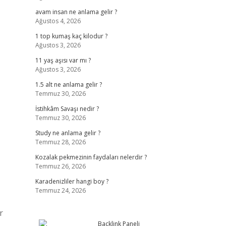
avam insan ne anlama gelir ?
Ağustos 4, 2026
1 top kumaş kaç kilodur ?
Ağustos 3, 2026
11 yaş aşısı var mı ?
Ağustos 3, 2026
1.5 alt ne anlama gelir ?
Temmuz 30, 2026
İstihkâm Savaşı nedir ?
Temmuz 30, 2026
Study ne anlama gelir ?
Temmuz 28, 2026
Kozalak pekmezinin faydaları nelerdir ?
Temmuz 26, 2026
Karadenizliler hangi boy ?
Temmuz 24, 2026
r