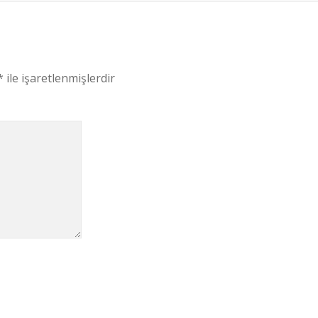
*
ile işaretlenmişlerdir