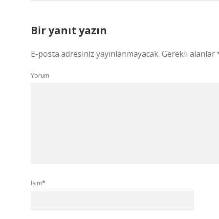
Bir yanıt yazın
E-posta adresiniz yayınlanmayacak.
Gerekli alanlar
Yorum
İsim*