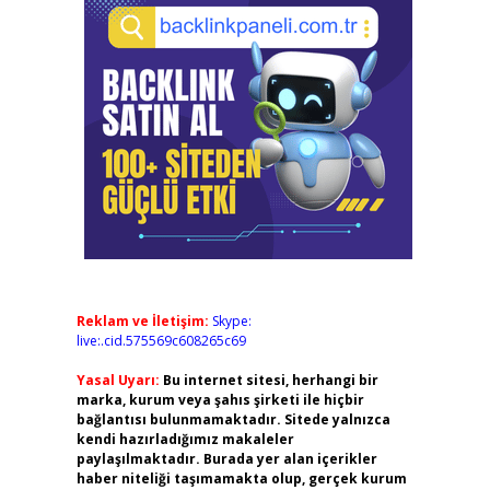
Reklam ve İletişim:
Skype:
live:.cid.575569c608265c69
Yasal Uyarı:
Bu internet sitesi, herhangi bir
marka, kurum veya şahıs şirketi ile hiçbir
bağlantısı bulunmamaktadır. Sitede yalnızca
kendi hazırladığımız makaleler
paylaşılmaktadır. Burada yer alan içerikler
haber niteliği taşımamakta olup, gerçek kurum