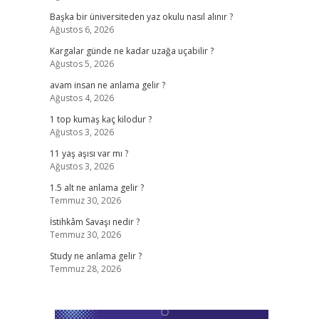
Başka bir üniversiteden yaz okulu nasıl alınır ?
Ağustos 6, 2026
Kargalar günde ne kadar uzağa uçabilir ?
Ağustos 5, 2026
avam insan ne anlama gelir ?
Ağustos 4, 2026
1 top kumaş kaç kilodur ?
Ağustos 3, 2026
11 yaş aşısı var mı ?
Ağustos 3, 2026
1.5 alt ne anlama gelir ?
Temmuz 30, 2026
İstihkâm Savaşı nedir ?
Temmuz 30, 2026
Study ne anlama gelir ?
Temmuz 28, 2026