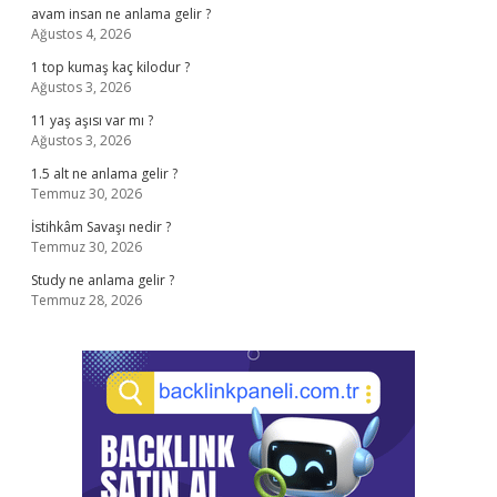
avam insan ne anlama gelir ?
Ağustos 4, 2026
1 top kumaş kaç kilodur ?
Ağustos 3, 2026
11 yaş aşısı var mı ?
Ağustos 3, 2026
1.5 alt ne anlama gelir ?
Temmuz 30, 2026
İstihkâm Savaşı nedir ?
Temmuz 30, 2026
Study ne anlama gelir ?
Temmuz 28, 2026