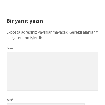
Bir yanıt yazın
E-posta adresiniz yayınlanmayacak.
Gerekli alanlar
*
ile işaretlenmişlerdir
Yorum
İsim*