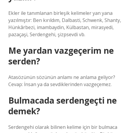
Ekler ile tanımlanan birleşik kelimeler yan yana
yazılmıştır: Ben kırıldım, Dalbasti, Schwenk, Shanty,
Hünkârbezi, imambaydin, Külbastan, mirasyedi,
pazaçaşi, Serdengehi, şizpsevdi vb.
Me yardan vazgeçerim ne
serden?
Atasözünün sözünün anlamı ne anlama geliyor?
Cevap: İnsan ya da sevdiklerinden vazgeçemez.
Bulmacada serdengeçti ne
demek?
Serdengehi olarak bilinen kelime için bir bulmaca