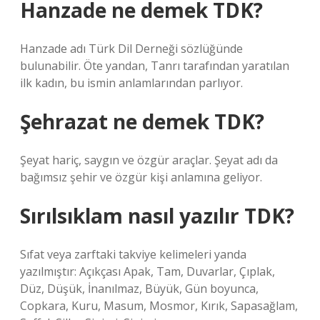
Hanzade ne demek TDK?
Hanzade adı Türk Dil Derneği sözlüğünde
bulunabilir. Öte yandan, Tanrı tarafından yaratılan
ilk kadın, bu ismin anlamlarından parlıyor.
Şehrazat ne demek TDK?
Şeyat hariç, saygın ve özgür araçlar. Şeyat adı da
bağımsız şehir ve özgür kişi anlamına geliyor.
Sırılsıklam nasıl yazılır TDK?
Sıfat veya zarftaki takviye kelimeleri yanda
yazılmıştır: Açıkçası Apak, Tam, Duvarlar, Çıplak,
Düz, Düşük, İnanılmaz, Büyük, Gün boyunca,
Copkara, Kuru, Masum, Mosmor, Kırık, Sapasağlam,