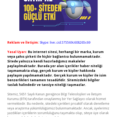
Reklam ve İletişim:
Skype: live:.cid.575569c608265c69
Yasal Uyarı:
Bu internet sitesi, herhangi bir marka, kurum
veya şahıs şirketi ile hiçbir bağlantısı bulunmamaktadır.
Sitede yalnızca kendi hazırladığımız makaleler
paylaşılmaktadır. Burada yer alan içerikler haber niteliği
taşımamakta olup, gerçek kurum ve kişiler hakkında
paylaşım yapılmamaktadır. Gerçek kurum ve kişiler ile isim
benzerlikleri tamamen tesadüfidir. Sitemizdeki bilgiler
taslak halindedir ve tavsiye niteliği taşımazlar.
Sitemiz, 5651 Sayılı Kanun gereğince Bilgi Teknolojileri ve İletişim
Kurumu (BTK) tarafından onaylanmış bir Yer Sağlayıcı olarak hizmet
vermektedir. Bu nedenle, sitedeki içerikleri proaktif olarak denetleme
veya araştırma yükümlülüğümüz bulunmamaktadır. Ancak, üyelerimiz
yazdıkları içeriklerin sorumluluğunu taşımakta olup, siteye üye olarak