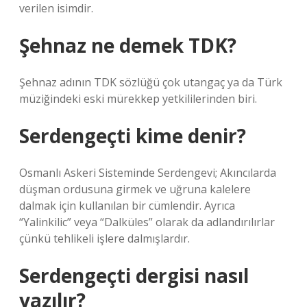
verilen isimdir.
Şehnaz ne demek TDK?
Şehnaz adının TDK sözlüğü çok utangaç ya da Türk
müziğindeki eski mürekkep yetkililerinden biri.
Serdengeçti kime denir?
Osmanlı Askeri Sisteminde Serdengevi; Akıncılarda
düşman ordusuna girmek ve uğruna kalelere
dalmak için kullanılan bir cümlendir. Ayrıca
“Yalinkilic” veya “Dalküles” olarak da adlandırılırlar
çünkü tehlikeli işlere dalmışlardır.
Serdengeçti dergisi nasıl
yazılır?