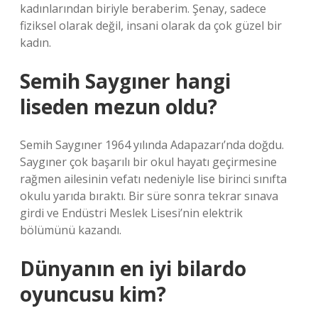
kadınlarından biriyle beraberim. Şenay, sadece
fiziksel olarak değil, insani olarak da çok güzel bir
kadın.
Semih Saygıner hangi
liseden mezun oldu?
Semih Saygıner 1964 yılında Adapazarı’nda doğdu.
Saygıner çok başarılı bir okul hayatı geçirmesine
rağmen ailesinin vefatı nedeniyle lise birinci sınıfta
okulu yarıda bıraktı. Bir süre sonra tekrar sınava
girdi ve Endüstri Meslek Lisesi’nin elektrik
bölümünü kazandı.
Dünyanın en iyi bilardo
oyuncusu kim?