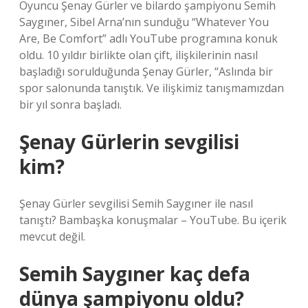
Oyuncu Şenay Gürler ve bilardo şampiyonu Semih
Saygıner, Sibel Arna’nın sunduğu “Whatever You
Are, Be Comfort” adlı YouTube programına konuk
oldu. 10 yıldır birlikte olan çift, ilişkilerinin nasıl
başladığı sorulduğunda Şenay Gürler, “Aslında bir
spor salonunda tanıştık. Ve ilişkimiz tanışmamızdan
bir yıl sonra başladı.
Şenay Gürlerin sevgilisi
kim?
Şenay Gürler sevgilisi Semih Saygıner ile nasıl
tanıştı? Bambaşka konuşmalar – YouTube. Bu içerik
mevcut değil.
Semih Saygıner kaç defa
dünya şampiyonu oldu?