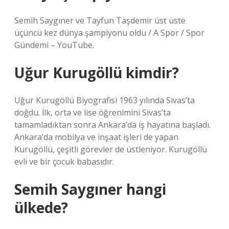
Semih Saygıner ve Tayfun Taşdemir üst üste
üçüncü kez dünya şampiyonu oldu / A Spor / Spor
Gündemi – YouTube.
Uğur Kurugöllü kimdir?
Uğur Kurugöllü Biyografisi 1963 yılında Sivas’ta
doğdu. İlk, orta ve lise öğrenimini Sivas’ta
tamamladıktan sonra Ankara’da iş hayatına başladı.
Ankara’da mobilya ve inşaat işleri de yapan
Kurugöllü, çeşitli görevler de üstleniyor. Kurugöllü
evli ve bir çocuk babasıdır.
Semih Saygıner hangi
ülkede?