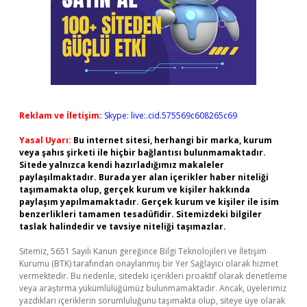
Reklam ve İletişim:
Skype: live:.cid.575569c608265c69
Yasal Uyarı:
Bu internet sitesi, herhangi bir marka, kurum
veya şahıs şirketi ile hiçbir bağlantısı bulunmamaktadır.
Sitede yalnızca kendi hazırladığımız makaleler
paylaşılmaktadır. Burada yer alan içerikler haber niteliği
taşımamakta olup, gerçek kurum ve kişiler hakkında
paylaşım yapılmamaktadır. Gerçek kurum ve kişiler ile isim
benzerlikleri tamamen tesadüfidir. Sitemizdeki bilgiler
taslak halindedir ve tavsiye niteliği taşımazlar.
Sitemiz, 5651 Sayılı Kanun gereğince Bilgi Teknolojileri ve İletişim
Kurumu (BTK) tarafından onaylanmış bir Yer Sağlayıcı olarak hizmet
vermektedir. Bu nedenle, sitedeki içerikleri proaktif olarak denetleme
veya araştırma yükümlülüğümüz bulunmamaktadır. Ancak, üyelerimiz
yazdıkları içeriklerin sorumluluğunu taşımakta olup, siteye üye olarak