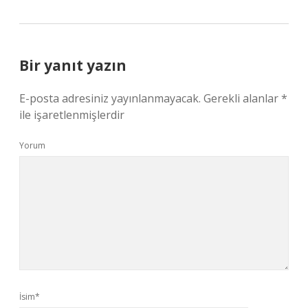
Bir yanıt yazın
E-posta adresiniz yayınlanmayacak.
Gerekli alanlar
*
ile işaretlenmişlerdir
Yorum
İsim*