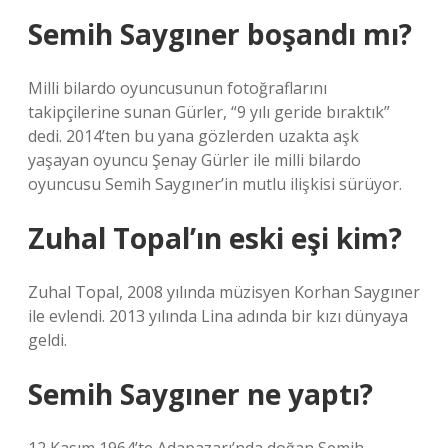
Semih Saygıner boşandı mı?
Milli bilardo oyuncusunun fotoğraflarını
takipçilerine sunan Gürler, “9 yılı geride bıraktık”
dedi. 2014’ten bu yana gözlerden uzakta aşk
yaşayan oyuncu Şenay Gürler ile milli bilardo
oyuncusu Semih Saygıner’in mutlu ilişkisi sürüyor.
Zuhal Topal’ın eski eşi kim?
Zuhal Topal, 2008 yılında müzisyen Korhan Saygıner
ile evlendi. 2013 yılında Lina adında bir kızı dünyaya
geldi.
Semih Saygıner ne yaptı?