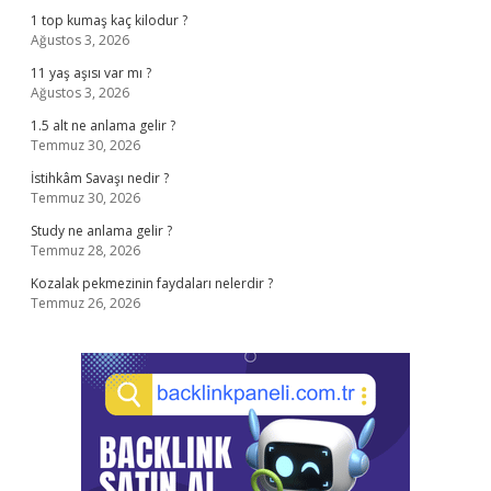
1 top kumaş kaç kilodur ?
Ağustos 3, 2026
11 yaş aşısı var mı ?
Ağustos 3, 2026
1.5 alt ne anlama gelir ?
Temmuz 30, 2026
İstihkâm Savaşı nedir ?
Temmuz 30, 2026
Study ne anlama gelir ?
Temmuz 28, 2026
Kozalak pekmezinin faydaları nelerdir ?
Temmuz 26, 2026