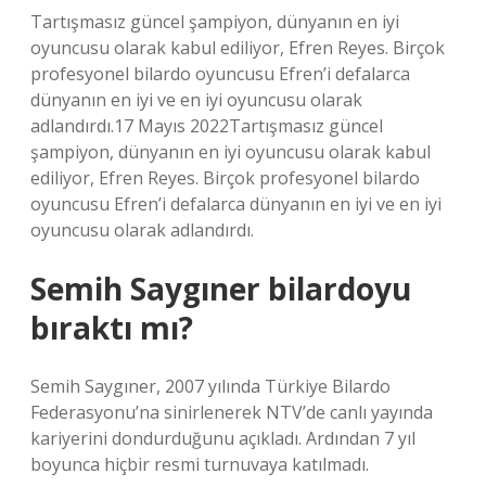
Tartışmasız güncel şampiyon, dünyanın en iyi
oyuncusu olarak kabul ediliyor, Efren Reyes. Birçok
profesyonel bilardo oyuncusu Efren’i defalarca
dünyanın en iyi ve en iyi oyuncusu olarak
adlandırdı.17 Mayıs 2022Tartışmasız güncel
şampiyon, dünyanın en iyi oyuncusu olarak kabul
ediliyor, Efren Reyes. Birçok profesyonel bilardo
oyuncusu Efren’i defalarca dünyanın en iyi ve en iyi
oyuncusu olarak adlandırdı.
Semih Saygıner bilardoyu
bıraktı mı?
Semih Saygıner, 2007 yılında Türkiye Bilardo
Federasyonu’na sinirlenerek NTV’de canlı yayında
kariyerini dondurduğunu açıkladı. Ardından 7 yıl
boyunca hiçbir resmi turnuvaya katılmadı.