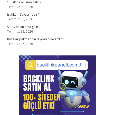
1.5 alt ne anlama gelir ?
Temmuz 30, 2026
İstihkâm Savaşı nedir ?
Temmuz 30, 2026
Study ne anlama gelir ?
Temmuz 28, 2026
Kozalak pekmezinin faydaları nelerdir ?
Temmuz 26, 2026