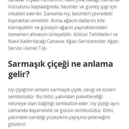
Vücudunu kapladığında, besinler ve güneş ışığı için
rekabet ederler. Zamanla Ivy, besinleri çevredeki
topraktan emebilir. Asma ağacın dallarını bile
kavrayabilir ve güneşin ağacın yapraklarından
tamamen almasını önleyebilir. Kökün Tehlikeleri ve
Nasıl Kaldırılacağı Canavar Ağacı Servicemster Ağacı
Servisi ›Genel Tip›
Sarmaşık çiçeği ne anlama
gelir?
Ivy çiçeğinin anlamı sarmaşık çiçek, sevgi ve özveri
sembolüdür. Bu bitki, yakından paketlendiği
nesneye olan bağlılığı sembolize eder. Ivy çiçeği aynı
zamanda dayanıklılık ve gücün sembolüdür. Bitki,
yakından sarıldığı yüzeylere yapışma yeteneğini
gösterir.