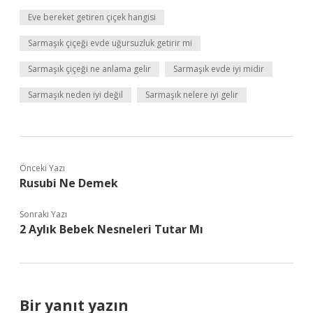
Eve bereket getiren çiçek hangisi
Sarmaşık çiçeği evde uğursuzluk getirir mi
Sarmaşık çiçeği ne anlama gelir
Sarmaşık evde iyi midir
Sarmaşık neden iyi değil
Sarmaşık nelere iyi gelir
Önceki Yazı
Rusubi Ne Demek
Sonraki Yazı
2 Aylık Bebek Nesneleri Tutar Mı
Bir yanıt yazın