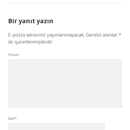
Bir yanıt yazın
E-posta adresiniz yayınlanmayacak.
Gerekli alanlar
*
ile işaretlenmişlerdir
Yorum
İsim*