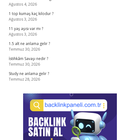
Ağustos 4, 2026
1 top kumaş kaç kilodur ?
Ağustos 3, 2026
11 yaş aşısı var mı ?
Ağustos 3, 2026
1.5 alt ne anlama gelir ?
Temmuz 30, 2026
İstihkâm Savaşı nedir ?
Temmuz 30, 2026
Study ne anlama gelir ?
Temmuz 28, 2026