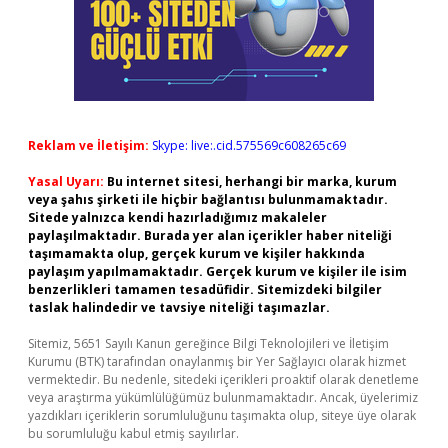
Reklam ve İletişim:
Skype: live:.cid.575569c608265c69
Yasal Uyarı:
Bu internet sitesi, herhangi bir marka, kurum
veya şahıs şirketi ile hiçbir bağlantısı bulunmamaktadır.
Sitede yalnızca kendi hazırladığımız makaleler
paylaşılmaktadır. Burada yer alan içerikler haber niteliği
taşımamakta olup, gerçek kurum ve kişiler hakkında
paylaşım yapılmamaktadır. Gerçek kurum ve kişiler ile isim
benzerlikleri tamamen tesadüfidir. Sitemizdeki bilgiler
taslak halindedir ve tavsiye niteliği taşımazlar.
Sitemiz, 5651 Sayılı Kanun gereğince Bilgi Teknolojileri ve İletişim
Kurumu (BTK) tarafından onaylanmış bir Yer Sağlayıcı olarak hizmet
vermektedir. Bu nedenle, sitedeki içerikleri proaktif olarak denetleme
veya araştırma yükümlülüğümüz bulunmamaktadır. Ancak, üyelerimiz
yazdıkları içeriklerin sorumluluğunu taşımakta olup, siteye üye olarak
bu sorumluluğu kabul etmiş sayılırlar.