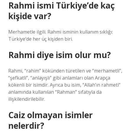
Rahmi ismi Türkiye’de kaç
kişide var?
Merhametle ilgili. Rahmi isminin kullanım sıklığı:
Türkiye’de her üç kişiden biri.
Rahmi diye isim olur mu?
Rahmi, “rahim” kökünden türetilen ve “merhametli”,
“şefkatli”, “anlayışlı” gibi anlamları olan Arapça
kökenli bir isimdir. Ayrıca bu isim, “Allah’ın rahmeti”
anlamında kullanılan “Rahman” sıfatıyla da
ilişkilendirilebilir.
Caiz olmayan isimler
nelerdir?