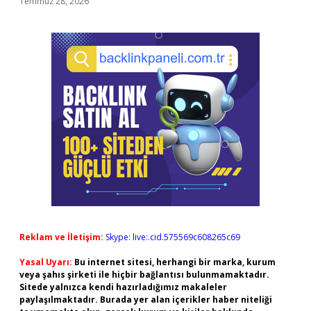
Temmuz 28, 2026
Reklam ve İletişim:
Skype: live:.cid.575569c608265c69
Yasal Uyarı:
Bu internet sitesi, herhangi bir marka, kurum
veya şahıs şirketi ile hiçbir bağlantısı bulunmamaktadır.
Sitede yalnızca kendi hazırladığımız makaleler
paylaşılmaktadır. Burada yer alan içerikler haber niteliği