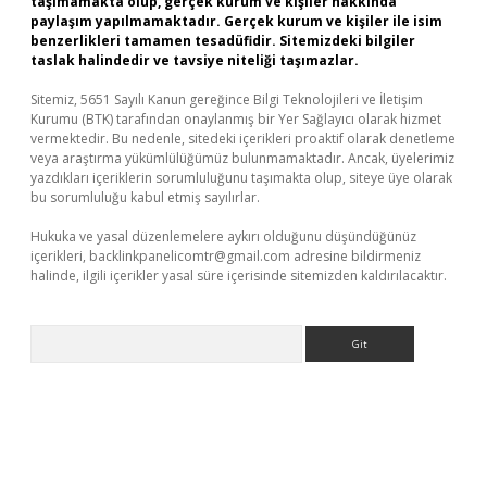
taşımamakta olup, gerçek kurum ve kişiler hakkında
paylaşım yapılmamaktadır. Gerçek kurum ve kişiler ile isim
benzerlikleri tamamen tesadüfidir. Sitemizdeki bilgiler
taslak halindedir ve tavsiye niteliği taşımazlar.
Sitemiz, 5651 Sayılı Kanun gereğince Bilgi Teknolojileri ve İletişim
Kurumu (BTK) tarafından onaylanmış bir Yer Sağlayıcı olarak hizmet
vermektedir. Bu nedenle, sitedeki içerikleri proaktif olarak denetleme
veya araştırma yükümlülüğümüz bulunmamaktadır. Ancak, üyelerimiz
yazdıkları içeriklerin sorumluluğunu taşımakta olup, siteye üye olarak
bu sorumluluğu kabul etmiş sayılırlar.
Hukuka ve yasal düzenlemelere aykırı olduğunu düşündüğünüz
içerikleri,
backlinkpanelicomtr@gmail.com
adresine bildirmeniz
halinde, ilgili içerikler yasal süre içerisinde sitemizden kaldırılacaktır.
Arama