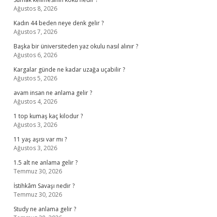
Ağustos 8, 2026
Kadın 44 beden neye denk gelir ?
Ağustos 7, 2026
Başka bir üniversiteden yaz okulu nasıl alınır ?
Ağustos 6, 2026
Kargalar günde ne kadar uzağa uçabilir ?
Ağustos 5, 2026
avam insan ne anlama gelir ?
Ağustos 4, 2026
1 top kumaş kaç kilodur ?
Ağustos 3, 2026
11 yaş aşısı var mı ?
Ağustos 3, 2026
1.5 alt ne anlama gelir ?
Temmuz 30, 2026
İstihkâm Savaşı nedir ?
Temmuz 30, 2026
Study ne anlama gelir ?