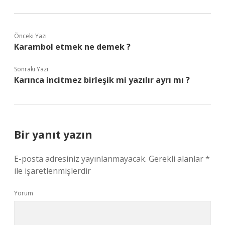
Önceki Yazı
Karambol etmek ne demek ?
Sonraki Yazı
Karınca incitmez birleşik mi yazılır ayrı mı ?
Bir yanıt yazın
E-posta adresiniz yayınlanmayacak.
Gerekli alanlar
*
ile işaretlenmişlerdir
Yorum