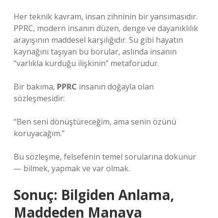
Her teknik kavram, insan zihninin bir yansımasıdır.
PPRC, modern insanın düzen, denge ve dayanıklılık
arayışının maddesel karşılığıdır. Su gibi hayatın
kaynağını taşıyan bu borular, aslında insanın
“varlıkla kurduğu ilişkinin” metaforudur.
Bir bakıma,
PPRC
insanın doğayla olan
sözleşmesidir:
“Ben seni dönüştüreceğim, ama senin özünü
koruyacağım.”
Bu sözleşme, felsefenin temel sorularına dokunur
— bilmek, yapmak ve var olmak.
Sonuç: Bilgiden Anlama,
Maddeden Manaya