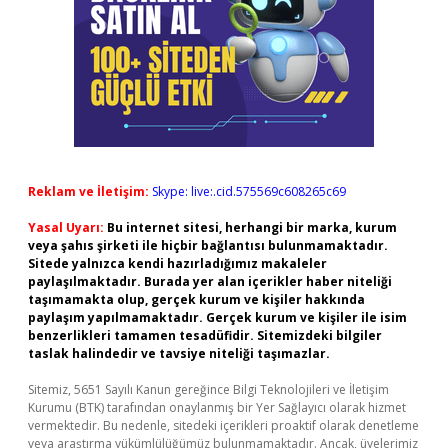
Reklam ve İletişim:
Skype: live:.cid.575569c608265c69
Yasal Uyarı:
Bu internet sitesi, herhangi bir marka, kurum
veya şahıs şirketi ile hiçbir bağlantısı bulunmamaktadır.
Sitede yalnızca kendi hazırladığımız makaleler
paylaşılmaktadır. Burada yer alan içerikler haber niteliği
taşımamakta olup, gerçek kurum ve kişiler hakkında
paylaşım yapılmamaktadır. Gerçek kurum ve kişiler ile isim
benzerlikleri tamamen tesadüfidir. Sitemizdeki bilgiler
taslak halindedir ve tavsiye niteliği taşımazlar.
Sitemiz, 5651 Sayılı Kanun gereğince Bilgi Teknolojileri ve İletişim
Kurumu (BTK) tarafından onaylanmış bir Yer Sağlayıcı olarak hizmet
vermektedir. Bu nedenle, sitedeki içerikleri proaktif olarak denetleme
veya araştırma yükümlülüğümüz bulunmamaktadır. Ancak, üyelerimiz