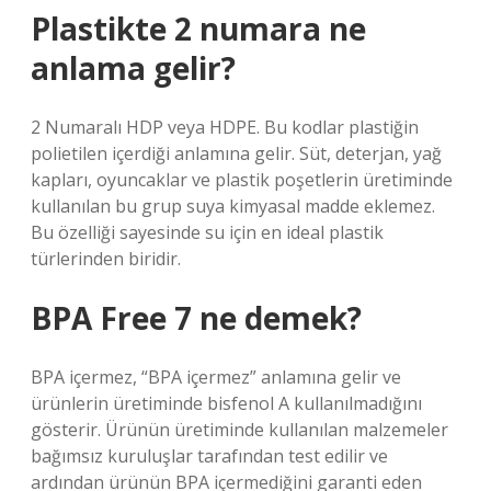
Plastikte 2 numara ne
anlama gelir?
2 Numaralı HDP veya HDPE. Bu kodlar plastiğin
polietilen içerdiği anlamına gelir. Süt, deterjan, yağ
kapları, oyuncaklar ve plastik poşetlerin üretiminde
kullanılan bu grup suya kimyasal madde eklemez.
Bu özelliği sayesinde su için en ideal plastik
türlerinden biridir.
BPA Free 7 ne demek?
BPA içermez, “BPA içermez” anlamına gelir ve
ürünlerin üretiminde bisfenol A kullanılmadığını
gösterir. Ürünün üretiminde kullanılan malzemeler
bağımsız kuruluşlar tarafından test edilir ve
ardından ürünün BPA içermediğini garanti eden