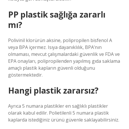
PP plastik sağlığa zararlı
mı?
Polivinil klorürün aksine, polipropilen bisfenol A
veya BPA içermez. Isıya dayanıklılık, BPA’nın
olmaması, mevcut çalışmalardaki güvenlik ve FDA ve
EPA onayları, polipropilenden yapılmış gıda saklama
amaçlı plastik kapların güvenli olduğunu
göstermektedir.
Hangi plastik zararsız?
Ayrıca 5 numara plastikler en sağlıklı plastikler
olarak kabul edilir. Polietilenli 5 numara plastik
kaplarda istediğiniz ürünü güvenle saklayabilirsiniz.