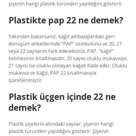
şişenin hangi plastik türünden yapıldığını gösterir.
Plastikte pap 22 ne demek?
Yakından bakarsanız, kağıt ambalajlardaki geri
dönüşüm etiketlerinde “PAP” sembolünü ve 20, 21
veya 22 sayılarını fark edeceksiniz. PAP, “kağıt”
kelimesinin kısaltmasıdır; 20 sayısı oluklu mukavvayı,
21 sayısı ise oluklu olmayan kağıdı ifade eder. Oluklu
mukavva ve kağıt, PAP 22 kısaltmasıyla
işaretlenmiştir.
Plastik üçgen içinde 22 ne
demek?
Plastik şişelerin altındaki sayılar, şişenin hangi
plastik türünden yapıldığını gösterir. Şişenin