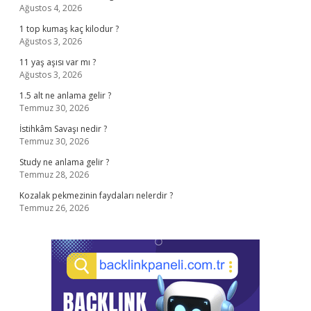
Ağustos 4, 2026
1 top kumaş kaç kilodur ?
Ağustos 3, 2026
11 yaş aşısı var mı ?
Ağustos 3, 2026
1.5 alt ne anlama gelir ?
Temmuz 30, 2026
İstihkâm Savaşı nedir ?
Temmuz 30, 2026
Study ne anlama gelir ?
Temmuz 28, 2026
Kozalak pekmezinin faydaları nelerdir ?
Temmuz 26, 2026