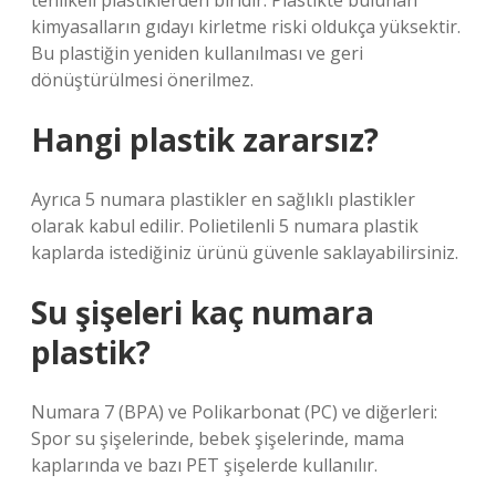
tehlikeli plastiklerden biridir. Plastikte bulunan
kimyasalların gıdayı kirletme riski oldukça yüksektir.
Bu plastiğin yeniden kullanılması ve geri
dönüştürülmesi önerilmez.
Hangi plastik zararsız?
Ayrıca 5 numara plastikler en sağlıklı plastikler
olarak kabul edilir. Polietilenli 5 numara plastik
kaplarda istediğiniz ürünü güvenle saklayabilirsiniz.
Su şişeleri kaç numara
plastik?
Numara 7 (BPA) ve Polikarbonat (PC) ve diğerleri:
Spor su şişelerinde, bebek şişelerinde, mama
kaplarında ve bazı PET şişelerde kullanılır.