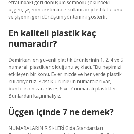
etrafındaki geri dönüşüm sembolü şeklindeki
üçgen, şişenin üretiminde kullanılan plastik türünü
ve şişenin geri dönüşüm yöntemini gösterir.
En kaliteli plastik kaç
numaradır?
Demirkan, en güvenli plastik ürünlerinin 1, 2, 4 ve 5
numaralı plastikler olduğunu açıkladı. “Bu hepimizi
etkileyen bir konu. Evlerimizde ve her yerde plastik
kullanıyoruz. Plastik ürünlerin numaraları var,
bunların en zararlısı 3, 6 ve 7 numaralı plastikler.
Bunlardan kaçınmalıyız.
Üçgen içinde 7 ne demek?
NUMARALARIN RİSKLERİ Gıda Standartları