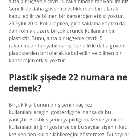
altta bir üçgenle çevrili 5 rakamından tanıyabilirsiniz.
Genellikle daha güvenli plastiklerden biri olarak
kabul edilir ve bilinen bir kanserojen etkisi yoktur.
23 Eylül 2020 Polipropilen, gıda saklama kapları da
dahil olmak üzere birçok üründe kullanılan bir
plastiktir. Bunu, altta bir üçgenle çevrili 5
rakamından tanıyabilirsiniz. Genellikle daha güvenli
plastiklerden biri olarak kabul edilir ve bilinen bir
kanserojen etkisi yoktur.
Plastik şişede 22 numara ne
demek?
Birçok kişi bunun bir şişenin kaç kez
kullanılabileceğini gösterdiğine inansa da bu
yanlıştır. Plastik şişenin yapıldığı malzeme yeniden
kullanılabilirliğini gösterse de bu sayılar şişenin kaç
kez yeniden kullanılabileceğini göstermez. Bu sayılar