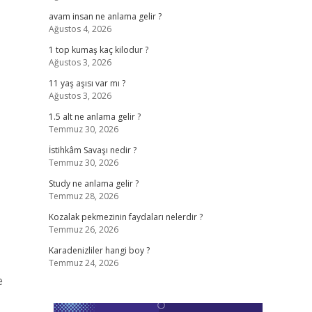
avam insan ne anlama gelir ?
Ağustos 4, 2026
1 top kumaş kaç kilodur ?
Ağustos 3, 2026
11 yaş aşısı var mı ?
Ağustos 3, 2026
1.5 alt ne anlama gelir ?
Temmuz 30, 2026
İstihkâm Savaşı nedir ?
Temmuz 30, 2026
Study ne anlama gelir ?
Temmuz 28, 2026
Kozalak pekmezinin faydaları nelerdir ?
Temmuz 26, 2026
Karadenizliler hangi boy ?
Temmuz 24, 2026
e