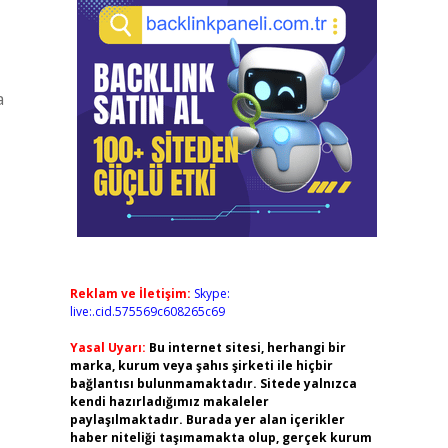
a
Reklam ve İletişim:
Skype:
live:.cid.575569c608265c69
Yasal Uyarı:
Bu internet sitesi, herhangi bir
marka, kurum veya şahıs şirketi ile hiçbir
bağlantısı bulunmamaktadır. Sitede yalnızca
kendi hazırladığımız makaleler
paylaşılmaktadır. Burada yer alan içerikler
haber niteliği taşımamakta olup, gerçek kurum