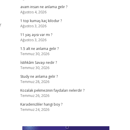
avam insan ne anlama gelir ?
Ağustos 4, 2026
1 top kumaş kaç kilodur ?
r
Ağustos 3, 2026
11 yaş aşısı var mı ?
Ağustos 3, 2026
1.5 alt ne anlama gelir ?
Temmuz 30, 2026
İstihkâm Savaşı nedir ?
Temmuz 30, 2026
Study ne anlama gelir ?
Temmuz 28, 2026
Kozalak pekmezinin faydaları nelerdir ?
Temmuz 26, 2026
Karadenizliler hangi boy ?
Temmuz 24, 2026