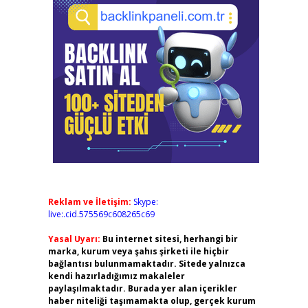
Reklam ve İletişim:
Skype:
live:.cid.575569c608265c69
Yasal Uyarı:
Bu internet sitesi, herhangi bir
marka, kurum veya şahıs şirketi ile hiçbir
bağlantısı bulunmamaktadır. Sitede yalnızca
kendi hazırladığımız makaleler
paylaşılmaktadır. Burada yer alan içerikler
haber niteliği taşımamakta olup, gerçek kurum