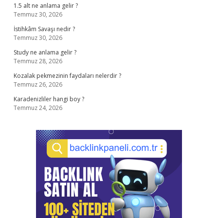
1.5 alt ne anlama gelir ?
Temmuz 30, 2026
İstihkâm Savaşı nedir ?
Temmuz 30, 2026
Study ne anlama gelir ?
Temmuz 28, 2026
Kozalak pekmezinin faydaları nelerdir ?
Temmuz 26, 2026
Karadenizliler hangi boy ?
Temmuz 24, 2026