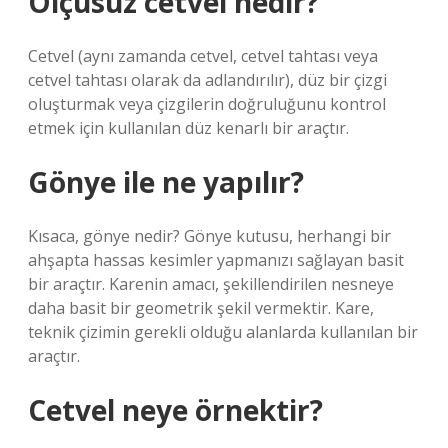
Ölçüsüz cetvel nedir?
Cetvel (aynı zamanda cetvel, cetvel tahtası veya
cetvel tahtası olarak da adlandırılır), düz bir çizgi
oluşturmak veya çizgilerin doğruluğunu kontrol
etmek için kullanılan düz kenarlı bir araçtır.
Gönye ile ne yapılır?
Kısaca, gönye nedir? Gönye kutusu, herhangi bir
ahşapta hassas kesimler yapmanızı sağlayan basit
bir araçtır. Karenin amacı, şekillendirilen nesneye
daha basit bir geometrik şekil vermektir. Kare,
teknik çizimin gerekli olduğu alanlarda kullanılan bir
araçtır.
Cetvel neye örnektir?