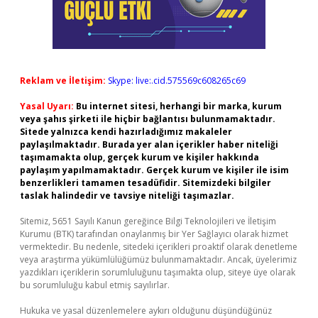
Reklam ve İletişim:
Skype: live:.cid.575569c608265c69
Yasal Uyarı:
Bu internet sitesi, herhangi bir marka, kurum
veya şahıs şirketi ile hiçbir bağlantısı bulunmamaktadır.
Sitede yalnızca kendi hazırladığımız makaleler
paylaşılmaktadır. Burada yer alan içerikler haber niteliği
taşımamakta olup, gerçek kurum ve kişiler hakkında
paylaşım yapılmamaktadır. Gerçek kurum ve kişiler ile isim
benzerlikleri tamamen tesadüfidir. Sitemizdeki bilgiler
taslak halindedir ve tavsiye niteliği taşımazlar.
Sitemiz, 5651 Sayılı Kanun gereğince Bilgi Teknolojileri ve İletişim
Kurumu (BTK) tarafından onaylanmış bir Yer Sağlayıcı olarak hizmet
vermektedir. Bu nedenle, sitedeki içerikleri proaktif olarak denetleme
veya araştırma yükümlülüğümüz bulunmamaktadır. Ancak, üyelerimiz
yazdıkları içeriklerin sorumluluğunu taşımakta olup, siteye üye olarak
bu sorumluluğu kabul etmiş sayılırlar.
Hukuka ve yasal düzenlemelere aykırı olduğunu düşündüğünüz