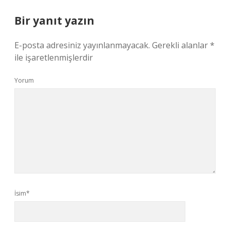
Bir yanıt yazın
E-posta adresiniz yayınlanmayacak.
Gerekli alanlar
*
ile işaretlenmişlerdir
Yorum
İsim*