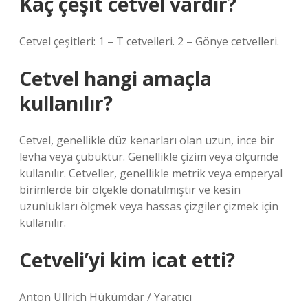
Kaç çeşit cetvel vardır?
Cetvel çeşitleri: 1 – T cetvelleri. 2 – Gönye cetvelleri.
Cetvel hangi amaçla
kullanılır?
Cetvel, genellikle düz kenarları olan uzun, ince bir
levha veya çubuktur. Genellikle çizim veya ölçümde
kullanılır. Cetveller, genellikle metrik veya emperyal
birimlerde bir ölçekle donatılmıştır ve kesin
uzunlukları ölçmek veya hassas çizgiler çizmek için
kullanılır.
Cetveli’yi kim icat etti?
Anton Ullrich Hükümdar / Yaratıcı