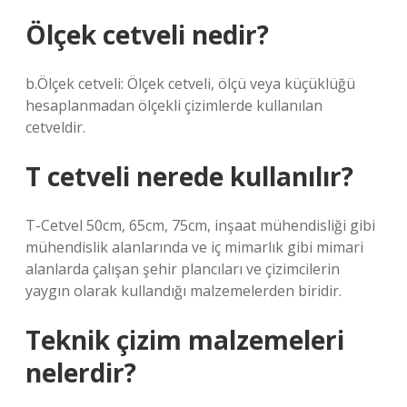
Ölçek cetveli nedir?
b.Ölçek cetveli: Ölçek cetveli, ölçü veya küçüklüğü
hesaplanmadan ölçekli çizimlerde kullanılan
cetveldir.
T cetveli nerede kullanılır?
T-Cetvel 50cm, 65cm, 75cm, inşaat mühendisliği gibi
mühendislik alanlarında ve iç mimarlık gibi mimari
alanlarda çalışan şehir plancıları ve çizimcilerin
yaygın olarak kullandığı malzemelerden biridir.
Teknik çizim malzemeleri
nelerdir?