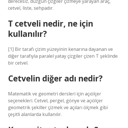
derecesiz, düzgün çizgiler çizmeye yarayan araç,
cetvel, liste, sehpadır.
T cetveli nedir, ne için
kullanılır?
[1] Bir tarafı çizim yüzeyinin kenarına dayanan ve
diğer tarafıyla paralel yatay çizgiler çizen T şeklinde
bir cetvel.
Cetvelin diğer adı nedir?
Matematik ve geometri dersleri için açıölçer
seçenekleri. Cetvel, pergel, gönye ve açıölçer
geometrik şekiller çizmek ve açıları ölçmek gibi
çeşitli alanlarda kullanılır.