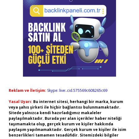
Reklam ve İletişim:
Skype: live:.cid.575569c608265c69
Yasal Uyarı:
Bu internet sitesi, herhangi bir marka, kurum
veya şahıs şirketi ile hiçbir bağlantısı bulunmamaktadır.
Sitede yalnızca kendi hazırladığımız makaleler
paylaşılmaktadır. Burada yer alan içerikler haber niteliği
taşımamakta olup, gerçek kurum ve kişiler hakkında
paylaşım yapılmamaktadır. Gerçek kurum ve kişiler ile isim
benzerlikleri tamamen tesadüfidir. Sitemizdeki bilgiler