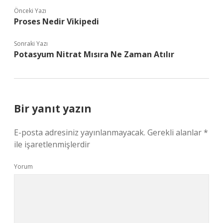
Önceki Yazı
Proses Nedir Vikipedi
Sonraki Yazı
Potasyum Nitrat Mısıra Ne Zaman Atılır
Bir yanıt yazın
E-posta adresiniz yayınlanmayacak.
Gerekli alanlar
*
ile işaretlenmişlerdir
Yorum