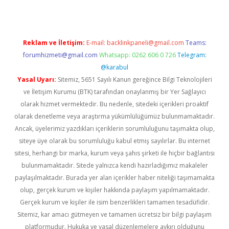
Reklam ve İletişim:
E-mail:
backlinkpaneli@gmail.com
Teams:
forumhizmeti@gmail.com
Whatsapp: 0262 606 0 726
Telegram:
@karabul
Yasal Uyarı:
Sitemiz, 5651 Sayılı Kanun gereğince Bilgi Teknolojileri
ve İletişim Kurumu (BTK) tarafından onaylanmış bir Yer Sağlayıcı
olarak hizmet vermektedir. Bu nedenle, sitedeki içerikleri proaktif
olarak denetleme veya araştırma yükümlülüğümüz bulunmamaktadır.
Ancak, üyelerimiz yazdıkları içeriklerin sorumluluğunu taşımakta olup,
siteye üye olarak bu sorumluluğu kabul etmiş sayılırlar. Bu internet
sitesi, herhangi bir marka, kurum veya şahıs şirketi ile hiçbir bağlantısı
bulunmamaktadır. Sitede yalnızca kendi hazırladığımız makaleler
paylaşılmaktadır. Burada yer alan içerikler haber niteliği taşımamakta
olup, gerçek kurum ve kişiler hakkında paylaşım yapılmamaktadır.
Gerçek kurum ve kişiler ile isim benzerlikleri tamamen tesadüfidir.
Sitemiz, kar amacı gütmeyen ve tamamen ücretsiz bir bilgi paylaşım
platformudur. Hukuka ve yasal düzenlemelere aykırı olduğunu