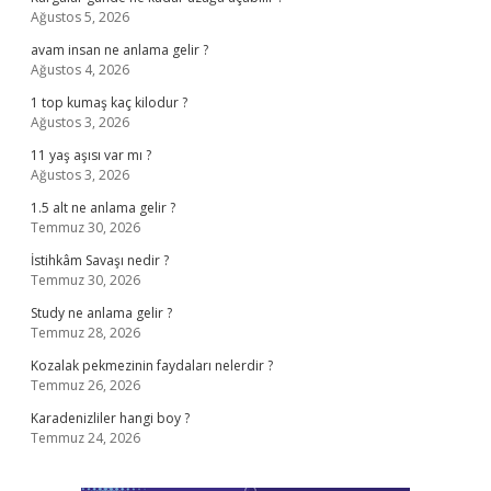
Ağustos 5, 2026
avam insan ne anlama gelir ?
Ağustos 4, 2026
1 top kumaş kaç kilodur ?
Ağustos 3, 2026
11 yaş aşısı var mı ?
Ağustos 3, 2026
1.5 alt ne anlama gelir ?
Temmuz 30, 2026
İstihkâm Savaşı nedir ?
Temmuz 30, 2026
Study ne anlama gelir ?
Temmuz 28, 2026
Kozalak pekmezinin faydaları nelerdir ?
Temmuz 26, 2026
Karadenizliler hangi boy ?
Temmuz 24, 2026