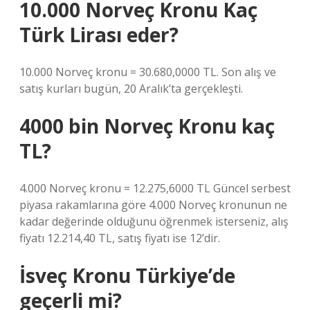
10.000 Norveç Kronu Kaç
Türk Lirası eder?
10.000 Norveç kronu = 30.680,0000 TL. Son alış ve
satış kurları bugün, 20 Aralık’ta gerçekleşti.
4000 bin Norveç Kronu kaç
TL?
4.000 Norveç kronu = 12.275,6000 TL Güncel serbest
piyasa rakamlarına göre 4.000 Norveç kronunun ne
kadar değerinde olduğunu öğrenmek isterseniz, alış
fiyatı 12.214,40 TL, satış fiyatı ise 12’dir.
İsveç Kronu Türkiye’de
geçerli mi?