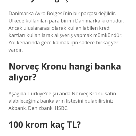
Danimarka Avro Bölgesi’nin bir parçası değildir.
Ülkede kullanılan para birimi Danimarka kronudur.
Ancak uluslararası olarak kullanılabilen kredi
kartları kullanılarak alışveriş yapmak mümkündür.
Yol kenarında gece kalmak için sadece birkaç yer
vardır.
Norveç Kronu hangi banka
alıyor?
Aşağıda Türkiye’de şu anda Norveç Kronu satın
alabileceğiniz bankaların listesini bulabilirsiniz:
Akbank. Denizbank. HSBC.
100 krom kaç TL?