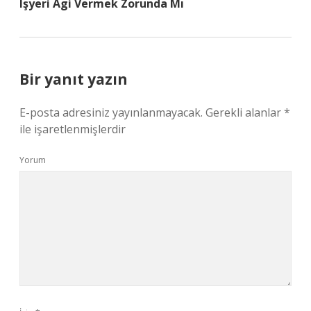
Işyeri Agi Vermek Zorunda Mı
Bir yanıt yazın
E-posta adresiniz yayınlanmayacak.
Gerekli alanlar
*
ile işaretlenmişlerdir
Yorum