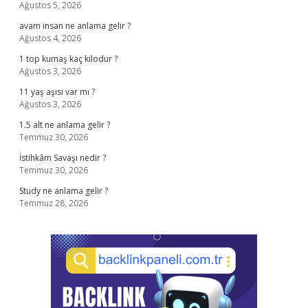
Ağustos 5, 2026
avam insan ne anlama gelir ?
Ağustos 4, 2026
1 top kumaş kaç kilodur ?
Ağustos 3, 2026
11 yaş aşısı var mı ?
Ağustos 3, 2026
1.5 alt ne anlama gelir ?
Temmuz 30, 2026
İstihkâm Savaşı nedir ?
Temmuz 30, 2026
Study ne anlama gelir ?
Temmuz 28, 2026