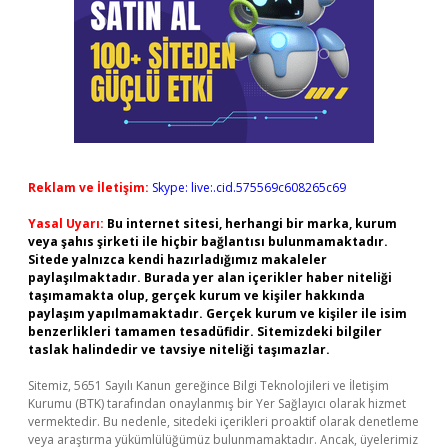
Reklam ve İletişim:
Skype: live:.cid.575569c608265c69
Yasal Uyarı:
Bu internet sitesi, herhangi bir marka, kurum
veya şahıs şirketi ile hiçbir bağlantısı bulunmamaktadır.
Sitede yalnızca kendi hazırladığımız makaleler
paylaşılmaktadır. Burada yer alan içerikler haber niteliği
taşımamakta olup, gerçek kurum ve kişiler hakkında
paylaşım yapılmamaktadır. Gerçek kurum ve kişiler ile isim
benzerlikleri tamamen tesadüfidir. Sitemizdeki bilgiler
taslak halindedir ve tavsiye niteliği taşımazlar.
Sitemiz, 5651 Sayılı Kanun gereğince Bilgi Teknolojileri ve İletişim
Kurumu (BTK) tarafından onaylanmış bir Yer Sağlayıcı olarak hizmet
vermektedir. Bu nedenle, sitedeki içerikleri proaktif olarak denetleme
veya araştırma yükümlülüğümüz bulunmamaktadır. Ancak, üyelerimiz