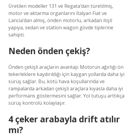
Üretilen modeller 131 ve Regata’dan türetilmiş,
motor ve aktarma organlarını İtalyan Fiat ve
Lancia’dan almış, önden motorlu, arkadan itişli
yapıya, sedan ve station wagon gövde tiplerine
sahipti.
Neden önden çekiş?
Önden çekişli araçların avantajı: Motorun ağırlığı ön
tekerleklere kaydırıldığı için kaygan yollarda daha iyi
sürüş sağlar. Bu, kötü hava koşullarında ve
rampalarda arkadan çekişli araçlara kıyasla daha iyi
performans göstermesini sağlar. Yol tutuşu arttıkça
sürüş kontrolü kolaylaşır.
4 çeker arabayla drift atılır
mı?