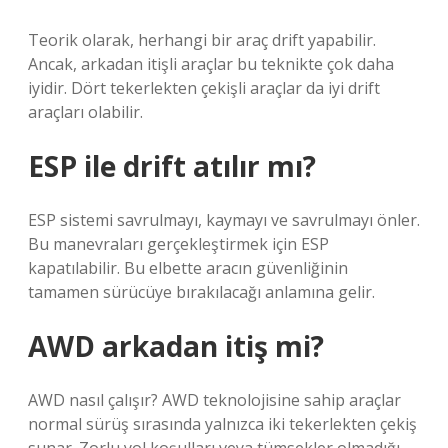
Teorik olarak, herhangi bir araç drift yapabilir.
Ancak, arkadan itişli araçlar bu teknikte çok daha
iyidir. Dört tekerlekten çekişli araçlar da iyi drift
araçları olabilir.
ESP ile drift atılır mı?
ESP sistemi savrulmayı, kaymayı ve savrulmayı önler.
Bu manevraları gerçekleştirmek için ESP
kapatılabilir. Bu elbette aracın güvenliğinin
tamamen sürücüye bırakılacağı anlamına gelir.
AWD arkadan itiş mi?
AWD nasıl çalışır? AWD teknolojisine sahip araçlar
normal sürüş sırasında yalnızca iki tekerlekten çekiş