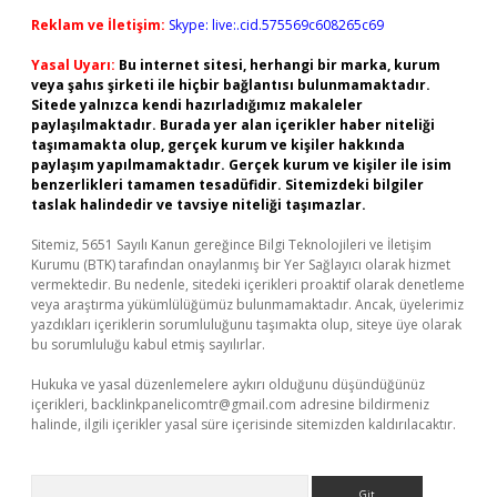
Reklam ve İletişim:
Skype: live:.cid.575569c608265c69
Yasal Uyarı:
Bu internet sitesi, herhangi bir marka, kurum
veya şahıs şirketi ile hiçbir bağlantısı bulunmamaktadır.
Sitede yalnızca kendi hazırladığımız makaleler
paylaşılmaktadır. Burada yer alan içerikler haber niteliği
taşımamakta olup, gerçek kurum ve kişiler hakkında
paylaşım yapılmamaktadır. Gerçek kurum ve kişiler ile isim
benzerlikleri tamamen tesadüfidir. Sitemizdeki bilgiler
taslak halindedir ve tavsiye niteliği taşımazlar.
Sitemiz, 5651 Sayılı Kanun gereğince Bilgi Teknolojileri ve İletişim
Kurumu (BTK) tarafından onaylanmış bir Yer Sağlayıcı olarak hizmet
vermektedir. Bu nedenle, sitedeki içerikleri proaktif olarak denetleme
veya araştırma yükümlülüğümüz bulunmamaktadır. Ancak, üyelerimiz
yazdıkları içeriklerin sorumluluğunu taşımakta olup, siteye üye olarak
bu sorumluluğu kabul etmiş sayılırlar.
Hukuka ve yasal düzenlemelere aykırı olduğunu düşündüğünüz
içerikleri,
backlinkpanelicomtr@gmail.com
adresine bildirmeniz
halinde, ilgili içerikler yasal süre içerisinde sitemizden kaldırılacaktır.
Arama