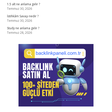
1.5 alt ne anlama gelir ?
Temmuz 30, 2026
İstihkâm Savaşı nedir ?
Temmuz 30, 2026
Study ne anlama gelir ?
Temmuz 28, 2026