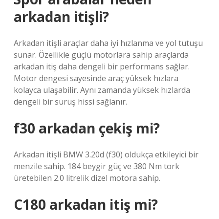
arkadan itişli?
Arkadan itişli araçlar daha iyi hızlanma ve yol tutuşu
sunar. Özellikle güçlü motorlara sahip araçlarda
arkadan itiş daha dengeli bir performans sağlar.
Motor dengesi sayesinde araç yüksek hızlara
kolayca ulaşabilir. Aynı zamanda yüksek hızlarda
dengeli bir sürüş hissi sağlanır.
f30 arkadan çekiş mi?
Arkadan itişli BMW 3.20d (f30) oldukça etkileyici bir
menzile sahip. 184 beygir güç ve 380 Nm tork
üretebilen 2.0 litrelik dizel motora sahip.
C180 arkadan itiş mi?