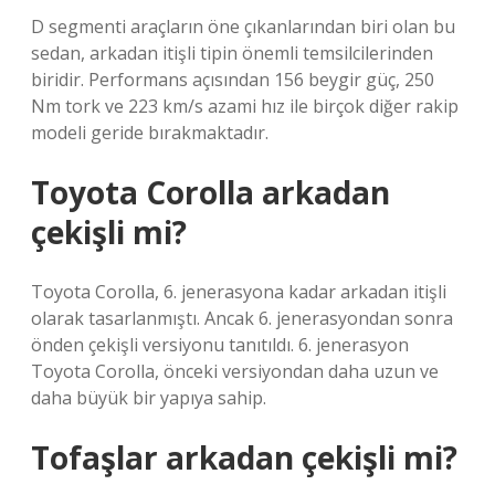
D segmenti araçların öne çıkanlarından biri olan bu
sedan, arkadan itişli tipin önemli temsilcilerinden
biridir. Performans açısından 156 beygir güç, 250
Nm tork ve 223 km/s azami hız ile birçok diğer rakip
modeli geride bırakmaktadır.
Toyota Corolla arkadan
çekişli mi?
Toyota Corolla, 6. jenerasyona kadar arkadan itişli
olarak tasarlanmıştı. Ancak 6. jenerasyondan sonra
önden çekişli versiyonu tanıtıldı. 6. jenerasyon
Toyota Corolla, önceki versiyondan daha uzun ve
daha büyük bir yapıya sahip.
Tofaşlar arkadan çekişli mi?