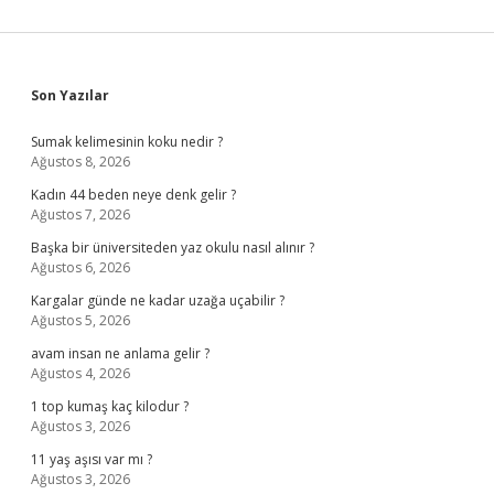
Sidebar
Son Yazılar
Sumak kelimesinin koku nedir ?
Ağustos 8, 2026
Kadın 44 beden neye denk gelir ?
Ağustos 7, 2026
Başka bir üniversiteden yaz okulu nasıl alınır ?
Ağustos 6, 2026
Kargalar günde ne kadar uzağa uçabilir ?
Ağustos 5, 2026
avam insan ne anlama gelir ?
Ağustos 4, 2026
1 top kumaş kaç kilodur ?
Ağustos 3, 2026
11 yaş aşısı var mı ?
Ağustos 3, 2026