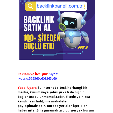
Reklam ve İletişim:
Skype:
live:.cid.575569c608265c69
Yasal Uyarı:
Bu internet sitesi, herhangi bir
marka, kurum veya şahıs şirketi ile hiçbir
bağlantısı bulunmamaktadır. Sitede yalnızca
kendi hazırladığımız makaleler
paylaşılmaktadır. Burada yer alan içerikler
haber niteliği taşımamakta olup, gerçek kurum