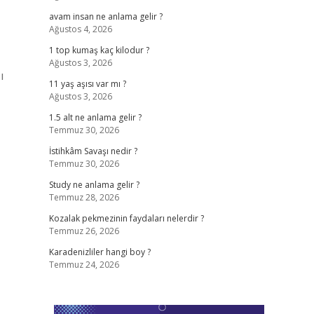
avam insan ne anlama gelir ?
Ağustos 4, 2026
1 top kumaş kaç kilodur ?
Ağustos 3, 2026
ı
11 yaş aşısı var mı ?
Ağustos 3, 2026
1.5 alt ne anlama gelir ?
Temmuz 30, 2026
İstihkâm Savaşı nedir ?
Temmuz 30, 2026
Study ne anlama gelir ?
Temmuz 28, 2026
Kozalak pekmezinin faydaları nelerdir ?
Temmuz 26, 2026
Karadenizliler hangi boy ?
Temmuz 24, 2026