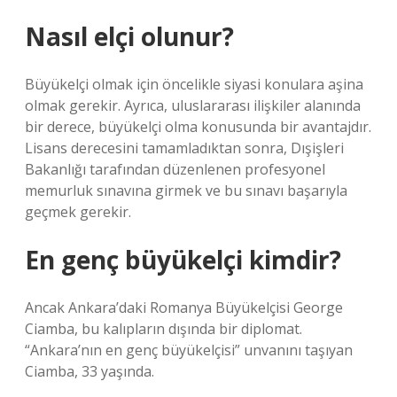
Nasıl elçi olunur?
Büyükelçi olmak için öncelikle siyasi konulara aşina
olmak gerekir. Ayrıca, uluslararası ilişkiler alanında
bir derece, büyükelçi olma konusunda bir avantajdır.
Lisans derecesini tamamladıktan sonra, Dışişleri
Bakanlığı tarafından düzenlenen profesyonel
memurluk sınavına girmek ve bu sınavı başarıyla
geçmek gerekir.
En genç büyükelçi kimdir?
Ancak Ankara’daki Romanya Büyükelçisi George
Ciamba, bu kalıpların dışında bir diplomat.
“Ankara’nın en genç büyükelçisi” unvanını taşıyan
Ciamba, 33 yaşında.