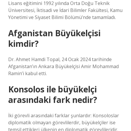
Lisans eğitimini 1992 yılında Orta Doğu Teknik
Üniversitesi, İktisadi ve İdari Bilimler Fakültesi, Kamu
Yönetimi ve Siyaset Bilimi Bölümü’nde tamamladı.
Afganistan Büyükelçisi
kimdir?
Dr. Ahmet Hamdi Topal, 24 Ocak 2024 tarihinde
Afganistan’ın Ankara Büyükelçisi Amir Mohammad
Ramin’i kabul etti.
Konsolos ile büyükelçi
arasındaki fark nedir?
İki görevli arasındaki farklar şunlardır: Konsoloslar
diplomatik olmayan görevlilerdir, büyükelçiler ise
temsil ettikleri ülkenin en diplomatik görevlileridir.