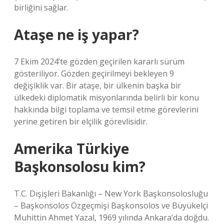
birliğini sağlar.
Ataşe ne iş yapar?
7 Ekim 2024’te gözden geçirilen kararlı sürüm
gösteriliyor. Gözden geçirilmeyi bekleyen 9
değişiklik var. Bir ataşe, bir ülkenin başka bir
ülkedeki diplomatik misyonlarında belirli bir konu
hakkında bilgi toplama ve temsil etme görevlerini
yerine getiren bir elçilik görevlisidir.
Amerika Türkiye
Başkonsolosu kim?
T.C. Dışişleri Bakanlığı – New York Başkonsolosluğu
– Başkonsolos Özgeçmişi Başkonsolos ve Büyükelçi
Muhittin Ahmet Yazal, 1969 yılında Ankara’da doğdu.