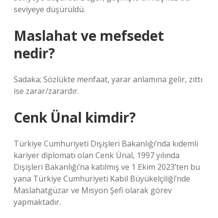
seviyeye düşürüldü.
Maslahat ve mefsedet
nedir?
Sadaka; Sözlükte menfaat, yarar anlamına gelir, zıttı
ise zarar/zarardır.
Cenk Ünal kimdir?
Türkiye Cumhuriyeti Dışişleri Bakanlığı’nda kıdemli
kariyer diplomatı olan Cenk Ünal, 1997 yılında
Dışişleri Bakanlığı’na katılmış ve 1 Ekim 2023’ten bu
yana Türkiye Cumhuriyeti Kabil Büyükelçiliği’nde
Maslahatgüzar ve Misyon Şefi olarak görev
yapmaktadır.