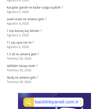
Ağustos 6, 2026
Kargalar günde ne kadar uzağa uçabilir ?
Ağustos 5, 2026
avam insan ne anlama gelir ?
Ağustos 4, 2026
1 top kumaş kaç kilodur ?
Ağustos 3, 2026
11 yaş aşısı var mı ?
Ağustos 3, 2026
1.5 alt ne anlama gelir ?
Temmuz 30, 2026
İstihkâm Savaşı nedir ?
Temmuz 30, 2026
Study ne anlama gelir ?
Temmuz 28, 2026