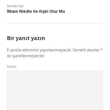
Sonraki Yazı
İMam Nikâhı Ile Ilişki Olur Mu
Bir yanıt yazın
E-posta adresiniz yayınlanmayacak.
Gerekli alanlar
*
ile işaretlenmişlerdir
Yorum