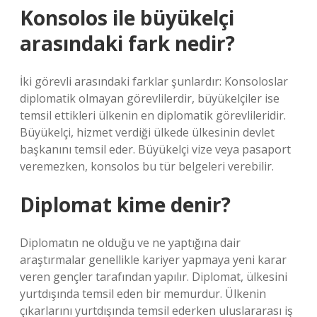
Konsolos ile büyükelçi
arasındaki fark nedir?
İki görevli arasındaki farklar şunlardır: Konsoloslar
diplomatik olmayan görevlilerdir, büyükelçiler ise
temsil ettikleri ülkenin en diplomatik görevlileridir.
Büyükelçi, hizmet verdiği ülkede ülkesinin devlet
başkanını temsil eder. Büyükelçi vize veya pasaport
veremezken, konsolos bu tür belgeleri verebilir.
Diplomat kime denir?
Diplomatın ne olduğu ve ne yaptığına dair
araştırmalar genellikle kariyer yapmaya yeni karar
veren gençler tarafından yapılır. Diplomat, ülkesini
yurtdışında temsil eden bir memurdur. Ülkenin
çıkarlarını yurtdışında temsil ederken uluslararası iş