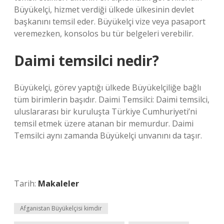
Büyükelçi, hizmet verdiği ülkede ülkesinin devlet
başkanını temsil eder. Büyükelçi vize veya pasaport
veremezken, konsolos bu tür belgeleri verebilir.
Daimi temsilci nedir?
Büyükelçi, görev yaptığı ülkede Büyükelçiliğe bağlı
tüm birimlerin başıdır. Daimi Temsilci: Daimi temsilci,
uluslararası bir kuruluşta Türkiye Cumhuriyeti’ni
temsil etmek üzere atanan bir memurdur. Daimi
Temsilci aynı zamanda Büyükelçi unvanını da taşır.
Tarih:
Makaleler
Afganistan Büyükelçisi kimdir