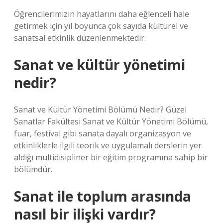
Öğrencilerimizin hayatlarını daha eğlenceli hale
getirmek için yıl boyunca çok sayıda kültürel ve
sanatsal etkinlik düzenlenmektedir.
Sanat ve kültür yönetimi
nedir?
Sanat ve Kültür Yönetimi Bölümü Nedir? Güzel
Sanatlar Fakültesi Sanat ve Kültür Yönetimi Bölümü,
fuar, festival gibi sanata dayalı organizasyon ve
etkinliklerle ilgili teorik ve uygulamalı derslerin yer
aldığı multidisipliner bir eğitim programına sahip bir
bölümdür.
Sanat ile toplum arasında
nasıl bir ilişki vardır?