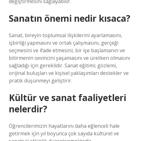
değiştirmesini sağlayabilir.
Sanatın önemi nedir kısaca?
Sanat, bireyin toplumsal ilişkilerini ayarlamasını,
işbirliği yapmasını ve ortak çalışmasını, gerçeği
seçmesini ve ifade etmesini, bir işe başlamanın ve
bitirmenin sevincini yaşamasını ve üretken olmasını
sağladığı için gereklidir. Sanat eğitimi; gözlemi,
orijinal buluşları ve kişisel yaklaşımları destekler ve
pratik düşünmeyi geliştirir.
Kültür ve sanat faaliyetleri
nelerdir?
Öğrencilerimizin hayatlarını daha eğlenceli hale
getirmek için yıl boyunca çok sayıda kültürel ve