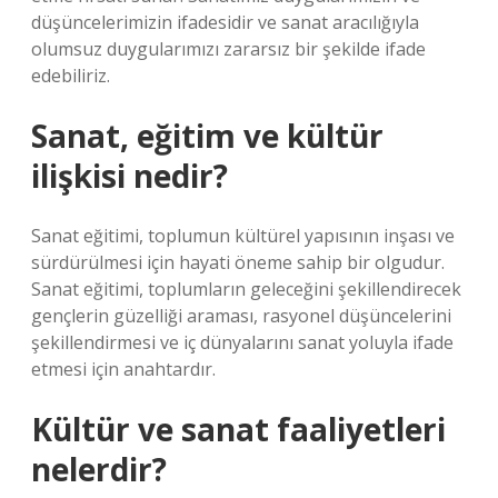
düşüncelerimizin ifadesidir ve sanat aracılığıyla
olumsuz duygularımızı zararsız bir şekilde ifade
edebiliriz.
Sanat, eğitim ve kültür
ilişkisi nedir?
Sanat eğitimi, toplumun kültürel yapısının inşası ve
sürdürülmesi için hayati öneme sahip bir olgudur.
Sanat eğitimi, toplumların geleceğini şekillendirecek
gençlerin güzelliği araması, rasyonel düşüncelerini
şekillendirmesi ve iç dünyalarını sanat yoluyla ifade
etmesi için anahtardır.
Kültür ve sanat faaliyetleri
nelerdir?