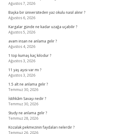
Ağustos 7, 2026
Başka bir üniversiteden yaz okulu nasıl alınır ?
Ağustos 6, 2026
Kargalar günde ne kadar uzağa uçabilir ?
Ağustos 5, 2026
avam insan ne anlama gelir ?
Ağustos 4, 2026
1 top kumaş kaç kilodur ?
Ağustos 3, 2026
11 yaş aşısı var mı ?
Ağustos 3, 2026
1.5 alt ne anlama gelir ?
Temmuz 30, 2026
İstihkâm Savaşı nedir ?
Temmuz 30, 2026
Study ne anlama gelir ?
Temmuz 28, 2026
Kozalak pekmezinin faydaları nelerdir ?
Temmuz 26, 2026