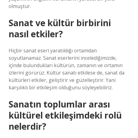
olmuştur.
Sanat ve kültür birbirini
nasıl etkiler?
Hiçbir sanat eseri yaratıldığı ortamdan
soyutlanamaz. Sanat eserlerini incelediğimizde,
içinde bulundukları kültürün, zamanın ve ortamın
izlerini görürüz. Kültür sanatı etkilese de, sanat da
kültürleri etkiler, geliştirir ve güzelleştirir. Yani
karşılıklı bir etkileşim olduğunu söyleyebiliriz.
Sanatın toplumlar arası
kültürel etkileşimdeki rolü
nelerdir?