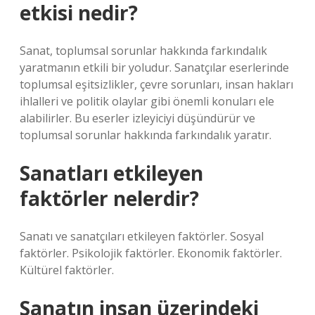
etkisi nedir?
Sanat, toplumsal sorunlar hakkında farkındalık
yaratmanın etkili bir yoludur. Sanatçılar eserlerinde
toplumsal eşitsizlikler, çevre sorunları, insan hakları
ihlalleri ve politik olaylar gibi önemli konuları ele
alabilirler. Bu eserler izleyiciyi düşündürür ve
toplumsal sorunlar hakkında farkındalık yaratır.
Sanatları etkileyen
faktörler nelerdir?
Sanatı ve sanatçıları etkileyen faktörler. Sosyal
faktörler. Psikolojik faktörler. Ekonomik faktörler.
Kültürel faktörler.
Sanatın insan üzerindeki