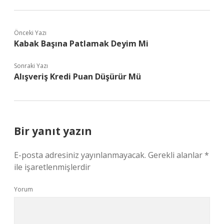
Önceki Yazı
Kabak Başına Patlamak Deyim Mi
Sonraki Yazı
Alışveriş Kredi Puan Düşürür Mü
Bir yanıt yazın
E-posta adresiniz yayınlanmayacak.
Gerekli alanlar
*
ile işaretlenmişlerdir
Yorum