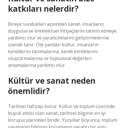
katkıları nelerdir?
Bireye sundukları açısından sanat, insanların
duygusal ve entelektüel ihtiyaçlarını tatmin etmeye
yardımcı olur ve yaratıcılıklarını geliştirmelerine
olanak tanır. Öte yandan kültür, insanların
kendilerini tanımalarına, kendi kimliklerini
oluşturmalarına ve toplumsal değerleri
anlamalarına yardımcı olur.
Kültür ve sanat neden
önemlidir?
Tarihsel hafızayı korur. Kültür ve toplum üzerinde
büyük etkisi olan sanat, tarihsel bilginin en iyi
koruyucularından biridir. Yüzyıllar boyunca, toplum
yaşamının bilgisini korumanın yaratıcı bir yolu