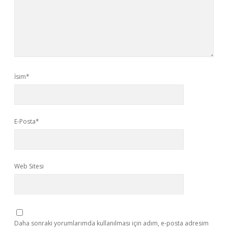
İsim*
E-Posta*
Web Sitesi
Daha sonraki yorumlarımda kullanılması için adım, e-posta adresim