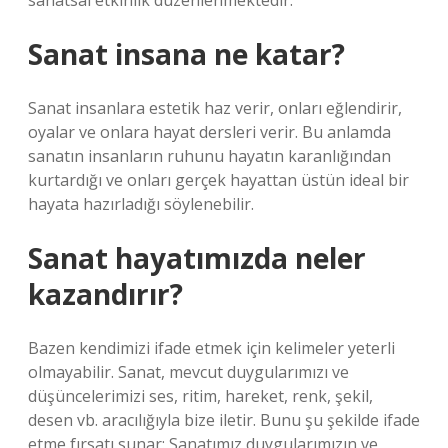
sanatsal etkinlik düzenlenmektedir.
Sanat insana ne katar?
Sanat insanlara estetik haz verir, onları eğlendirir,
oyalar ve onlara hayat dersleri verir. Bu anlamda
sanatın insanların ruhunu hayatın karanlığından
kurtardığı ve onları gerçek hayattan üstün ideal bir
hayata hazırladığı söylenebilir.
Sanat hayatımızda neler
kazandırır?
Bazen kendimizi ifade etmek için kelimeler yeterli
olmayabilir. Sanat, mevcut duygularımızı ve
düşüncelerimizi ses, ritim, hareket, renk, şekil,
desen vb. aracılığıyla bize iletir. Bunu şu şekilde ifade
etme fırsatı sunar: Sanatımız duygularımızın ve