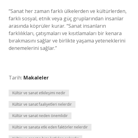
“Sanat her zaman farklı ülkelerden ve kültürlerden,
farklı sosyal, etnik veya güç gruplarından insanlar
arasında köprüler kurar. “Sanat insanların
farklılıkları, çatışmaları ve kısıtlamaları bir kenara
bırakmasını sağlar ve birlikte yaşama yeteneklerini
denemelerini sağlar.”
Tarih:
Makaleler
Kültür ve sanat etkileşimi nedir
Kültür ve sanat faaliyetleri nelerdir
Kültür ve sanat neden önemlidir
Kültür ve sanata etki eden faktörler nelerdir