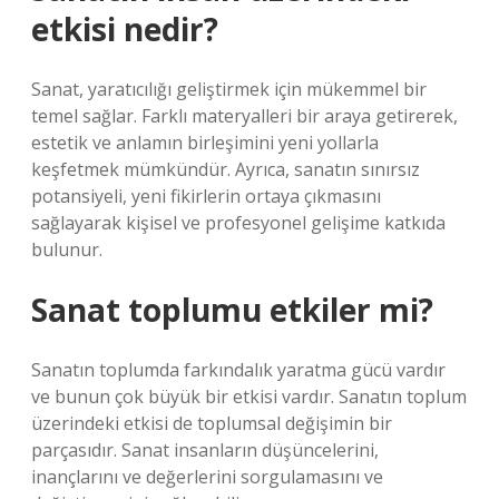
etkisi nedir?
Sanat, yaratıcılığı geliştirmek için mükemmel bir
temel sağlar. Farklı materyalleri bir araya getirerek,
estetik ve anlamın birleşimini yeni yollarla
keşfetmek mümkündür. Ayrıca, sanatın sınırsız
potansiyeli, yeni fikirlerin ortaya çıkmasını
sağlayarak kişisel ve profesyonel gelişime katkıda
bulunur.
Sanat toplumu etkiler mi?
Sanatın toplumda farkındalık yaratma gücü vardır
ve bunun çok büyük bir etkisi vardır. Sanatın toplum
üzerindeki etkisi de toplumsal değişimin bir
parçasıdır. Sanat insanların düşüncelerini,
inançlarını ve değerlerini sorgulamasını ve