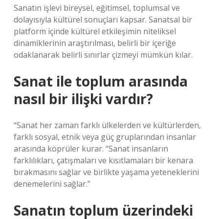
Sanatın işlevi bireysel, eğitimsel, toplumsal ve
dolayısıyla kültürel sonuçları kapsar. Sanatsal bir
platform içinde kültürel etkileşimin niteliksel
dinamiklerinin araştırılması, belirli bir içeriğe
odaklanarak belirli sınırlar çizmeyi mümkün kılar.
Sanat ile toplum arasında
nasıl bir ilişki vardır?
“Sanat her zaman farklı ülkelerden ve kültürlerden,
farklı sosyal, etnik veya güç gruplarından insanlar
arasında köprüler kurar. “Sanat insanların
farklılıkları, çatışmaları ve kısıtlamaları bir kenara
bırakmasını sağlar ve birlikte yaşama yeteneklerini
denemelerini sağlar.”
Sanatın toplum üzerindeki