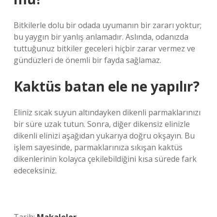
Bitkilerle dolu bir odada uyumanın bir zararı yoktur;
bu yaygın bir yanlış anlamadır. Aslında, odanızda
tuttuğunuz bitkiler geceleri hiçbir zarar vermez ve
gündüzleri de önemli bir fayda sağlamaz.
Kaktüs batan ele ne yapılır?
Eliniz sıcak suyun altındayken dikenli parmaklarınızı
bir süre uzak tutun. Sonra, diğer dikensiz elinizle
dikenli elinizi aşağıdan yukarıya doğru okşayın. Bu
işlem sayesinde, parmaklarınıza sıkışan kaktüs
dikenlerinin kolayca çekilebildiğini kısa sürede fark
edeceksiniz.