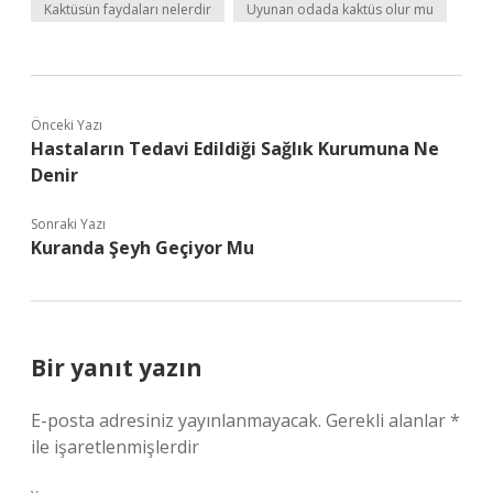
Kaktüsün faydaları nelerdir
Uyunan odada kaktüs olur mu
Önceki Yazı
Hastaların Tedavi Edildiği Sağlık Kurumuna Ne
Denir
Sonraki Yazı
Kuranda Şeyh Geçiyor Mu
Bir yanıt yazın
E-posta adresiniz yayınlanmayacak.
Gerekli alanlar
*
ile işaretlenmişlerdir