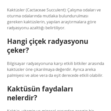
Kaktüsler (Cactaceae Succulent): Çalışma odaları ve
oturma odalarında mutlaka bulundurulması
gereken kaktüslerin, yapılan araştırmalara göre
radyasyonu azalttığı belirtiliyor.
Hangi çiçek radyasyonu
çeker?
Bilgisayar radyasyonuna karşı etkili bitkiler arasında
kaktüsler öne çıkarılmaya değerdir. Ayrıca areka
palmiyesi ve aloe vera da eşit derecede etkili olabilir.
Kaktüsün faydaları
nelerdir?