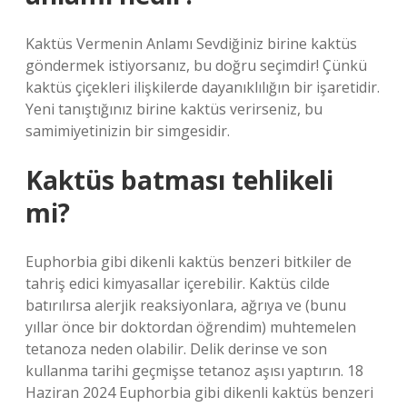
Kaktüs Vermenin Anlamı Sevdiğiniz birine kaktüs
göndermek istiyorsanız, bu doğru seçimdir! Çünkü
kaktüs çiçekleri ilişkilerde dayanıklılığın bir işaretidir.
Yeni tanıştığınız birine kaktüs verirseniz, bu
samimiyetinizin bir simgesidir.
Kaktüs batması tehlikeli
mi?
Euphorbia gibi dikenli kaktüs benzeri bitkiler de
tahriş edici kimyasallar içerebilir. Kaktüs cilde
batırılırsa alerjik reaksiyonlara, ağrıya ve (bunu
yıllar önce bir doktordan öğrendim) muhtemelen
tetanoza neden olabilir. Delik derinse ve son
kullanma tarihi geçmişse tetanoz aşısı yaptırın. 18
Haziran 2024 Euphorbia gibi dikenli kaktüs benzeri