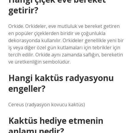
getirir?
Orkide. Orkideler, eve mutluluk ve bereket getiren
en popüler çiçeklerden biridir ve çoğunlukla
dekorasyonda kullanılır. Orkideler genellikle yeni bir
iş veya diğer özel gün kutlamaları için tebrikler için
tercih edilir. Orkide aynı zamanda saflığın, bereketin
ve üretkenliğin sembolüdür.
Hangi kaktüs radyasyonu
engeller?
Cereus (radyasyon kovucu kaktüs)
Kaktüs hediye etmenin
anlamı nedir?