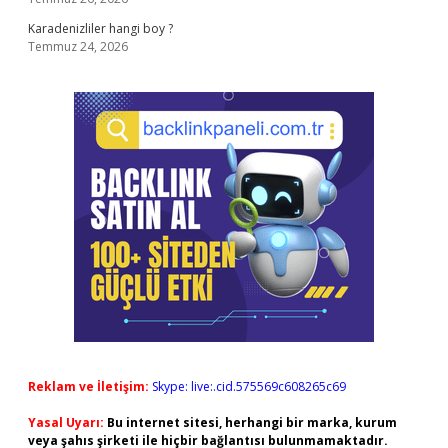
Karadenizliler hangi boy ?
Temmuz 24, 2026
Reklam ve İletişim:
Skype: live:.cid.575569c608265c69
Yasal Uyarı:
Bu internet sitesi, herhangi bir marka, kurum
veya şahıs şirketi ile hiçbir bağlantısı bulunmamaktadır.