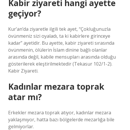
Kabir ziyareti hangi ayette
geçiyor?
Kur’an’da ziyaretle ilgili tek ayet, “Çokluğunuzla
övünmeniz sizi oyaladı, ta ki kabirlere girinceye
kadar” ayetidir. Bu ayette, kabir ziyareti sırasında
övünmenin, ölülerin İslam dinine bağlı olanlar
arasında değil, kabile mensupları arasında olduğu
gösterilerek eleştirilmektedir (Tekasur 102/1-2).
Kabir Ziyareti.
Kadınlar mezara toprak
atar mı?
Erkekler mezara toprak atıyor, kadınlar mezara
yaklaşmıyor, hatta bazı bölgelerde mezarlığa bile
gelmiyorlar.