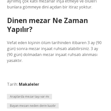
ayrılmış çok katlı mezarlar inşa etmeye ve ölüleri
bunlara gömmeye dini açıdan bir itiraz yoktur.
Dinen mezar Ne Zaman
Yapılır?
Vefat eden kişinin ölüm tarihinden itibaren 3 ay (90
gün) sonra mezar inşaat ruhsatı alabilirsiniz. 3 ay
(90 gün) dolmadan mezar inşaat ruhsatı alınması
yasaktır.
Tarih:
Makaleler
Araplarda mezar taşı var mı
Bayan mezarı neden derin kazılır