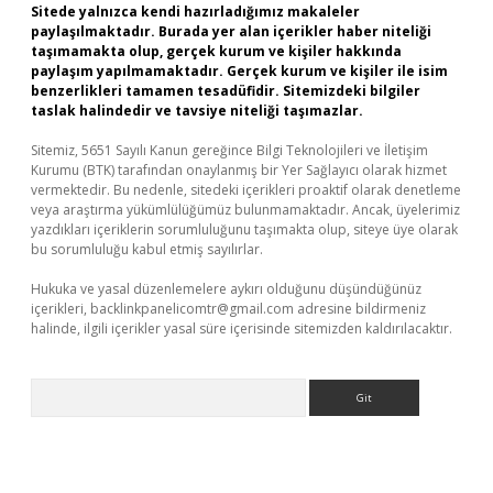
Sitede yalnızca kendi hazırladığımız makaleler
paylaşılmaktadır. Burada yer alan içerikler haber niteliği
taşımamakta olup, gerçek kurum ve kişiler hakkında
paylaşım yapılmamaktadır. Gerçek kurum ve kişiler ile isim
benzerlikleri tamamen tesadüfidir. Sitemizdeki bilgiler
taslak halindedir ve tavsiye niteliği taşımazlar.
Sitemiz, 5651 Sayılı Kanun gereğince Bilgi Teknolojileri ve İletişim
Kurumu (BTK) tarafından onaylanmış bir Yer Sağlayıcı olarak hizmet
vermektedir. Bu nedenle, sitedeki içerikleri proaktif olarak denetleme
veya araştırma yükümlülüğümüz bulunmamaktadır. Ancak, üyelerimiz
yazdıkları içeriklerin sorumluluğunu taşımakta olup, siteye üye olarak
bu sorumluluğu kabul etmiş sayılırlar.
Hukuka ve yasal düzenlemelere aykırı olduğunu düşündüğünüz
içerikleri,
backlinkpanelicomtr@gmail.com
adresine bildirmeniz
halinde, ilgili içerikler yasal süre içerisinde sitemizden kaldırılacaktır.
Arama