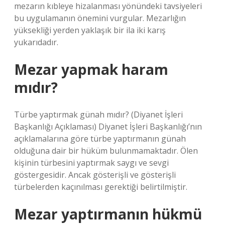
mezarın kıbleye hizalanması yönündeki tavsiyeleri
bu uygulamanın önemini vurgular. Mezarlığın
yüksekliği yerden yaklaşık bir ila iki karış
yukarıdadır.
Mezar yapmak haram
mıdır?
Türbe yaptırmak günah mıdır? (Diyanet İşleri
Başkanlığı Açıklaması) Diyanet İşleri Başkanlığı’nın
açıklamalarına göre türbe yaptırmanın günah
olduğuna dair bir hüküm bulunmamaktadır. Ölen
kişinin türbesini yaptırmak saygı ve sevgi
göstergesidir. Ancak gösterişli ve gösterişli
türbelerden kaçınılması gerektiği belirtilmiştir.
Mezar yaptırmanın hükmü