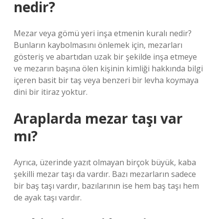
nedir?
Mezar veya gömü yeri inşa etmenin kuralı nedir?
Bunların kaybolmasını önlemek için, mezarları
gösteriş ve abartıdan uzak bir şekilde inşa etmeye
ve mezarın başına ölen kişinin kimliği hakkında bilgi
içeren basit bir taş veya benzeri bir levha koymaya
dini bir itiraz yoktur.
Araplarda mezar taşı var
mı?
Ayrıca, üzerinde yazıt olmayan birçok büyük, kaba
şekilli mezar taşı da vardır. Bazı mezarların sadece
bir baş taşı vardır, bazılarının ise hem baş taşı hem
de ayak taşı vardır.