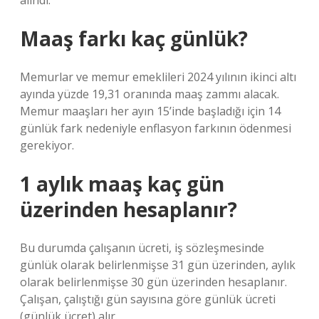
alındı.
Maaş farkı kaç günlük?
Memurlar ve memur emeklileri 2024 yılının ikinci altı
ayında yüzde 19,31 oranında maaş zammı alacak.
Memur maaşları her ayın 15’inde başladığı için 14
günlük fark nedeniyle enflasyon farkının ödenmesi
gerekiyor.
1 aylık maaş kaç gün
üzerinden hesaplanır?
Bu durumda çalışanın ücreti, iş sözleşmesinde
günlük olarak belirlenmişse 31 gün üzerinden, aylık
olarak belirlenmişse 30 gün üzerinden hesaplanır.
Çalışan, çalıştığı gün sayısına göre günlük ücreti
(günlük ücret) alır.