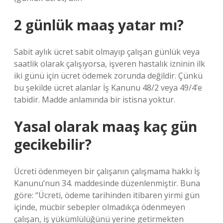
2 günlük maaş yatar mı?
Sabit aylık ücret sabit olmayıp çalışan günlük veya
saatlik olarak çalışıyorsa, işveren hastalık izninin ilk
iki günü için ücret ödemek zorunda değildir. Çünkü
bu şekilde ücret alanlar İş Kanunu 48/2 veya 49/4’e
tabidir. Madde anlamında bir istisna yoktur.
Yasal olarak maaş kaç gün
gecikebilir?
Ücreti ödenmeyen bir çalışanın çalışmama hakkı İş
Kanunu’nun 34. maddesinde düzenlenmiştir. Buna
göre: “Ücreti, ödeme tarihinden itibaren yirmi gün
içinde, mücbir sebepler olmadıkça ödenmeyen
çalışan, iş yükümlülüğünü yerine getirmekten