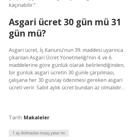
kaçınabilir.”
Asgari ücret 30 gün mü 31
gün mü?
Asgari ücret, İş Kanunu’nun 39. maddesi uyarınca
çıkarılan Asgari Ücret Yönetmeliği’nin 4. ve 6.
maddelerine göre günlük olarak belirlendiğinden,
bir günlük asgari ücretin 30 günle çarpılması,
çalışana her 30 gün/ay ödenmesi gereken asgari
ücreti verir. Sabit aylık ücret bundan az olmalıdır…
Tarih:
Makaleler
1 ay dolmadan maaş yatar mı