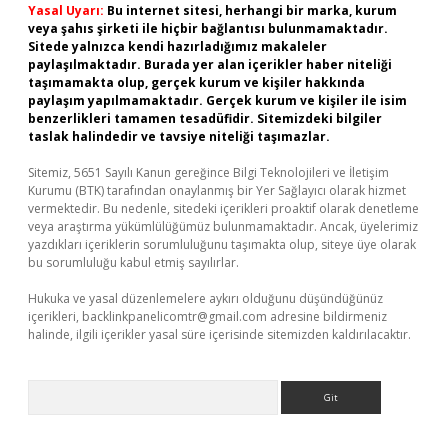
Yasal Uyarı:
Bu internet sitesi, herhangi bir marka, kurum
veya şahıs şirketi ile hiçbir bağlantısı bulunmamaktadır.
Sitede yalnızca kendi hazırladığımız makaleler
paylaşılmaktadır. Burada yer alan içerikler haber niteliği
taşımamakta olup, gerçek kurum ve kişiler hakkında
paylaşım yapılmamaktadır. Gerçek kurum ve kişiler ile isim
benzerlikleri tamamen tesadüfidir. Sitemizdeki bilgiler
taslak halindedir ve tavsiye niteliği taşımazlar.
Sitemiz, 5651 Sayılı Kanun gereğince Bilgi Teknolojileri ve İletişim
Kurumu (BTK) tarafından onaylanmış bir Yer Sağlayıcı olarak hizmet
vermektedir. Bu nedenle, sitedeki içerikleri proaktif olarak denetleme
veya araştırma yükümlülüğümüz bulunmamaktadır. Ancak, üyelerimiz
yazdıkları içeriklerin sorumluluğunu taşımakta olup, siteye üye olarak
bu sorumluluğu kabul etmiş sayılırlar.
Hukuka ve yasal düzenlemelere aykırı olduğunu düşündüğünüz
içerikleri,
backlinkpanelicomtr@gmail.com
adresine bildirmeniz
halinde, ilgili içerikler yasal süre içerisinde sitemizden kaldırılacaktır.
Arama