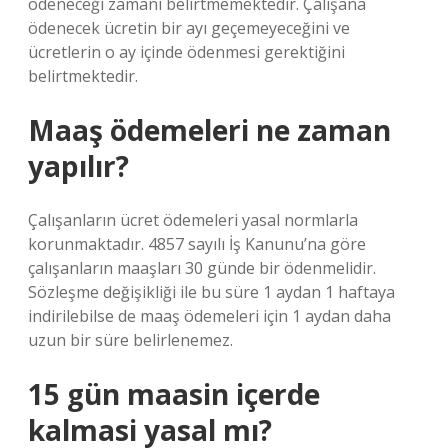
ödeneceği zamanı belirtmemektedir. Çalışana
ödenecek ücretin bir ayı geçemeyeceğini ve
ücretlerin o ay içinde ödenmesi gerektiğini
belirtmektedir.
Maaş ödemeleri ne zaman
yapılır?
Çalışanların ücret ödemeleri yasal normlarla
korunmaktadır. 4857 sayılı İş Kanunu’na göre
çalışanların maaşları 30 günde bir ödenmelidir.
Sözleşme değişikliği ile bu süre 1 aydan 1 haftaya
indirilebilse de maaş ödemeleri için 1 aydan daha
uzun bir süre belirlenemez.
15 gün maasin içerde
kalmasi yasal mı?