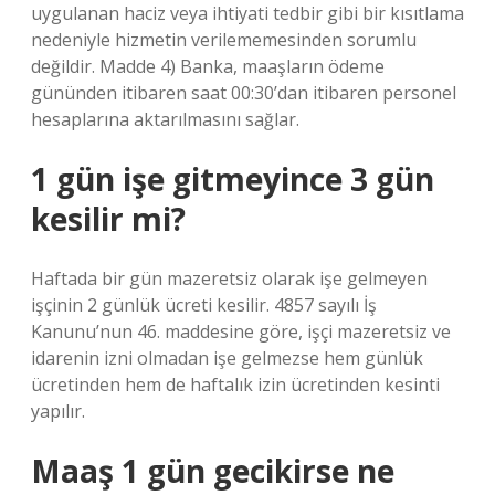
uygulanan haciz veya ihtiyati tedbir gibi bir kısıtlama
nedeniyle hizmetin verilememesinden sorumlu
değildir. Madde 4) Banka, maaşların ödeme
gününden itibaren saat 00:30’dan itibaren personel
hesaplarına aktarılmasını sağlar.
1 gün işe gitmeyince 3 gün
kesilir mi?
Haftada bir gün mazeretsiz olarak işe gelmeyen
işçinin 2 günlük ücreti kesilir. 4857 sayılı İş
Kanunu’nun 46. maddesine göre, işçi mazeretsiz ve
idarenin izni olmadan işe gelmezse hem günlük
ücretinden hem de haftalık izin ücretinden kesinti
yapılır.
Maaş 1 gün gecikirse ne