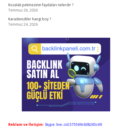
Kozalak pekmezinin faydaları nelerdir ?
Temmuz 26, 2026
Karadenizliler hangi boy ?
Temmuz 24, 2026
Reklam ve İletişim:
Skype: live:.cid.575569c608265c69