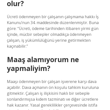
olur?
Ücreti ödenmeyen bir çalışanın çalışmama hakkı İş
Kanunu’nun 34. maddesinde düzenlenmiştir. Buna
göre: “Ücreti, ödeme tarihinden itibaren yirmi gün
içinde, mücbir sebepler olmadıkça ödenmeyen
çalışan, iş yükümlülüğünü yerine getirmekten
kaçınabilir.”
Maaş alamıyorum ne
yapmaliyim?
Maaşı ödenmeyen bir çalışan işverene karşı dava
açabilir. Dava açmanın ön koşulu tahkim kuruluna
gitmektir. Çalışan iş ilişkisini haklı bir sebeple
sonlandırmışsa kıdem tazminatı ve diğer ücretlere
hak kazanır. Yasal gereklilikler çerçevesinde istifa