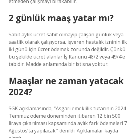
etmeden çalışmayı bırakabilir.
2 günlük maaş yatar mı?
Sabit aylık ücret sabit olmayıp çalışan günlük veya
saatlik olarak çalışıyorsa, işveren hastalık izninin ilk
iki günü için ücret ödemek zorunda değildir. Çünkü
bu şekilde ücret alanlar İş Kanunu 48/2 veya 49/4’e
tabidir. Madde anlamında bir istisna yoktur.
Maaşlar ne zaman yatacak
2024?
SGK açıklamasında, “Asgari emeklilik tutarının 2024
Temmuz ödeme döneminden itibaren 12 bin 500
liraya çıkarılması kapsamında aylık fark ödemeleri 7
Ağustos’ta yapılacak.” denildi. Açıklamalar kayda