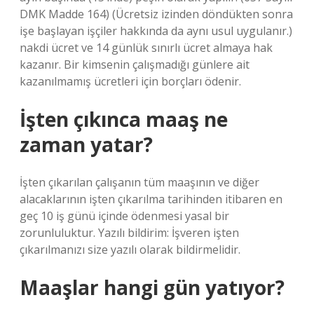
DMK Madde 164) (Ücretsiz izinden döndükten sonra
işe başlayan işçiler hakkında da aynı usul uygulanır.)
nakdi ücret ve 14 günlük sınırlı ücret almaya hak
kazanır. Bir kimsenin çalışmadığı günlere ait
kazanılmamış ücretleri için borçları ödenir.
İşten çıkınca maaş ne
zaman yatar?
İşten çıkarılan çalışanın tüm maaşının ve diğer
alacaklarının işten çıkarılma tarihinden itibaren en
geç 10 iş günü içinde ödenmesi yasal bir
zorunluluktur. Yazılı bildirim: İşveren işten
çıkarılmanızı size yazılı olarak bildirmelidir.
Maaşlar hangi gün yatıyor?