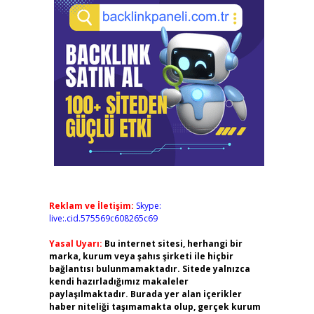
Reklam ve İletişim:
Skype:
live:.cid.575569c608265c69
Yasal Uyarı:
Bu internet sitesi, herhangi bir
marka, kurum veya şahıs şirketi ile hiçbir
bağlantısı bulunmamaktadır. Sitede yalnızca
kendi hazırladığımız makaleler
paylaşılmaktadır. Burada yer alan içerikler
haber niteliği taşımamakta olup, gerçek kurum