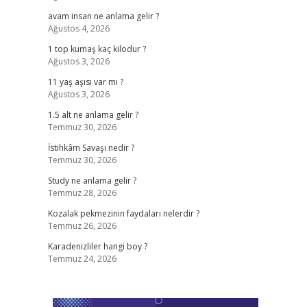
avam insan ne anlama gelir ?
Ağustos 4, 2026
1 top kumaş kaç kilodur ?
Ağustos 3, 2026
11 yaş aşısı var mı ?
Ağustos 3, 2026
1.5 alt ne anlama gelir ?
Temmuz 30, 2026
İstihkâm Savaşı nedir ?
Temmuz 30, 2026
Study ne anlama gelir ?
Temmuz 28, 2026
Kozalak pekmezinin faydaları nelerdir ?
Temmuz 26, 2026
Karadenizliler hangi boy ?
Temmuz 24, 2026