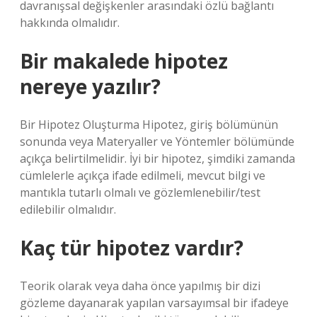
davranışsal değişkenler arasındaki özlü bağlantı
hakkında olmalıdır.
Bir makalede hipotez
nereye yazılır?
Bir Hipotez Oluşturma Hipotez, giriş bölümünün
sonunda veya Materyaller ve Yöntemler bölümünde
açıkça belirtilmelidir. İyi bir hipotez, şimdiki zamanda
cümlelerle açıkça ifade edilmeli, mevcut bilgi ve
mantıkla tutarlı olmalı ve gözlemlenebilir/test
edilebilir olmalıdır.
Kaç tür hipotez vardır?
Teorik olarak veya daha önce yapılmış bir dizi
gözleme dayanarak yapılan varsayımsal bir ifadeye