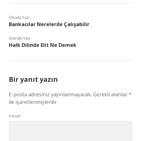
Önceki Yazı
Bankacılar Nerelerde Çalışabilir
Sonraki Yazı
Halk Dilinde Elit Ne Demek
Bir yanıt yazın
E-posta adresiniz yayınlanmayacak.
Gerekli alanlar
*
ile işaretlenmişlerdir
Yorum