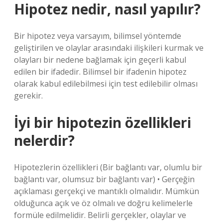
Hipotez nedir, nasıl yapılır?
Bir hipotez veya varsayım, bilimsel yöntemde
geliştirilen ve olaylar arasındaki ilişkileri kurmak ve
olayları bir nedene bağlamak için geçerli kabul
edilen bir ifadedir. Bilimsel bir ifadenin hipotez
olarak kabul edilebilmesi için test edilebilir olması
gerekir.
İyi bir hipotezin özellikleri
nelerdir?
Hipotezlerin özellikleri (Bir bağlantı var, olumlu bir
bağlantı var, olumsuz bir bağlantı var) • Gerçeğin
açıklaması gerçekçi ve mantıklı olmalıdır. Mümkün
olduğunca açık ve öz olmalı ve doğru kelimelerle
formüle edilmelidir. Belirli gerçekler, olaylar ve