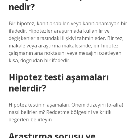
nedir?
Bir hipotez, kanıtlanabilen veya kanıtlanamayan bir
ifadedir. Hipotezler araştırmada kullanılır ve
değişkenler arasındaki ilişkiyi tahmin eder. Bir tez,
makale veya araştırma makalesinde, bir hipotez
çalışmanın ana noktasını veya mesajını özetleyen
kısa, doğrudan bir ifadedir.
Hipotez testi aşamaları
nelerdir?
Hipotez testinin aşamaları. Önem düzeyini (α-alfa)
nasıl belirlerim? Reddetme bölgesini ve kritik
değerleri belirleyin.
Araştırma sorusu ve