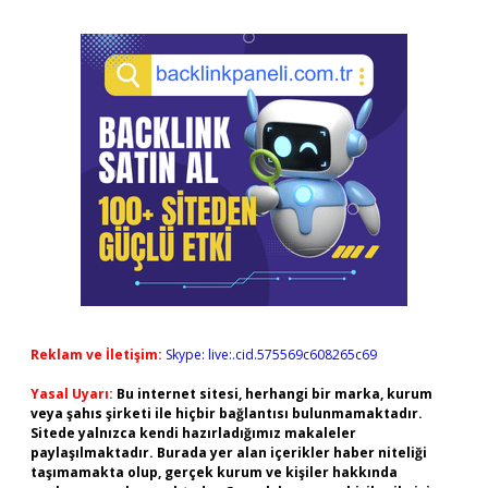
Reklam ve İletişim:
Skype: live:.cid.575569c608265c69
Yasal Uyarı:
Bu internet sitesi, herhangi bir marka, kurum
veya şahıs şirketi ile hiçbir bağlantısı bulunmamaktadır.
Sitede yalnızca kendi hazırladığımız makaleler
paylaşılmaktadır. Burada yer alan içerikler haber niteliği
taşımamakta olup, gerçek kurum ve kişiler hakkında