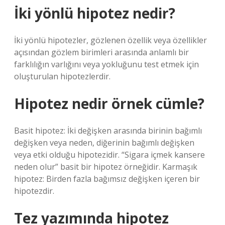
İki yönlü hipotez nedir?
İki yönlü hipotezler, gözlenen özellik veya özellikler
açısından gözlem birimleri arasında anlamlı bir
farklılığın varlığını veya yokluğunu test etmek için
oluşturulan hipotezlerdir.
Hipotez nedir örnek cümle?
Basit hipotez: İki değişken arasında birinin bağımlı
değişken veya neden, diğerinin bağımlı değişken
veya etki olduğu hipotezidir. “Sigara içmek kansere
neden olur” basit bir hipotez örneğidir. Karmaşık
hipotez: Birden fazla bağımsız değişken içeren bir
hipotezdir.
Tez yazımında hipotez