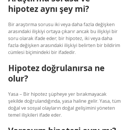
hipotez aynı şey mi?
Bir araştırma sorusu iki veya daha fazla değişken
arasındaki ilişkiyi ortaya çıkarır ancak bu ilişkiyi bir
soru olarak ifade eder; bir hipotez, iki veya daha
fazla değişken arasındaki ilişkiyi belirten bir bildirim
cümlesi biçimindeki bir ifadedir.
Hipotez doğrulanırsa ne
olur?
Yasa – Bir hipotez şüpheye yer bırakmayacak
şekilde doğrulandığında, yasa haline gelir. Yasa, tüm
doğal ve sosyal olayların doğal gelişimini yöneten
temel ilişkileri ifade eder.