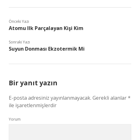
Önceki Yazı
Atomu Ilk Parçalayan Kişi Kim
Sonraki Yazı
Suyun Donması Ekzotermik Mi
Bir yanıt yazın
E-posta adresiniz yayınlanmayacak.
Gerekli alanlar
*
ile işaretlenmişlerdir
Yorum