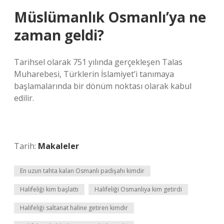
Müslümanlık Osmanlı’ya ne
zaman geldi?
Tarihsel olarak 751 yılında gerçekleşen Talas
Muharebesi, Türklerin İslamiyet’i tanımaya
başlamalarında bir dönüm noktası olarak kabul
edilir.
Tarih:
Makaleler
En uzun tahta kalan Osmanlı padişahı kimdir
Halifeliği kim başlattı
Halifeliği Osmanlıya kim getirdi
Halifeliği saltanat haline getiren kimdir