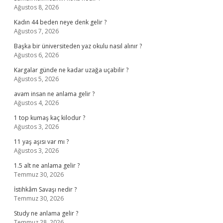
Ağustos 8, 2026
Kadın 44 beden neye denk gelir ?
Ağustos 7, 2026
Başka bir üniversiteden yaz okulu nasıl alınır ?
Ağustos 6, 2026
Kargalar günde ne kadar uzağa uçabilir ?
Ağustos 5, 2026
avam insan ne anlama gelir ?
Ağustos 4, 2026
1 top kumaş kaç kilodur ?
Ağustos 3, 2026
11 yaş aşısı var mı ?
Ağustos 3, 2026
1.5 alt ne anlama gelir ?
Temmuz 30, 2026
İstihkâm Savaşı nedir ?
Temmuz 30, 2026
Study ne anlama gelir ?
Temmuz 28, 2026