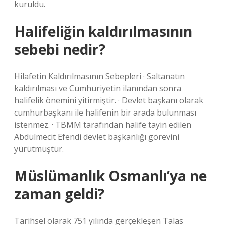
kuruldu.
Halifeliğin kaldırılmasının
sebebi nedir?
Hilafetin Kaldırılmasının Sebepleri · Saltanatın
kaldırılması ve Cumhuriyetin ilanından sonra
halifelik önemini yitirmiştir. · Devlet başkanı olarak
cumhurbaşkanı ile halifenin bir arada bulunması
istenmez. · TBMM tarafından halife tayin edilen
Abdülmecit Efendi devlet başkanlığı görevini
yürütmüştür.
Müslümanlık Osmanlı’ya ne
zaman geldi?
Tarihsel olarak 751 yılında gerçekleşen Talas