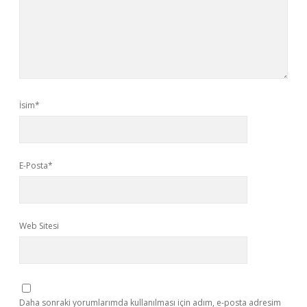
İsim*
E-Posta*
Web Sitesi
Daha sonraki yorumlarımda kullanılması için adım, e-posta adresim