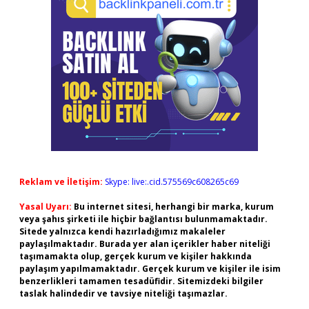
Reklam ve İletişim:
Skype: live:.cid.575569c608265c69
Yasal Uyarı:
Bu internet sitesi, herhangi bir marka, kurum
veya şahıs şirketi ile hiçbir bağlantısı bulunmamaktadır.
Sitede yalnızca kendi hazırladığımız makaleler
paylaşılmaktadır. Burada yer alan içerikler haber niteliği
taşımamakta olup, gerçek kurum ve kişiler hakkında
paylaşım yapılmamaktadır. Gerçek kurum ve kişiler ile isim
benzerlikleri tamamen tesadüfidir. Sitemizdeki bilgiler
taslak halindedir ve tavsiye niteliği taşımazlar.