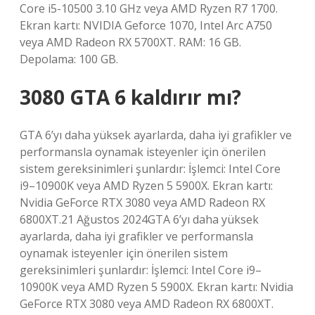
Core i5-10500 3.10 GHz veya AMD Ryzen R7 1700.
Ekran kartı: NVIDIA Geforce 1070, Intel Arc A750
veya AMD Radeon RX 5700XT. RAM: 16 GB.
Depolama: 100 GB.
3080 GTA 6 kaldırır mı?
GTA 6’yı daha yüksek ayarlarda, daha iyi grafikler ve
performansla oynamak isteyenler için önerilen
sistem gereksinimleri şunlardır: İşlemci: Intel Core
i9–10900K veya AMD Ryzen 5 5900X. Ekran kartı:
Nvidia GeForce RTX 3080 veya AMD Radeon RX
6800XT.21 Ağustos 2024GTA 6’yı daha yüksek
ayarlarda, daha iyi grafikler ve performansla
oynamak isteyenler için önerilen sistem
gereksinimleri şunlardır: İşlemci: Intel Core i9–
10900K veya AMD Ryzen 5 5900X. Ekran kartı: Nvidia
GeForce RTX 3080 veya AMD Radeon RX 6800XT.