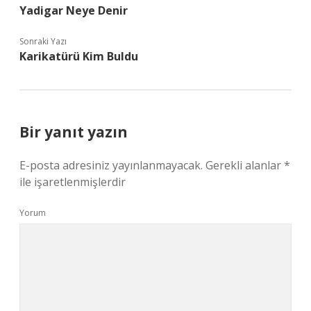
Yadigar Neye Denir
Sonraki Yazı
Karikatürü Kim Buldu
Bir yanıt yazın
E-posta adresiniz yayınlanmayacak.
Gerekli alanlar
*
ile işaretlenmişlerdir
Yorum