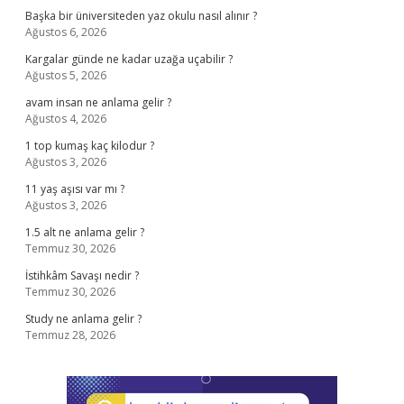
Başka bir üniversiteden yaz okulu nasıl alınır ?
Ağustos 6, 2026
Kargalar günde ne kadar uzağa uçabilir ?
Ağustos 5, 2026
avam insan ne anlama gelir ?
Ağustos 4, 2026
1 top kumaş kaç kilodur ?
Ağustos 3, 2026
11 yaş aşısı var mı ?
Ağustos 3, 2026
1.5 alt ne anlama gelir ?
Temmuz 30, 2026
İstihkâm Savaşı nedir ?
Temmuz 30, 2026
Study ne anlama gelir ?
Temmuz 28, 2026