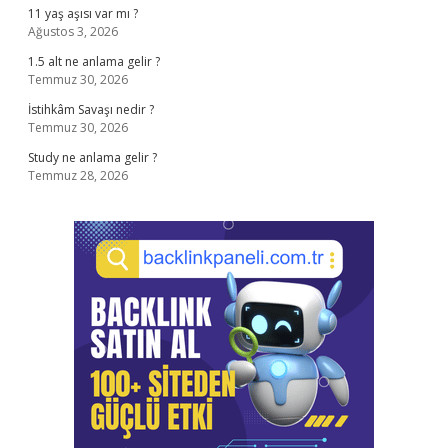
11 yaş aşısı var mı ?
Ağustos 3, 2026
1.5 alt ne anlama gelir ?
Temmuz 30, 2026
İstihkâm Savaşı nedir ?
Temmuz 30, 2026
Study ne anlama gelir ?
Temmuz 28, 2026